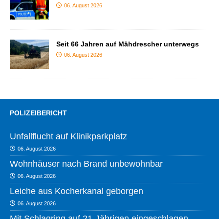
06. August 2026
Seit 66 Jahren auf Mähdrescher unterwegs
06. August 2026
POLIZEIBERICHT
Unfallflucht auf Klinikparkplatz
06. August 2026
Wohnhäuser nach Brand unbewohnbar
06. August 2026
Leiche aus Kocherkanal geborgen
06. August 2026
Mit Schlagring auf 21-Jährigen eingeschlagen