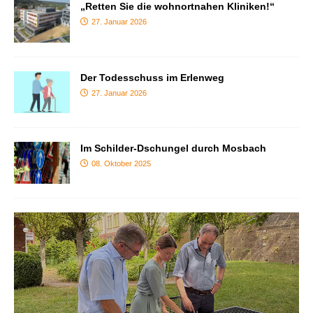
„Retten Sie die wohnortnahen Kliniken!“
27. Januar 2026
Der Todesschuss im Erlenweg
27. Januar 2026
Im Schilder-Dschungel durch Mosbach
08. Oktober 2025