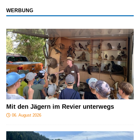
WERBUNG
Mit den Jägern im Revier unterwegs
06. August 2026