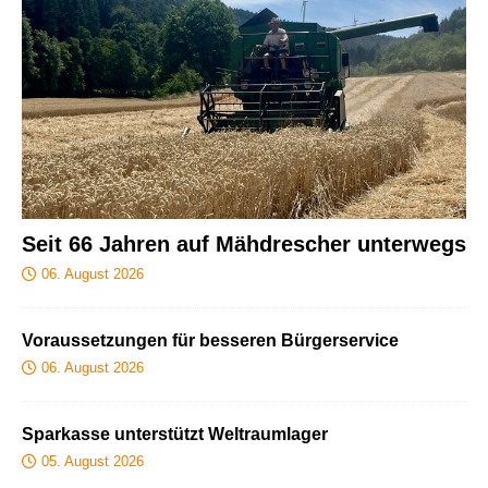
Seit 66 Jahren auf Mähdrescher unterwegs
06. August 2026
Voraussetzungen für besseren Bürgerservice
06. August 2026
Sparkasse unterstützt Weltraumlager
05. August 2026