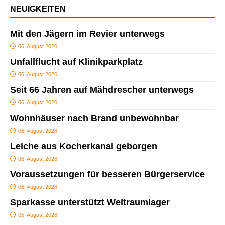
NEUIGKEITEN
Mit den Jägern im Revier unterwegs
06. August 2026
Unfallflucht auf Klinikparkplatz
06. August 2026
Seit 66 Jahren auf Mähdrescher unterwegs
06. August 2026
Wohnhäuser nach Brand unbewohnbar
06. August 2026
Leiche aus Kocherkanal geborgen
06. August 2026
Voraussetzungen für besseren Bürgerservice
06. August 2026
Sparkasse unterstützt Weltraumlager
05. August 2026