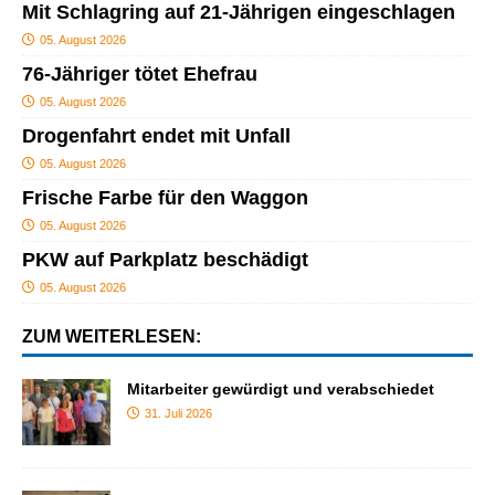
Mit Schlagring auf 21-Jährigen eingeschlagen
05. August 2026
76-Jähriger tötet Ehefrau
05. August 2026
Drogenfahrt endet mit Unfall
05. August 2026
Frische Farbe für den Waggon
05. August 2026
PKW auf Parkplatz beschädigt
05. August 2026
ZUM WEITERLESEN:
Mitarbeiter gewürdigt und verabschiedet
31. Juli 2026