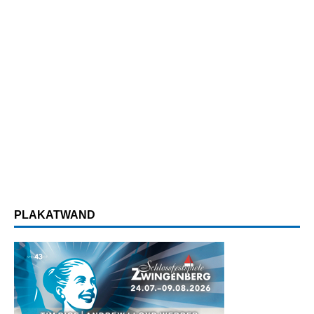
PLAKATWAND