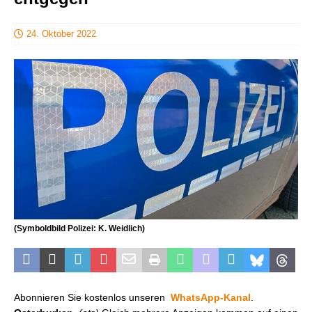
24. Oktober 2022
(Symboldbild Polizei: K. Weidlich)
Abonnieren Sie kostenlos unseren
WhatsApp-Kanal
.