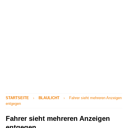
STARTSEITE
BLAULICHT
Fahrer sieht mehreren Anzeigen
entgegen
Fahrer sieht mehreren Anzeigen
entgegen