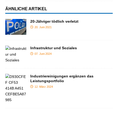
ÄHNLICHE ARTIKEL
20-Jähriger tödlich verletzt
20. Juni 2021
Infrastruktur und Soziales
07. Juni 2024
Industriereinigungen ergänzen das
Leistungsportfolio
12. März 2024