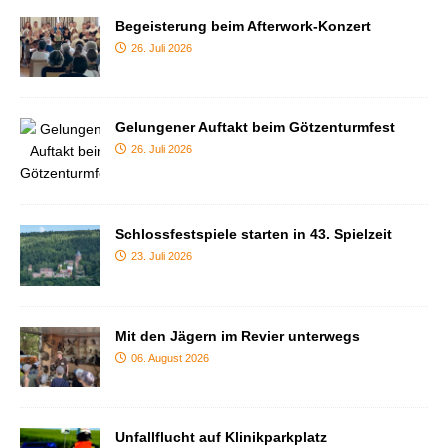
Begeisterung beim Afterwork-Konzert
26. Juli 2026
Gelungener Auftakt beim Götzenturmfest
26. Juli 2026
Schlossfestspiele starten in 43. Spielzeit
23. Juli 2026
Mit den Jägern im Revier unterwegs
06. August 2026
Unfallflucht auf Klinikparkplatz