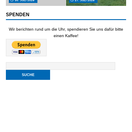
30. JULI 2026
27. JULI 2026
SPENDEN
Wir berichten rund um die Uhr, spendieren Sie uns dafür bitte
einen Kaffee!