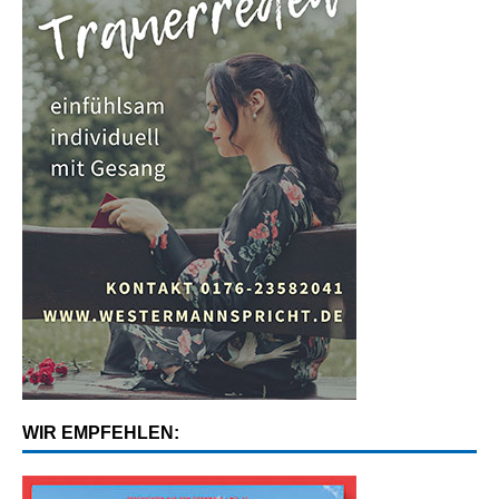
WIR EMPFEHLEN: