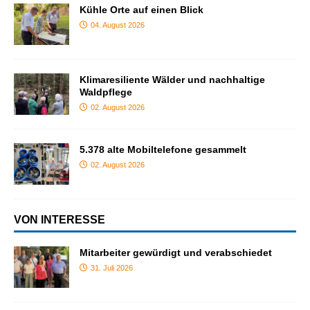
Kühle Orte auf einen Blick
04. August 2026
Klimaresiliente Wälder und nachhaltige
Waldpflege
02. August 2026
5.378 alte Mobiltelefone gesammelt
02. August 2026
VON INTERESSE
Mitarbeiter gewürdigt und verabschiedet
31. Juli 2026