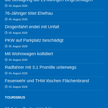
05. August 2026
76-Jähriger tötet Ehefrau
05. August 2026
Drogenfahrt endet mit Unfall
05. August 2026
PKW auf Parkplatz beschädigt
05. August 2026
Mit Wohnwagen kollidiert
04. August 2026
Radfahrer mit 3,1 Promille unterwegs
04. August 2026
Feuerwehr und THW löschen Flächenbrand
03. August 2026
TOURISMUS