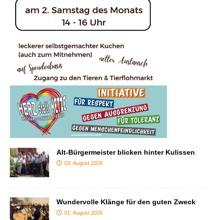
Alt-Bürgermeister blicken hinter Kulissen
03. August 2026
Wundervolle Klänge für den guten Zweck
01. August 2026