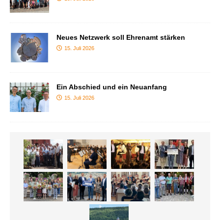
Neues Netzwerk soll Ehrenamt stärken
15. Juli 2026
Ein Abschied und ein Neuanfang
15. Juli 2026