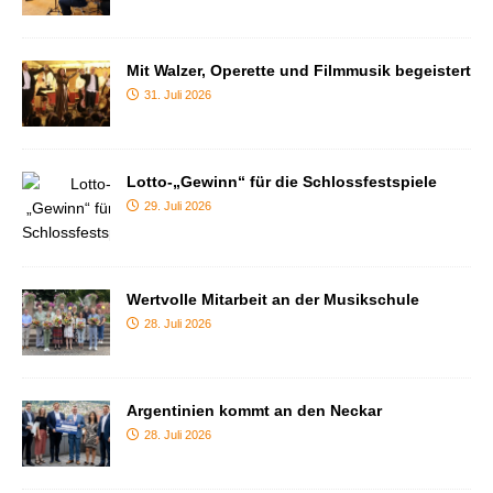
Mit Walzer, Operette und Filmmusik begeistert
31. Juli 2026
Lotto-„Gewinn“ für die Schlossfestspiele
29. Juli 2026
Wertvolle Mitarbeit an der Musikschule
28. Juli 2026
Argentinien kommt an den Neckar
28. Juli 2026