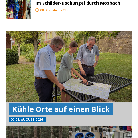
Im Schilder-Dschungel durch Mosbach
08. Oktober 2025
Kühle Orte auf einen Blick
04. AUGUST 2026