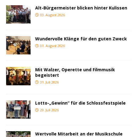
Alt-Bürgermeister blicken hinter Kulissen
03. August 2026
Wundervolle Klänge für den guten Zweck
01. August 2026
Mit Walzer, Operette und Filmmusik
begeistert
31. Juli 2026
Lotto-„Gewinn“ für die Schlossfestspiele
29. Juli 2026
Wertvolle Mitarbeit an der Musikschule