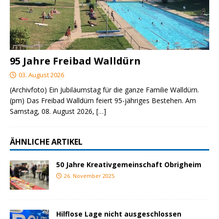
95 Jahre Freibad Walldürn
03. August 2026
(Archivfoto) Ein Jubiläumstag für die ganze Familie Walldürn.
(pm) Das Freibad Walldürn feiert 95-jähriges Bestehen. Am
Samstag, 08. August 2026,
[…]
ÄHNLICHE ARTIKEL
50 Jahre Kreativgemeinschaft Obrigheim
26. November 2025
Hilflose Lage nicht ausgeschlossen