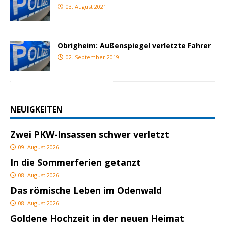
03. August 2021
Obrigheim: Außenspiegel verletzte Fahrer
02. September 2019
NEUIGKEITEN
Zwei PKW-Insassen schwer verletzt
09. August 2026
In die Sommerferien getanzt
08. August 2026
Das römische Leben im Odenwald
08. August 2026
Goldene Hochzeit in der neuen Heimat