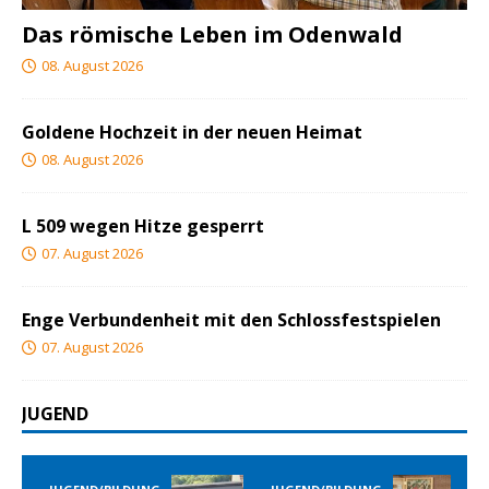
Das römische Leben im Odenwald
08. August 2026
Goldene Hochzeit in der neuen Heimat
08. August 2026
L 509 wegen Hitze gesperrt
07. August 2026
Enge Verbundenheit mit den Schlossfestspielen
07. August 2026
JUGEND