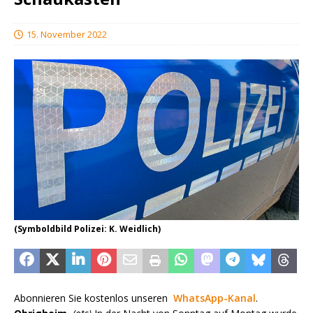
15. November 2022
(Symboldbild Polizei: K. Weidlich)
Abonnieren Sie kostenlos unseren
WhatsApp-Kanal
.