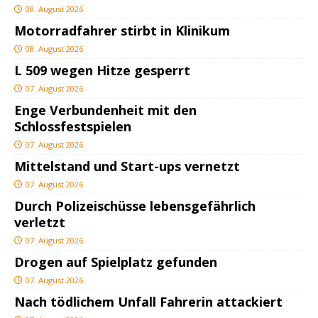
08. August 2026
Motorradfahrer stirbt in Klinikum
08. August 2026
L 509 wegen Hitze gesperrt
07. August 2026
Enge Verbundenheit mit den
Schlossfestspielen
07. August 2026
Mittelstand und Start-ups vernetzt
07. August 2026
Durch Polizeischüsse lebensgefährlich
verletzt
07. August 2026
Drogen auf Spielplatz gefunden
07. August 2026
Nach tödlichem Unfall Fahrerin attackiert