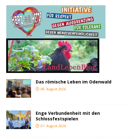
Das römische Leben im Odenwald
08. August 2026
Enge Verbundenheit mit den
Schlossfestspielen
07. August 2026