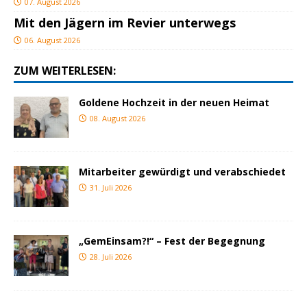
07. August 2026
Mit den Jägern im Revier unterwegs
06. August 2026
ZUM WEITERLESEN:
Goldene Hochzeit in der neuen Heimat
08. August 2026
Mitarbeiter gewürdigt und verabschiedet
31. Juli 2026
„GemEinsam?!“ – Fest der Begegnung
28. Juli 2026