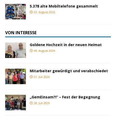
5.378 alte Mobiltelefone gesammelt
02. August 2026
VON INTERESSE
Goldene Hochzeit in der neuen Heimat
08. August 2026
Mitarbeiter gewürdigt und verabschiedet
31. Juli 2026
„GemEinsam?!“ – Fest der Begegnung
28. Juli 2026