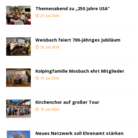
Themenabend zu „250 Jahre USA“
25. Juli 2026
Weisbach feiert 700-jähriges Jubiläum
23. Juli 2026
Kolpingfamilie Mosbach ehrt Mitglieder
19. Juli 2026
Kirchenchor auf großer Tour
19. Juli 2026
Neues Netzwerk soll Ehrenamt stärken