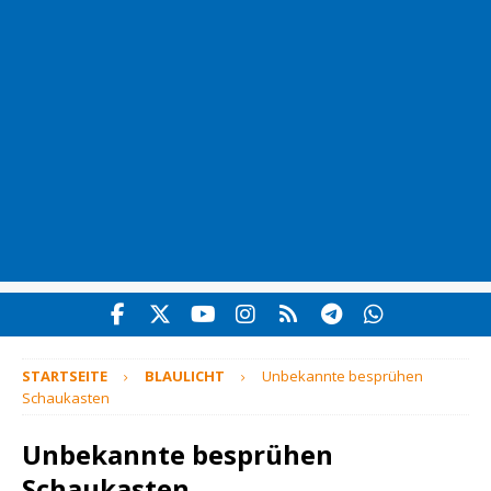
STARTSEITE
BLAULICHT
Unbekannte besprühen
Schaukasten
Unbekannte besprühen
Schaukasten