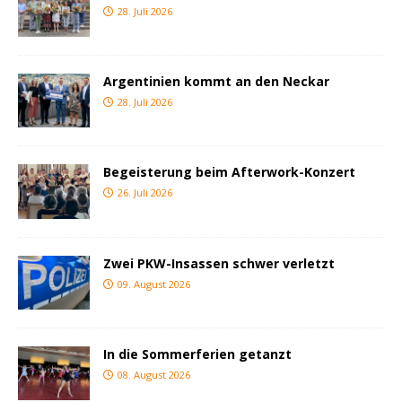
28. Juli 2026
Argentinien kommt an den Neckar
28. Juli 2026
Begeisterung beim Afterwork-Konzert
26. Juli 2026
Zwei PKW-Insassen schwer verletzt
09. August 2026
In die Sommerferien getanzt
08. August 2026