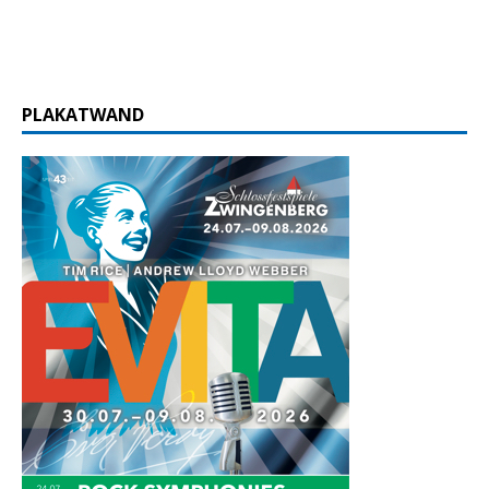
PLAKATWAND