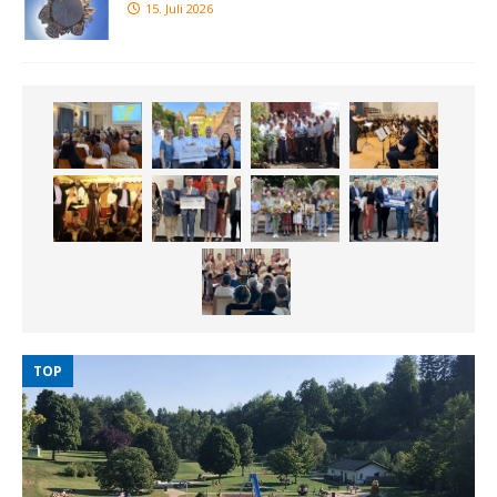
15. Juli 2026
TOP