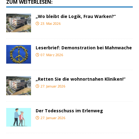
ZUM WEITERLESEN:
„Wo bleibt die Logik, Frau Warken?“
23. Mai 2026
Leserbrief: Demonstration bei Mahnwache
07. März 2026
„Retten Sie die wohnortnahen Kliniken!“
27. Januar 2026
Der Todesschuss im Erlenweg
27. Januar 2026