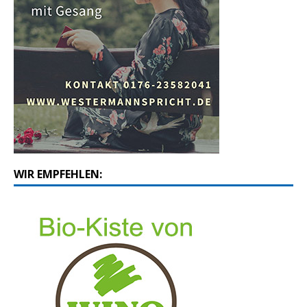
WIR EMPFEHLEN: