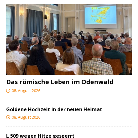
Das römische Leben im Odenwald
08. August 2026
Goldene Hochzeit in der neuen Heimat
08. August 2026
L 509 wegen Hitze gesperrt