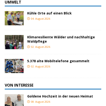
UMWELT
Kühle Orte auf einen Blick
04. August 2026
Klimaresiliente Wälder und nachhaltige
Waldpflege
02. August 2026
5.378 alte Mobiltelefone gesammelt
02. August 2026
VON INTERESSE
Goldene Hochzeit in der neuen Heimat
08. August 2026