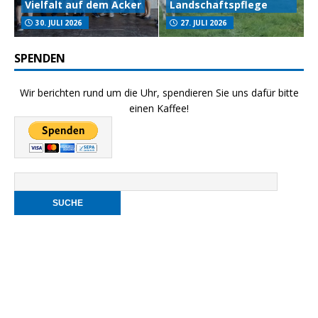
Vielfalt auf dem Acker
Landschaftspflege
30. JULI 2026
27. JULI 2026
SPENDEN
Wir berichten rund um die Uhr, spendieren Sie uns dafür bitte
einen Kaffee!