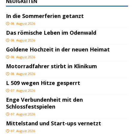
NEUIGKEITEN
In die Sommerferien getanzt
08. August 2026
Das römische Leben im Odenwald
08. August 2026
Goldene Hochzeit in der neuen Heimat
08. August 2026
Motorradfahrer stirbt in Klinikum
08. August 2026
L 509 wegen Hitze gesperrt
07. August 2026
Enge Verbundenheit mit den
Schlossfestspielen
07. August 2026
Mittelstand und Start-ups vernetzt
07. August 2026