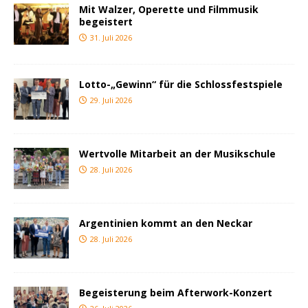
Mit Walzer, Operette und Filmmusik
begeistert
31. Juli 2026
Lotto-„Gewinn“ für die Schlossfestspiele
29. Juli 2026
Wertvolle Mitarbeit an der Musikschule
28. Juli 2026
Argentinien kommt an den Neckar
28. Juli 2026
Begeisterung beim Afterwork-Konzert