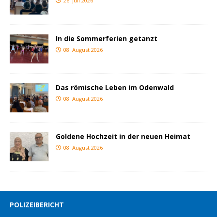
26. Juli 2026
In die Sommerferien getanzt
08. August 2026
Das römische Leben im Odenwald
08. August 2026
Goldene Hochzeit in der neuen Heimat
08. August 2026
POLIZEIBERICHT