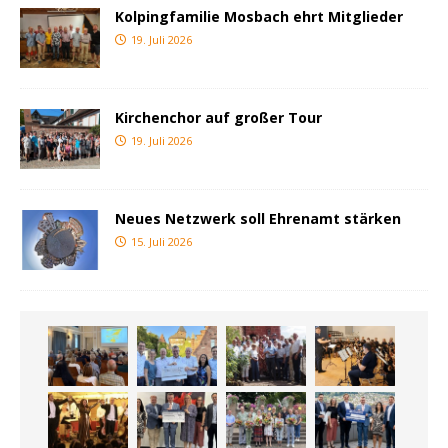
Kolpingfamilie Mosbach ehrt Mitglieder
19. Juli 2026
Kirchenchor auf großer Tour
19. Juli 2026
Neues Netzwerk soll Ehrenamt stärken
15. Juli 2026