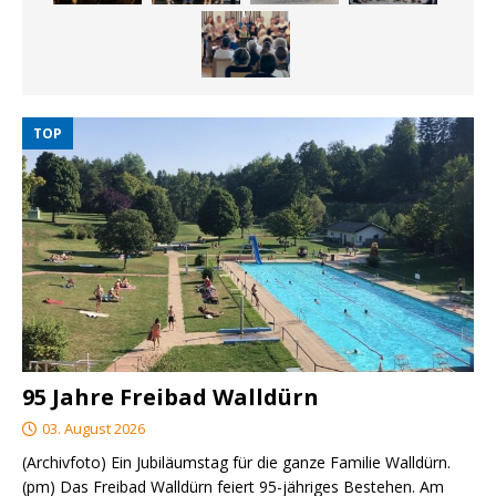
TOP
95 Jahre Freibad Walldürn
03. August 2026
(Archivfoto) Ein Jubiläumstag für die ganze Familie Walldürn.
(pm) Das Freibad Walldürn feiert 95-jähriges Bestehen. Am