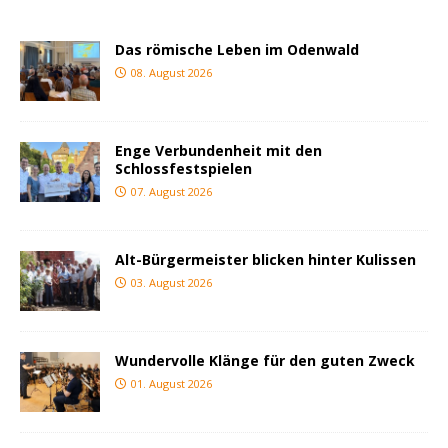
Das römische Leben im Odenwald
08. August 2026
Enge Verbundenheit mit den
Schlossfestspielen
07. August 2026
Alt-Bürgermeister blicken hinter Kulissen
03. August 2026
Wundervolle Klänge für den guten Zweck
01. August 2026