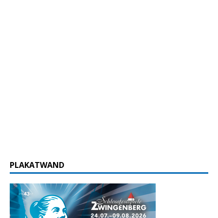
PLAKATWAND