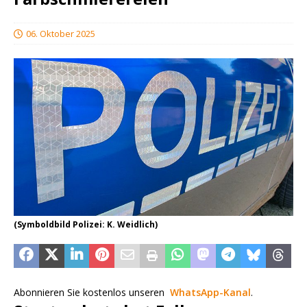
06. Oktober 2025
(Symboldbild Polizei: K. Weidlich)
Abonnieren Sie kostenlos unseren
WhatsApp-Kanal
.