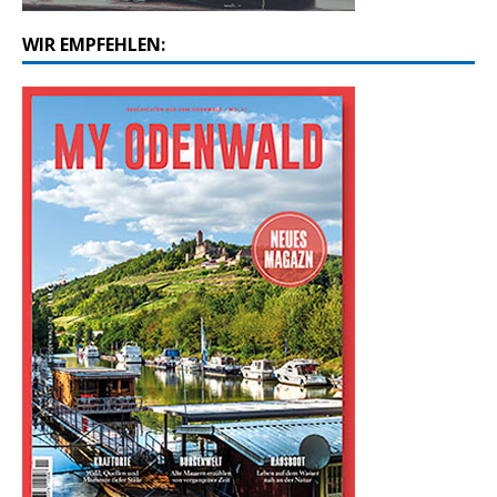
WIR EMPFEHLEN: