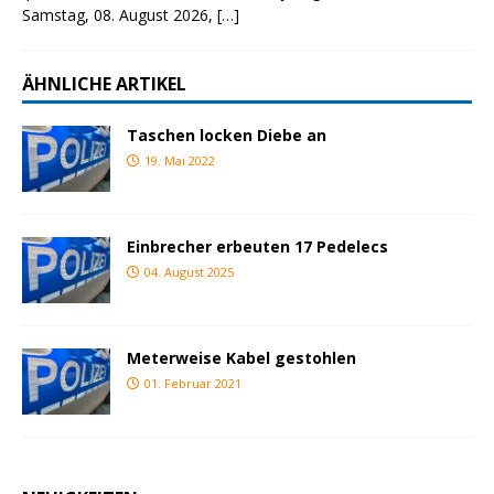
Samstag, 08. August 2026,
[…]
ÄHNLICHE ARTIKEL
Taschen locken Diebe an
19. Mai 2022
Einbrecher erbeuten 17 Pedelecs
04. August 2025
Meterweise Kabel gestohlen
01. Februar 2021