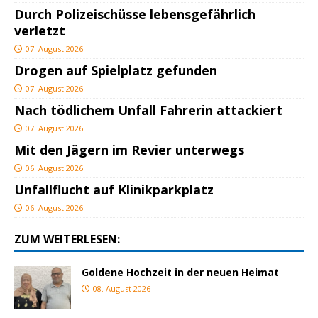
Durch Polizeischüsse lebensgefährlich
verletzt
07. August 2026
Drogen auf Spielplatz gefunden
07. August 2026
Nach tödlichem Unfall Fahrerin attackiert
07. August 2026
Mit den Jägern im Revier unterwegs
06. August 2026
Unfallflucht auf Klinikparkplatz
06. August 2026
ZUM WEITERLESEN:
Goldene Hochzeit in der neuen Heimat
08. August 2026