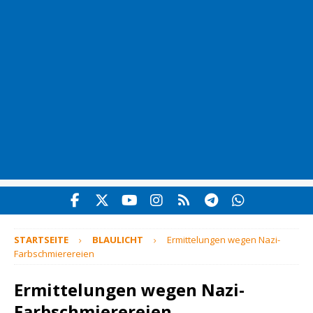
STARTSEITE
BLAULICHT
Ermittelungen wegen Nazi-
Farbschmierereien
Ermittelungen wegen Nazi-
Farbschmierereien