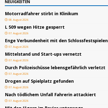
NEUIGKEITEN
Motorradfahrer stirbt in Klinikum
08. August 2026
L 509 wegen Hitze gesperrt
07. August 2026
Enge Verbundenheit mit den Schlossfestspielen
07. August 2026
Mittelstand und Start-ups vernetzt
07. August 2026
Durch Polizeischüsse lebensgefährlich verletzt
07. August 2026
Drogen auf Spielplatz gefunden
07. August 2026
Nach tödlichem Unfall Fahrerin attackiert
07. August 2026