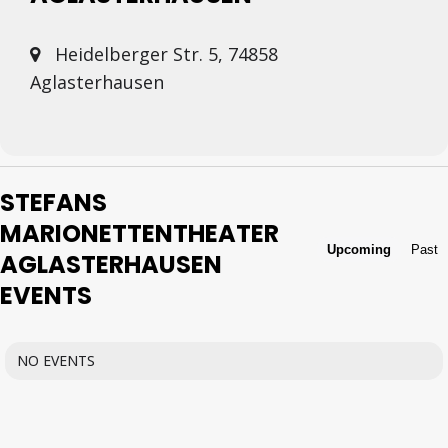
Heidelberger Str. 5, 74858
Aglasterhausen
STEFANS
MARIONETTENTHEATER
Upcoming
Past
AGLASTERHAUSEN
EVENTS
NO EVENTS