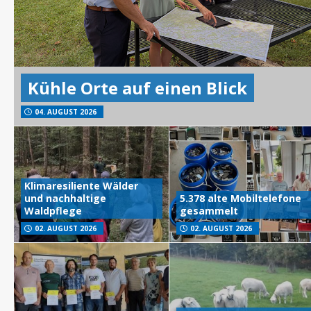
Kühle Orte auf einen Blick
04. AUGUST 2026
Klimaresiliente Wälder
und nachhaltige
5.378 alte Mobiltelefone
Waldpflege
gesammelt
02. AUGUST 2026
02. AUGUST 2026