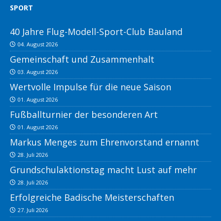
SPORT
40 Jahre Flug-Modell-Sport-Club Bauland
04. August 2026
Gemeinschaft und Zusammenhalt
03. August 2026
Wertvolle Impulse für die neue Saison
01. August 2026
Fußballturnier der besonderen Art
01. August 2026
Markus Menges zum Ehrenvorstand ernannt
28. Juli 2026
Grundschulaktionstag macht Lust auf mehr
28. Juli 2026
Erfolgreiche Badische Meisterschaften
27. Juli 2026