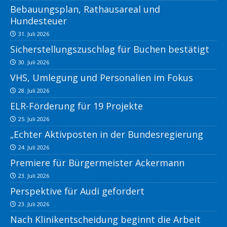
Bebauungsplan, Rathausareal und
Hundesteuer
31. Juli 2026
Sicherstellungszuschlag für Buchen bestätigt
30. Juli 2026
VHS, Umlegung und Personalien im Fokus
28. Juli 2026
ELR-Förderung für 19 Projekte
25. Juli 2026
„Echter Aktivposten in der Bundesregierung
24. Juli 2026
Premiere für Bürgermeister Ackermann
23. Juli 2026
Perspektive für Audi gefordert
23. Juli 2026
Nach Klinikentscheidung beginnt die Arbeit