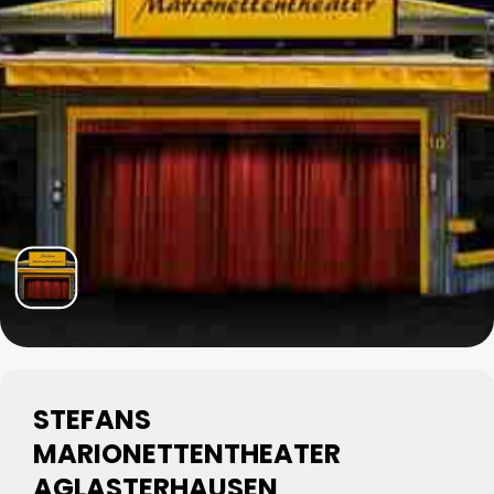
STEFANS
MARIONETTENTHEATER
AGLASTERHAUSEN