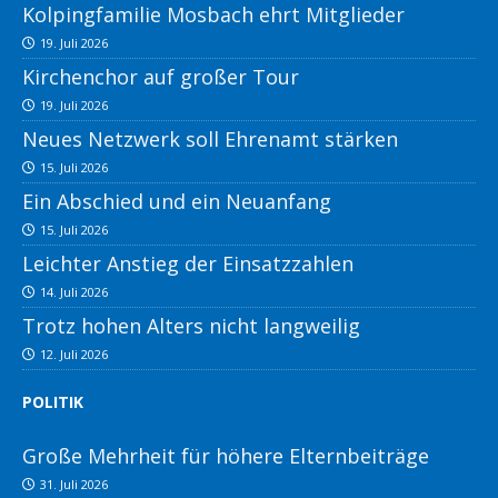
Kolpingfamilie Mosbach ehrt Mitglieder
19. Juli 2026
Kirchenchor auf großer Tour
19. Juli 2026
Neues Netzwerk soll Ehrenamt stärken
15. Juli 2026
Ein Abschied und ein Neuanfang
15. Juli 2026
Leichter Anstieg der Einsatzzahlen
14. Juli 2026
Trotz hohen Alters nicht langweilig
12. Juli 2026
POLITIK
Große Mehrheit für höhere Elternbeiträge
31. Juli 2026