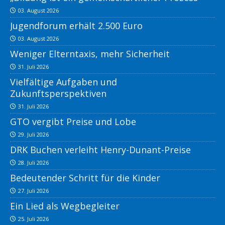
03. August 2026
Jugendforum erhält 2.500 Euro
03. August 2026
Weniger Elterntaxis, mehr Sicherheit
31. Juli 2026
Vielfältige Aufgaben und
Zukunftsperspektiven
31. Juli 2026
GTO vergibt Preise und Lobe
29. Juli 2026
DRK Buchen verleiht Henry-Dunant-Preise
28. Juli 2026
Bedeutender Schritt für die Kinder
27. Juli 2026
Ein Lied als Wegbegleiter
25. Juli 2026