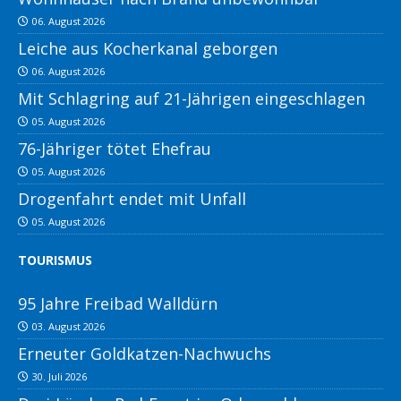
06. August 2026
Leiche aus Kocherkanal geborgen
06. August 2026
Mit Schlagring auf 21-Jährigen eingeschlagen
05. August 2026
76-Jähriger tötet Ehefrau
05. August 2026
Drogenfahrt endet mit Unfall
05. August 2026
TOURISMUS
95 Jahre Freibad Walldürn
03. August 2026
Erneuter Goldkatzen-Nachwuchs
30. Juli 2026