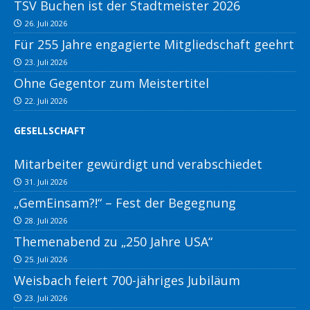
TSV Buchen ist der Stadtmeister 2026
26. Juli 2026
Für 255 Jahre engagierte Mitgliedschaft geehrt
23. Juli 2026
Ohne Gegentor zum Meistertitel
22. Juli 2026
GESELLSCHAFT
Mitarbeiter gewürdigt und verabschiedet
31. Juli 2026
„GemEinsam?!“ – Fest der Begegnung
28. Juli 2026
Themenabend zu „250 Jahre USA“
25. Juli 2026
Weisbach feiert 700-jähriges Jubiläum
23. Juli 2026