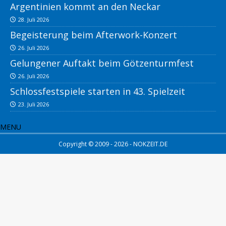
Argentinien kommt an den Neckar
28. Juli 2026
Begeisterung beim Afterwork-Konzert
26. Juli 2026
Gelungener Auftakt beim Götzenturmfest
26. Juli 2026
Schlossfestspiele starten in 43. Spielzeit
23. Juli 2026
MENU
Copyright © 2009 - 2026 - NOKZEIT.DE