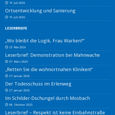
19. Juli 2026
Ortsentwicklung und Sanierung
19. Juli 2026
LESERBRIEFE
„Wo bleibt die Logik, Frau Warken?“
23. Mai 2026
Leserbrief: Demonstration bei Mahnwache
07. März 2026
„Retten Sie die wohnortnahen Kliniken!“
27. Januar 2026
Der Todesschuss im Erlenweg
27. Januar 2026
Im Schilder-Dschungel durch Mosbach
08. Oktober 2025
Leserbrief – Respekt ist keine Einbahnstraße