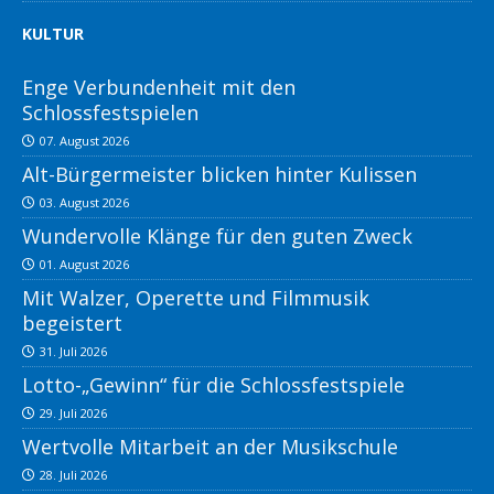
KULTUR
Enge Verbundenheit mit den
Schlossfestspielen
07. August 2026
Alt-Bürgermeister blicken hinter Kulissen
03. August 2026
Wundervolle Klänge für den guten Zweck
01. August 2026
Mit Walzer, Operette und Filmmusik
begeistert
31. Juli 2026
Lotto-„Gewinn“ für die Schlossfestspiele
29. Juli 2026
Wertvolle Mitarbeit an der Musikschule
28. Juli 2026