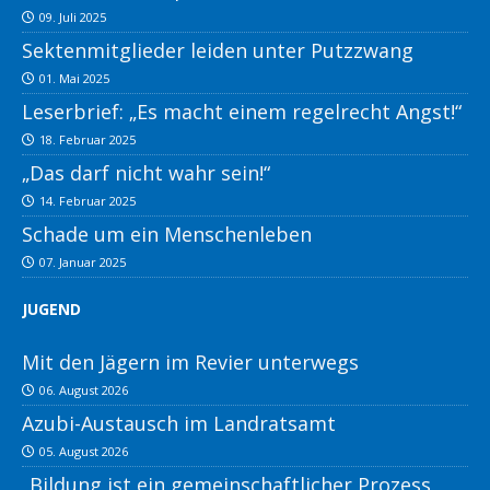
09. Juli 2025
Sektenmitglieder leiden unter Putzzwang
01. Mai 2025
Leserbrief: „Es macht einem regelrecht Angst!“
18. Februar 2025
„Das darf nicht wahr sein!“
14. Februar 2025
Schade um ein Menschenleben
07. Januar 2025
JUGEND
Mit den Jägern im Revier unterwegs
06. August 2026
Azubi-Austausch im Landratsamt
05. August 2026
„Bildung ist ein gemeinschaftlicher Prozess