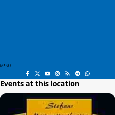
MENU
Events at this location