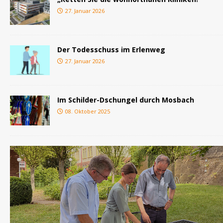
27. Januar 2026
Der Todesschuss im Erlenweg
27. Januar 2026
Im Schilder-Dschungel durch Mosbach
08. Oktober 2025