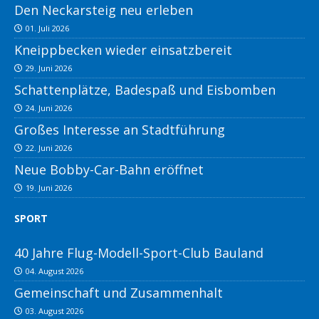
Den Neckarsteig neu erleben
01. Juli 2026
Kneippbecken wieder einsatzbereit
29. Juni 2026
Schattenplätze, Badespaß und Eisbomben
24. Juni 2026
Großes Interesse an Stadtführung
22. Juni 2026
Neue Bobby-Car-Bahn eröffnet
19. Juni 2026
SPORT
40 Jahre Flug-Modell-Sport-Club Bauland
04. August 2026
Gemeinschaft und Zusammenhalt
03. August 2026