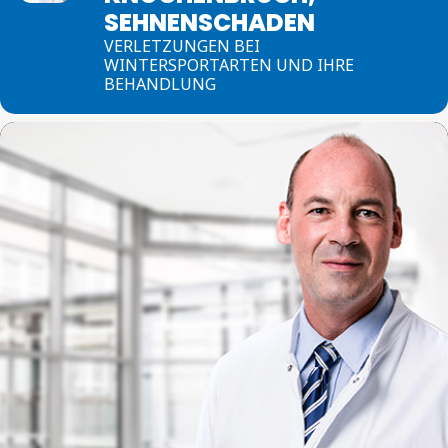
SEHNENSCHADEN
VERLETZUNGEN BEI
WINTERSPORTARTEN UND IHRE
BEHANDLUNG