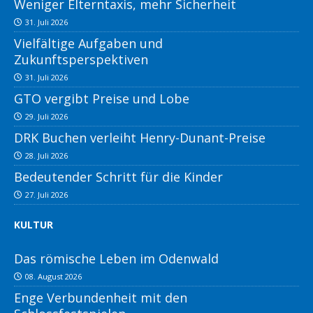
Weniger Elterntaxis, mehr Sicherheit
31. Juli 2026
Vielfältige Aufgaben und
Zukunftsperspektiven
31. Juli 2026
GTO vergibt Preise und Lobe
29. Juli 2026
DRK Buchen verleiht Henry-Dunant-Preise
28. Juli 2026
Bedeutender Schritt für die Kinder
27. Juli 2026
KULTUR
Das römische Leben im Odenwald
08. August 2026
Enge Verbundenheit mit den