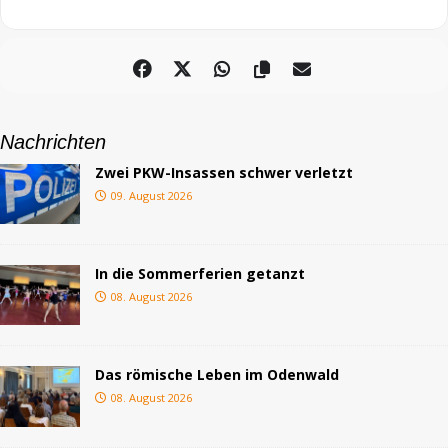
Nachrichten
Zwei PKW-Insassen schwer verletzt
09. August 2026
In die Sommerferien getanzt
08. August 2026
Das römische Leben im Odenwald
08. August 2026