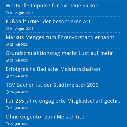
Wertvolle Impulse für die neue Saison
01. August 2026
Fußballturnier der besonderen Art
01. August 2026
Markus Menges zum Ehrenvorstand ernannt
28. Juli 2026
Grundschulaktionstag macht Lust auf mehr
28. Juli 2026
Erfolgreiche Badische Meisterschaften
27. Juli 2026
TSV Buchen ist der Stadtmeister 2026
26. Juli 2026
Für 255 Jahre engagierte Mitgliedschaft geehrt
23. Juli 2026
Ohne Gegentor zum Meistertitel
22. Juli 2026