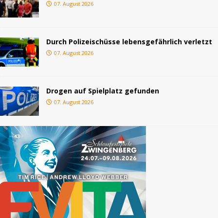
07. August 2026
Durch Polizeischüsse lebensgefährlich verletzt
07. August 2026
Drogen auf Spielplatz gefunden
07. August 2026