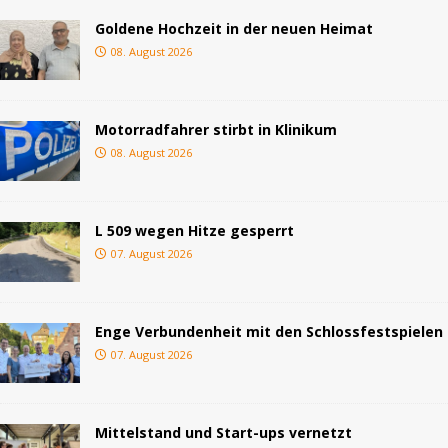
Goldene Hochzeit in der neuen Heimat
08. August 2026
Motorradfahrer stirbt in Klinikum
08. August 2026
L 509 wegen Hitze gesperrt
07. August 2026
Enge Verbundenheit mit den Schlossfestspielen
07. August 2026
Mittelstand und Start-ups vernetzt