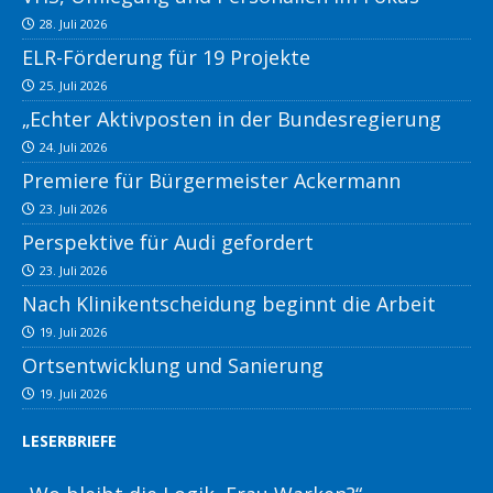
28. Juli 2026
ELR-Förderung für 19 Projekte
25. Juli 2026
„Echter Aktivposten in der Bundesregierung
24. Juli 2026
Premiere für Bürgermeister Ackermann
23. Juli 2026
Perspektive für Audi gefordert
23. Juli 2026
Nach Klinikentscheidung beginnt die Arbeit
19. Juli 2026
Ortsentwicklung und Sanierung
19. Juli 2026
LESERBRIEFE