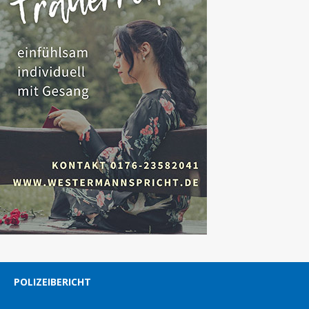
POLIZEIBERICHT