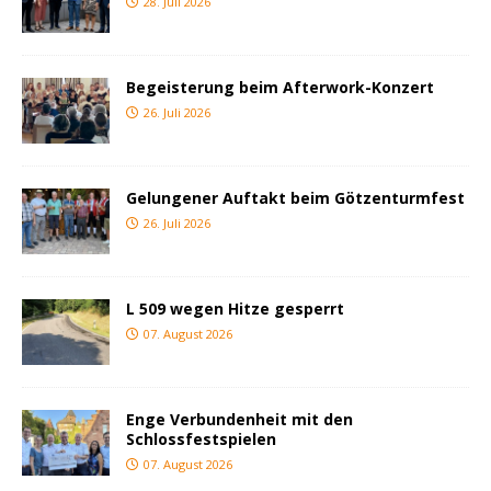
28. Juli 2026
Begeisterung beim Afterwork-Konzert
26. Juli 2026
Gelungener Auftakt beim Götzenturmfest
26. Juli 2026
L 509 wegen Hitze gesperrt
07. August 2026
Enge Verbundenheit mit den
Schlossfestspielen
07. August 2026