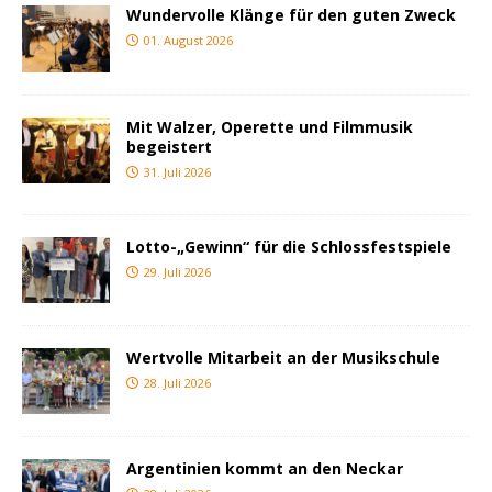
Wundervolle Klänge für den guten Zweck
01. August 2026
Mit Walzer, Operette und Filmmusik
begeistert
31. Juli 2026
Lotto-„Gewinn“ für die Schlossfestspiele
29. Juli 2026
Wertvolle Mitarbeit an der Musikschule
28. Juli 2026
Argentinien kommt an den Neckar