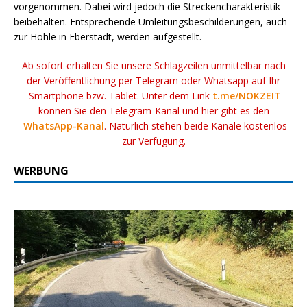
vorgenommen. Dabei wird jedoch die Streckencharakteristik
beibehalten. Entsprechende Umleitungsbeschilderungen, auch
zur Höhle in Eberstadt, werden aufgestellt.
Ab sofort erhalten Sie unsere Schlagzeilen unmittelbar nach
der Veröffentlichung per Telegram oder Whatsapp auf Ihr
Smartphone bzw. Tablet. Unter dem Link
t.me/NOKZEIT
können Sie den Telegram-Kanal und hier gibt es den
WhatsApp-Kanal
. Natürlich stehen beide Kanäle kostenlos
zur Verfügung.
WERBUNG