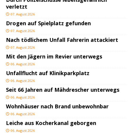
verletzt
07. August 2026
Drogen auf Spielplatz gefunden
07. August 2026
Nach tödlichem Unfall Fahrerin attackiert
07. August 2026
Mit den Jägern im Revier unterwegs
06. August 2026
Unfallflucht auf Klinikparkplatz
06. August 2026
Seit 66 Jahren auf Mähdrescher unterwegs
06. August 2026
Wohnhäuser nach Brand unbewohnbar
06. August 2026
Leiche aus Kocherkanal geborgen
06. August 2026