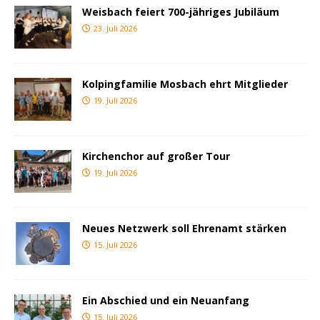
Weisbach feiert 700-jähriges Jubiläum
23. Juli 2026
Kolpingfamilie Mosbach ehrt Mitglieder
19. Juli 2026
Kirchenchor auf großer Tour
19. Juli 2026
Neues Netzwerk soll Ehrenamt stärken
15. Juli 2026
Ein Abschied und ein Neuanfang
15. Juli 2026