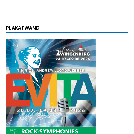
PLAKATWAND