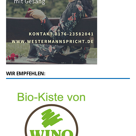
WIR EMPFEHLEN: