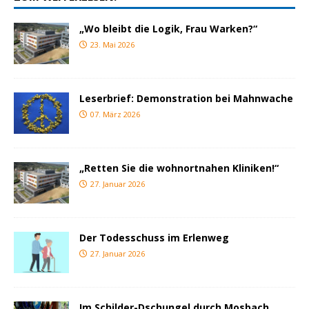
„Wo bleibt die Logik, Frau Warken?“
23. Mai 2026
Leserbrief: Demonstration bei Mahnwache
07. März 2026
„Retten Sie die wohnortnahen Kliniken!“
27. Januar 2026
Der Todesschuss im Erlenweg
27. Januar 2026
Im Schilder-Dschungel durch Mosbach