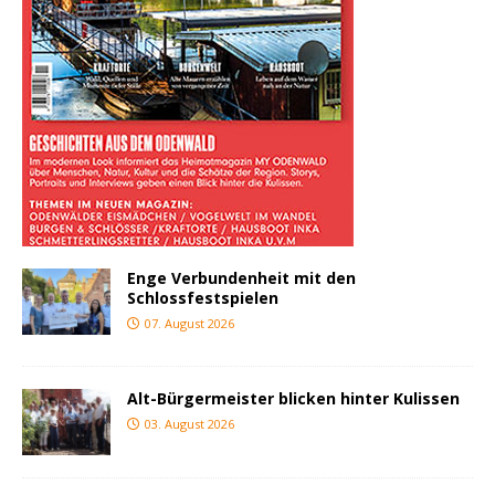
Enge Verbundenheit mit den
Schlossfestspielen
07. August 2026
Alt-Bürgermeister blicken hinter Kulissen
03. August 2026