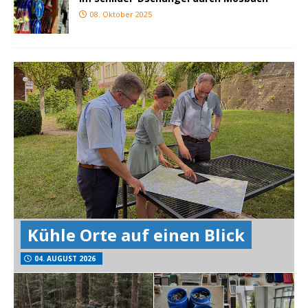
08. Oktober 2025
Kühle Orte auf einen Blick
04. AUGUST 2026