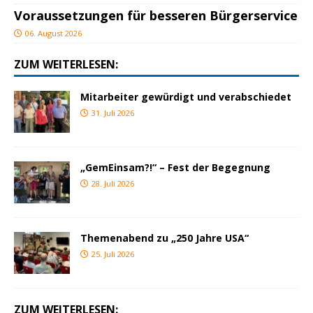
Voraussetzungen für besseren Bürgerservice
06. August 2026
ZUM WEITERLESEN:
Mitarbeiter gewürdigt und verabschiedet
31. Juli 2026
„GemEinsam?!“ – Fest der Begegnung
28. Juli 2026
Themenabend zu „250 Jahre USA“
25. Juli 2026
ZUM WEITERLESEN: