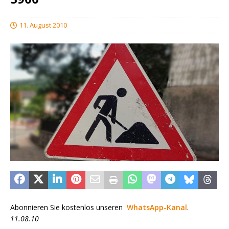
11. August 2010
Abonnieren Sie kostenlos unseren
WhatsApp-Kanal
.
11.08.10