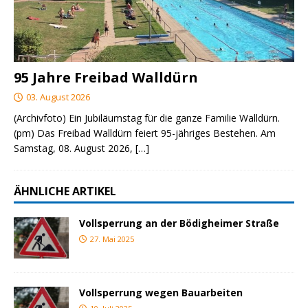
95 Jahre Freibad Walldürn
03. August 2026
(Archivfoto) Ein Jubiläumstag für die ganze Familie Walldürn.
(pm) Das Freibad Walldürn feiert 95-jähriges Bestehen. Am
Samstag, 08. August 2026,
[…]
ÄHNLICHE ARTIKEL
Vollsperrung an der Bödigheimer Straße
27. Mai 2025
Vollsperrung wegen Bauarbeiten