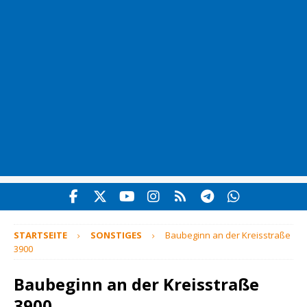
STARTSEITE
SONSTIGES
Baubeginn an der Kreisstraße
3900
Baubeginn an der Kreisstraße
3900