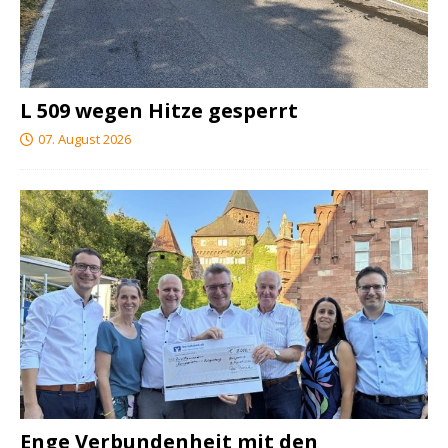
L 509 wegen Hitze gesperrt
07. August 2026
Enge Verbundenheit mit den