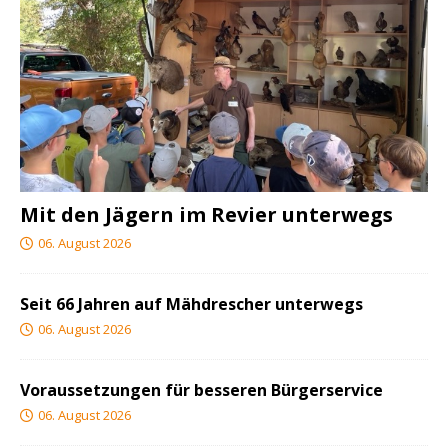
Mit den Jägern im Revier unterwegs
06. August 2026
Seit 66 Jahren auf Mähdrescher unterwegs
06. August 2026
Voraussetzungen für besseren Bürgerservice
06. August 2026