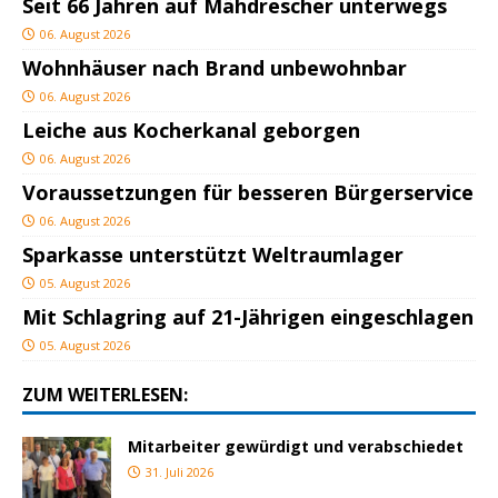
Seit 66 Jahren auf Mähdrescher unterwegs
06. August 2026
Wohnhäuser nach Brand unbewohnbar
06. August 2026
Leiche aus Kocherkanal geborgen
06. August 2026
Voraussetzungen für besseren Bürgerservice
06. August 2026
Sparkasse unterstützt Weltraumlager
05. August 2026
Mit Schlagring auf 21-Jährigen eingeschlagen
05. August 2026
ZUM WEITERLESEN:
Mitarbeiter gewürdigt und verabschiedet
31. Juli 2026