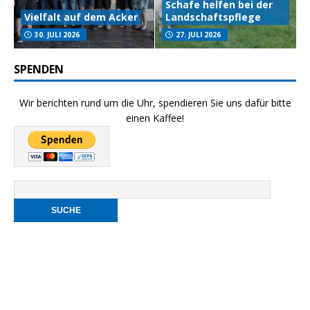
Schafe helfen bei der
Vielfalt auf dem Acker
Landschaftspflege
30. JULI 2026
27. JULI 2026
SPENDEN
Wir berichten rund um die Uhr, spendieren Sie uns dafür bitte
einen Kaffee!