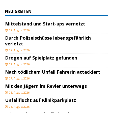
NEUIGKEITEN
Mittelstand und Start-ups vernetzt
07. August 2026
Durch Polizeischüsse lebensgefährlich
verletzt
07. August 2026
Drogen auf Spielplatz gefunden
07. August 2026
Nach tödlichem Unfall Fahrerin attackiert
07. August 2026
Mit den Jägern im Revier unterwegs
06. August 2026
Unfallflucht auf Klinikparkplatz
06. August 2026