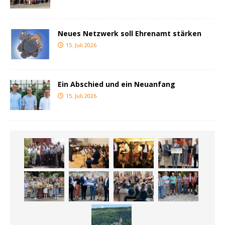
Neues Netzwerk soll Ehrenamt stärken
15. Juli 2026
Ein Abschied und ein Neuanfang
15. Juli 2026