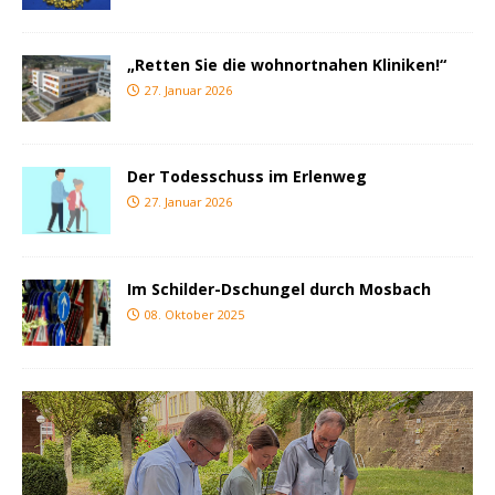
„Retten Sie die wohnortnahen Kliniken!“
27. Januar 2026
Der Todesschuss im Erlenweg
27. Januar 2026
Im Schilder-Dschungel durch Mosbach
08. Oktober 2025