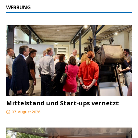
WERBUNG
Mittelstand und Start-ups vernetzt
07. August 2026