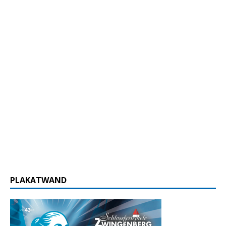
PLAKATWAND