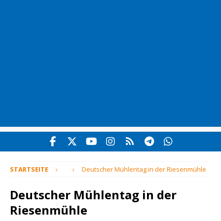
STARTSEITE
Deutscher Mühlentag in der Riesenmühle
Deutscher Mühlentag in der
Riesenmühle