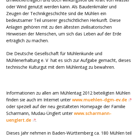
oder Wind genutzt werden kann. Als Baudenkmäler und
Zeugen der Technikgeschichte sind die Mühlen ein
bedeutsamer Teil unserer geschichtlichen Herkunft. Diese
Anlagen gehören mit zu den ältesten zivilisatorischen
Hinweisen der Menschen, um sich das Leben auf der Erde
erträglich zu machen.
Die Deutsche Gesellschaft für Mühlenkunde und
Mühlenerhaltung e. V
hat es sich zur Aufgabe gemacht, dieses
technische Kulturgut mit dem Mühlentag zu bewahren.
Informationen zu allen am Mühlentag 2012 beteiligten Mühlen
finden sie auch im Internet unter
www.muehlen-dgm-ev.de
oder speziell auf der neu gestalteten Homepage der Familie
Scharmann, Mudau-Ünglert unter
www.scharmann-
uenglert.de
.
Dieses Jahr nehmen in Baden-Württemberg ca. 180 Mühlen teil