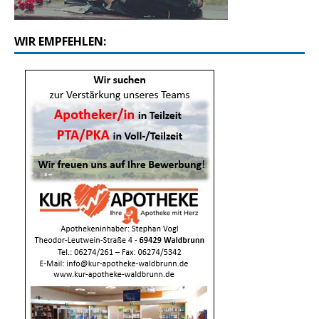
WIR EMPFEHLEN: