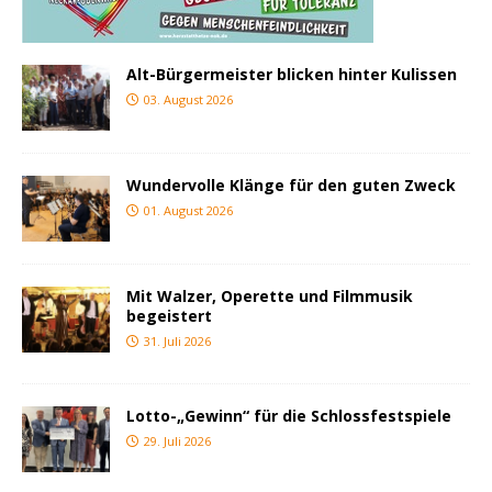
Alt-Bürgermeister blicken hinter Kulissen
03. August 2026
Wundervolle Klänge für den guten Zweck
01. August 2026
Mit Walzer, Operette und Filmmusik
begeistert
31. Juli 2026
Lotto-„Gewinn“ für die Schlossfestspiele
29. Juli 2026