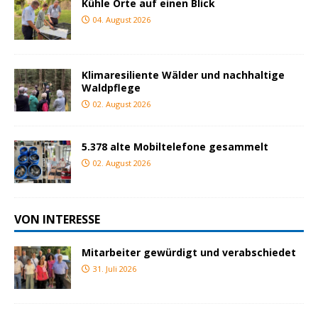
Kühle Orte auf einen Blick
04. August 2026
Klimaresiliente Wälder und nachhaltige
Waldpflege
02. August 2026
5.378 alte Mobiltelefone gesammelt
02. August 2026
VON INTERESSE
Mitarbeiter gewürdigt und verabschiedet
31. Juli 2026