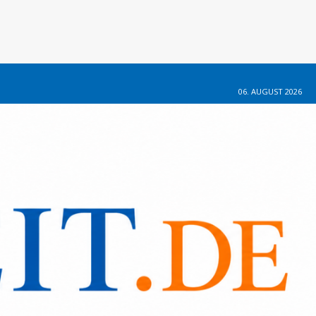
06. AUGUST 2026