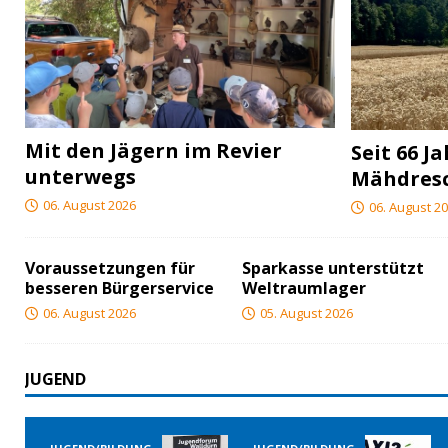
Mit den Jägern im Revier
Seit 66 J
unterwegs
Mähdres
06. August 2026
06. August 2
Voraussetzungen für
Sparkasse unterstützt
besseren Bürgerservice
Weltraumlager
06. August 2026
05. August 2026
JUGEND