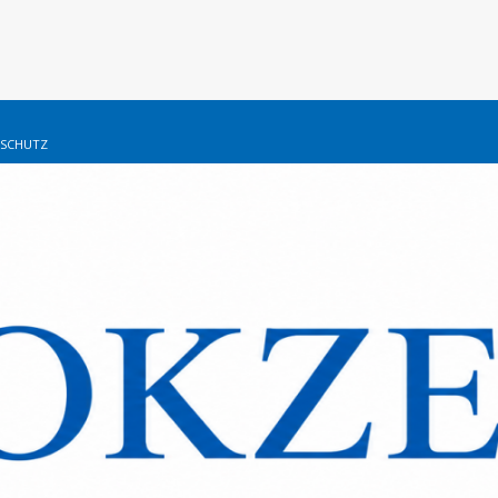
SCHUTZ