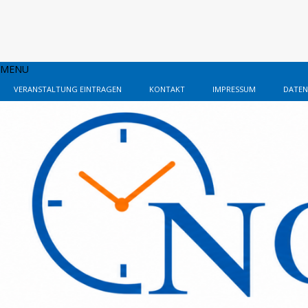
MENU
VERANSTALTUNG EINTRAGEN
KONTAKT
IMPRESSUM
DATEN