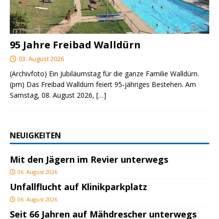
95 Jahre Freibad Walldürn
03. August 2026
(Archivfoto) Ein Jubiläumstag für die ganze Familie Walldürn.
(pm) Das Freibad Walldürn feiert 95-jähriges Bestehen. Am
Samstag, 08. August 2026,
[…]
NEUIGKEITEN
Mit den Jägern im Revier unterwegs
06. August 2026
Unfallflucht auf Klinikparkplatz
06. August 2026
Seit 66 Jahren auf Mähdrescher unterwegs