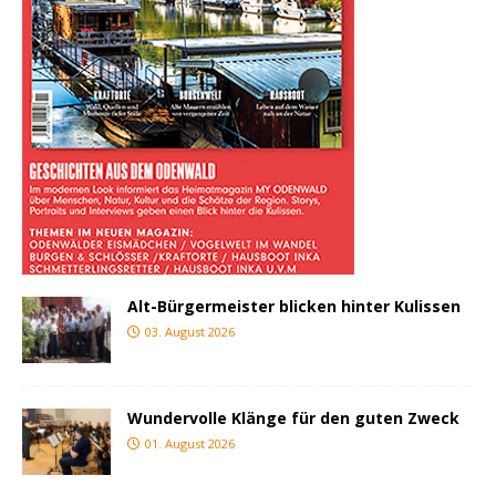
Alt-Bürgermeister blicken hinter Kulissen
03. August 2026
Wundervolle Klänge für den guten Zweck
01. August 2026