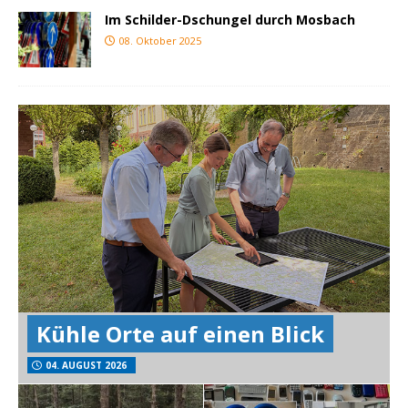
Im Schilder-Dschungel durch Mosbach
08. Oktober 2025
Kühle Orte auf einen Blick
04. AUGUST 2026