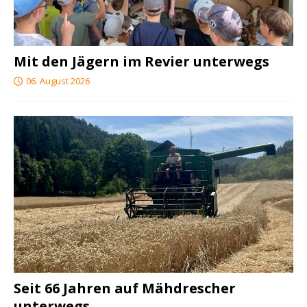
Mit den Jägern im Revier unterwegs
06. August 2026
Seit 66 Jahren auf Mähdrescher
unterwegs