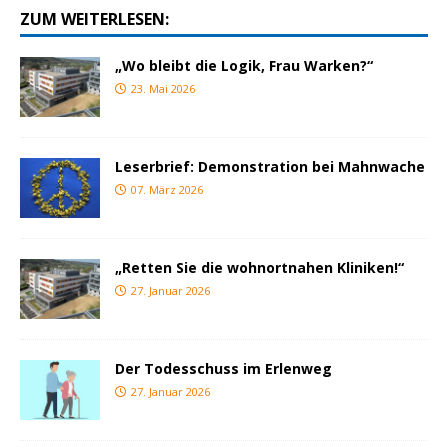
ZUM WEITERLESEN:
„Wo bleibt die Logik, Frau Warken?“
23. Mai 2026
Leserbrief: Demonstration bei Mahnwache
07. März 2026
„Retten Sie die wohnortnahen Kliniken!“
27. Januar 2026
Der Todesschuss im Erlenweg
27. Januar 2026