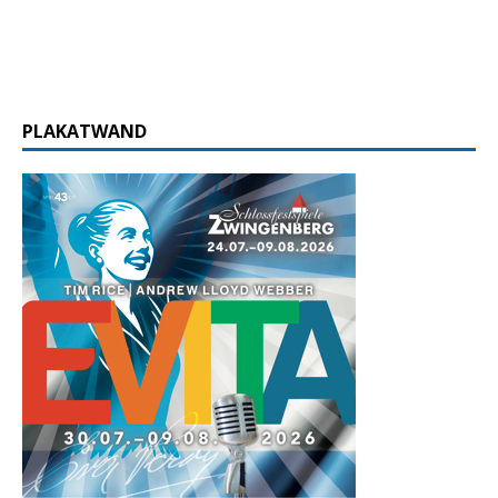
PLAKATWAND