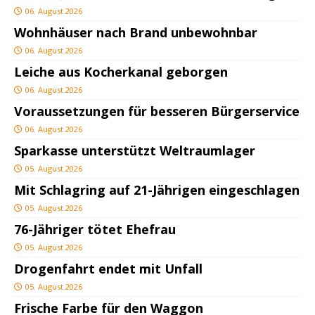
06. August 2026
Wohnhäuser nach Brand unbewohnbar
06. August 2026
Leiche aus Kocherkanal geborgen
06. August 2026
Voraussetzungen für besseren Bürgerservice
06. August 2026
Sparkasse unterstützt Weltraumlager
05. August 2026
Mit Schlagring auf 21-Jährigen eingeschlagen
05. August 2026
76-Jähriger tötet Ehefrau
05. August 2026
Drogenfahrt endet mit Unfall
05. August 2026
Frische Farbe für den Waggon