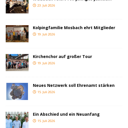
23. Juli 2026
Kolpingfamilie Mosbach ehrt Mitglieder
19. Juli 2026
Kirchenchor auf großer Tour
19. Juli 2026
Neues Netzwerk soll Ehrenamt stärken
15. Juli 2026
Ein Abschied und ein Neuanfang
15. Juli 2026