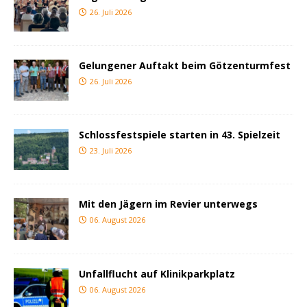
26. Juli 2026
Gelungener Auftakt beim Götzenturmfest
26. Juli 2026
Schlossfestspiele starten in 43. Spielzeit
23. Juli 2026
Mit den Jägern im Revier unterwegs
06. August 2026
Unfallflucht auf Klinikparkplatz
06. August 2026