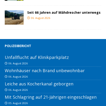
Seit 66 Jahren auf Mähdrescher unterwegs
06. August 2026
POLIZEIBERICHT
Unfallflucht auf Klinikparkplatz
06. August 2026
Wohnhäuser nach Brand unbewohnbar
06. August 2026
Leiche aus Kocherkanal geborgen
06. August 2026
Mit Schlagring auf 21-Jährigen eingeschlagen
05. August 2026