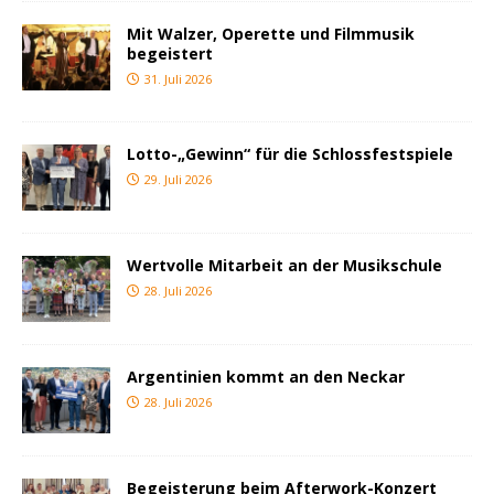
Mit Walzer, Operette und Filmmusik
begeistert
31. Juli 2026
Lotto-„Gewinn“ für die Schlossfestspiele
29. Juli 2026
Wertvolle Mitarbeit an der Musikschule
28. Juli 2026
Argentinien kommt an den Neckar
28. Juli 2026
Begeisterung beim Afterwork-Konzert