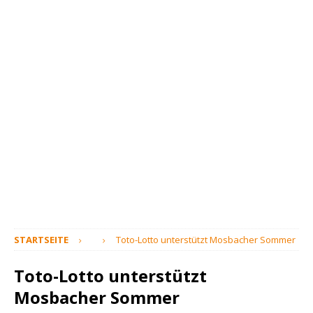
STARTSEITE
Toto-Lotto unterstützt Mosbacher Sommer
Toto-Lotto unterstützt
Mosbacher Sommer