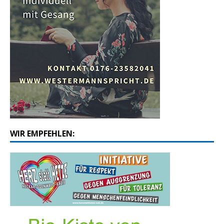
WIR EMPFEHLEN: