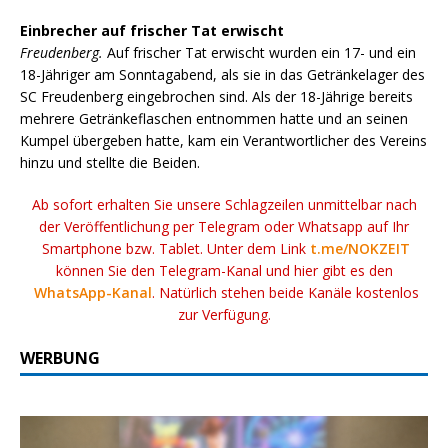
Einbrecher auf frischer Tat erwischt
Freudenberg.
Auf frischer Tat erwischt wurden ein 17- und ein
18-Jähriger am Sonntagabend, als sie in das Getränkelager des
SC Freudenberg eingebrochen sind. Als der 18-Jährige bereits
mehrere Getränkeflaschen entnommen hatte und an seinen
Kumpel übergeben hatte, kam ein Verantwortlicher des Vereins
hinzu und stellte die Beiden.
Ab sofort erhalten Sie unsere Schlagzeilen unmittelbar nach
der Veröffentlichung per Telegram oder Whatsapp auf Ihr
Smartphone bzw. Tablet. Unter dem Link
t.me/NOKZEIT
können Sie den Telegram-Kanal und hier gibt es den
WhatsApp-Kanal
. Natürlich stehen beide Kanäle kostenlos
zur Verfügung.
WERBUNG