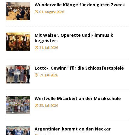
Wundervolle Klänge für den guten Zweck
01. August 2026
Mit Walzer, Operette und Filmmusik
begeistert
31. Juli 2026
Lotto-„Gewinn“ für die Schlossfestspiele
29. Juli 2026
Wertvolle Mitarbeit an der Musikschule
28. Juli 2026
Argentinien kommt an den Neckar