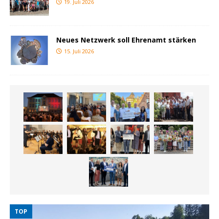
19. Juli 2026
Neues Netzwerk soll Ehrenamt stärken
15. Juli 2026
TOP