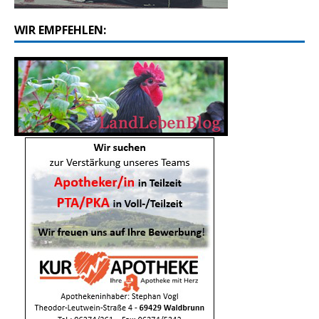
WIR EMPFEHLEN: