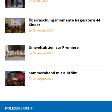
28. Juli 2026
Überraschungsmomente begeistern 44
Kinder
09. August 2026
Umweltaktion zur Premiere
09. August 2026
Sommerabend mit Kultfilm
09. August 2026
POLIZEIBERICHT