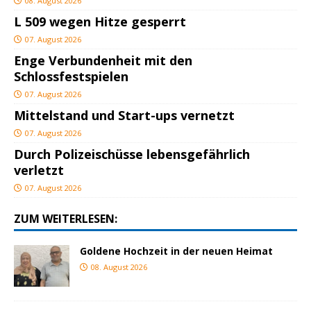
08. August 2026
L 509 wegen Hitze gesperrt
07. August 2026
Enge Verbundenheit mit den
Schlossfestspielen
07. August 2026
Mittelstand und Start-ups vernetzt
07. August 2026
Durch Polizeischüsse lebensgefährlich
verletzt
07. August 2026
ZUM WEITERLESEN:
Goldene Hochzeit in der neuen Heimat
08. August 2026