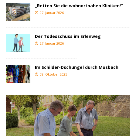
„Retten Sie die wohnortnahen Kliniken!“
27. Januar 2026
Der Todesschuss im Erlenweg
27. Januar 2026
Im Schilder-Dschungel durch Mosbach
08. Oktober 2025