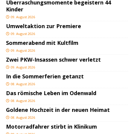
Überraschungsmomente begeistern 44
Kinder
09. August 2026
Umweltaktion zur Premiere
09. August 2026
Sommerabend mit Kultfilm
09. August 2026
Zwei PKW-Insassen schwer verletzt
09. August 2026
In die Sommerferien getanzt
08. August 2026
Das römische Leben im Odenwald
08. August 2026
Goldene Hochzeit in der neuen Heimat
08. August 2026
Motorradfahrer stirbt in Klinikum