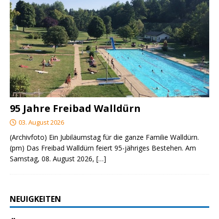
95 Jahre Freibad Walldürn
03. August 2026
(Archivfoto) Ein Jubiläumstag für die ganze Familie Walldürn.
(pm) Das Freibad Walldürn feiert 95-jähriges Bestehen. Am
Samstag, 08. August 2026,
[…]
NEUIGKEITEN