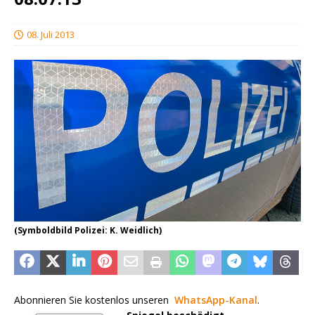
08. Juli 2013
(Symboldbild Polizei: K. Weidlich)
Abonnieren Sie kostenlos unseren
WhatsApp-Kanal
.