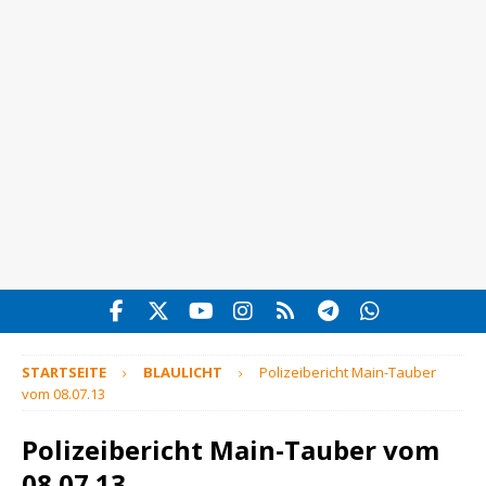
STARTSEITE
BLAULICHT
Polizeibericht Main-Tauber
vom 08.07.13
Polizeibericht Main-Tauber vom
08.07.13