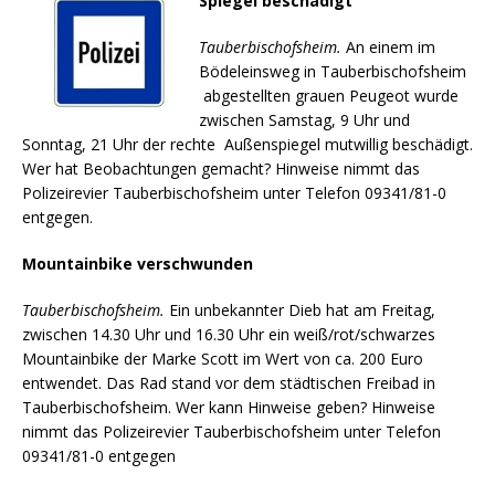
Spiegel beschädigt
Tauberbischofsheim
.
An einem im
Bödeleinsweg in Tauberbischofsheim
abgestellten grauen Peugeot wurde
zwischen Samstag, 9 Uhr und
Sonntag, 21 Uhr der rechte Außenspiegel mutwillig beschädigt.
Wer hat Beobachtungen gemacht? Hinweise nimmt das
Polizeirevier Tauberbischofsheim unter Telefon 09341/81-0
entgegen.
Mountainbike verschwunden
Tauberbischofsheim.
Ein unbekannter Dieb hat am Freitag,
zwischen 14.30 Uhr und 16.30 Uhr ein weiß/rot/schwarzes
Mountainbike der Marke Scott im Wert von ca. 200 Euro
entwendet. Das Rad stand vor dem städtischen Freibad in
Tauberbischofsheim. Wer kann Hinweise geben? Hinweise
nimmt das Polizeirevier Tauberbischofsheim unter Telefon
09341/81-0 entgegen