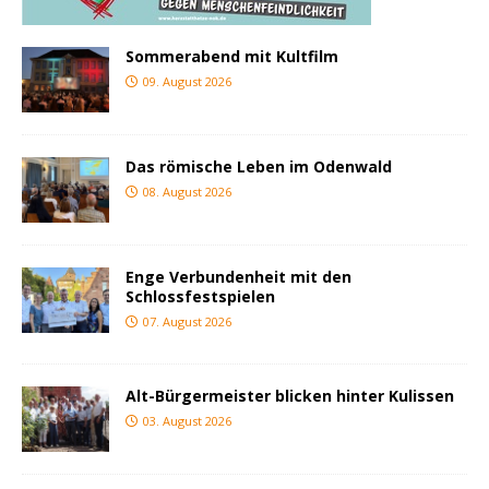
Sommerabend mit Kultfilm
09. August 2026
Das römische Leben im Odenwald
08. August 2026
Enge Verbundenheit mit den
Schlossfestspielen
07. August 2026
Alt-Bürgermeister blicken hinter Kulissen
03. August 2026