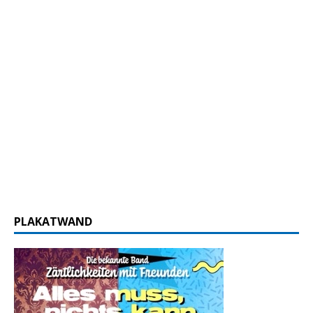
PLAKATWAND