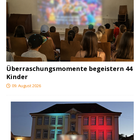
Überraschungsmomente begeistern 44
Kinder
09. August 2026