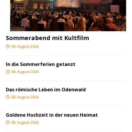
Sommerabend mit Kultfilm
09. August 2026
In die Sommerferien getanzt
08. August 2026
Das römische Leben im Odenwald
08. August 2026
Goldene Hochzeit in der neuen Heimat
08. August 2026