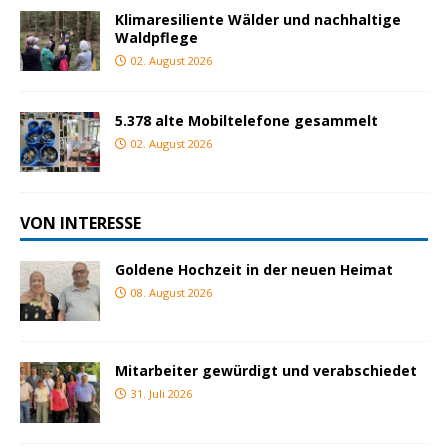
Klimaresiliente Wälder und nachhaltige
Waldpflege
02. August 2026
5.378 alte Mobiltelefone gesammelt
02. August 2026
VON INTERESSE
Goldene Hochzeit in der neuen Heimat
08. August 2026
Mitarbeiter gewürdigt und verabschiedet
31. Juli 2026