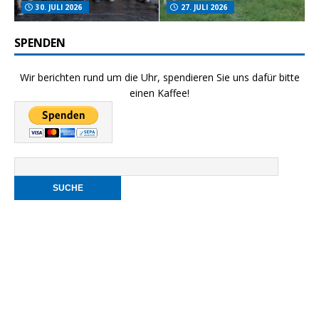
30. JULI 2026
27. JULI 2026
SPENDEN
Wir berichten rund um die Uhr, spendieren Sie uns dafür bitte
einen Kaffee!