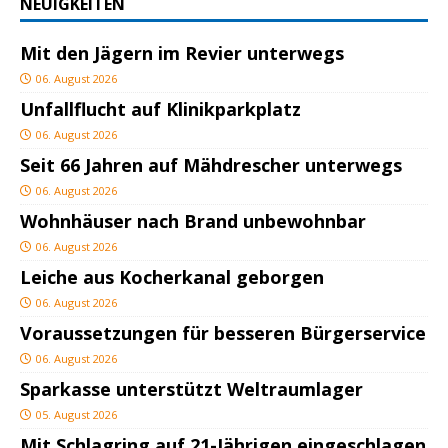
NEUIGKEITEN
Mit den Jägern im Revier unterwegs
06. August 2026
Unfallflucht auf Klinikparkplatz
06. August 2026
Seit 66 Jahren auf Mähdrescher unterwegs
06. August 2026
Wohnhäuser nach Brand unbewohnbar
06. August 2026
Leiche aus Kocherkanal geborgen
06. August 2026
Voraussetzungen für besseren Bürgerservice
06. August 2026
Sparkasse unterstützt Weltraumlager
05. August 2026
Mit Schlagring auf 21-Jährigen eingeschlagen