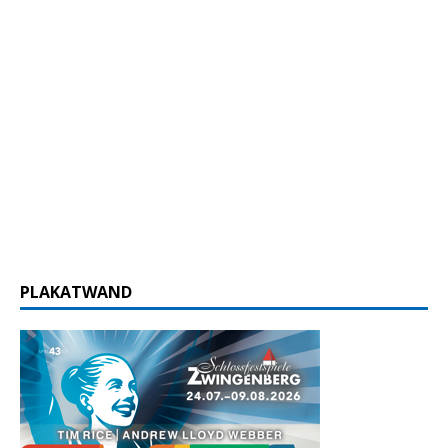
PLAKATWAND