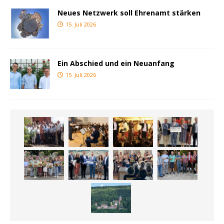
Neues Netzwerk soll Ehrenamt stärken
15. Juli 2026
Ein Abschied und ein Neuanfang
15. Juli 2026