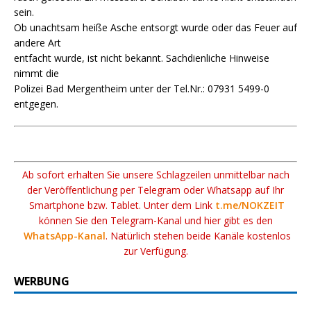
sein.
Ob unachtsam heiße Asche entsorgt wurde oder das Feuer auf
andere Art
entfacht wurde, ist nicht bekannt. Sachdienliche Hinweise
nimmt die
Polizei Bad Mergentheim unter der Tel.Nr.: 07931 5499-0
entgegen.
Ab sofort erhalten Sie unsere Schlagzeilen unmittelbar nach
der Veröffentlichung per Telegram oder Whatsapp auf Ihr
Smartphone bzw. Tablet. Unter dem Link
t.me/NOKZEIT
können Sie den Telegram-Kanal und hier gibt es den
WhatsApp-Kanal
. Natürlich stehen beide Kanäle kostenlos
zur Verfügung.
WERBUNG