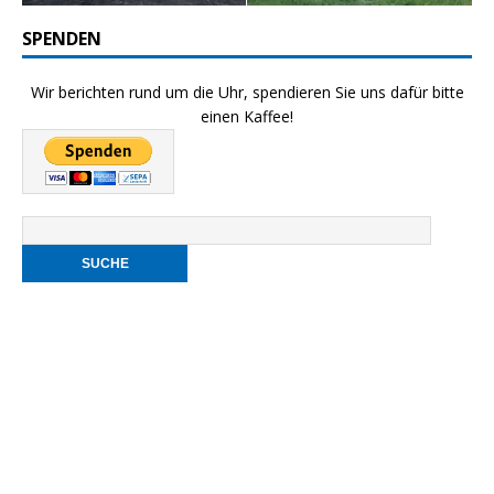
SPENDEN
Wir berichten rund um die Uhr, spendieren Sie uns dafür bitte
einen Kaffee!