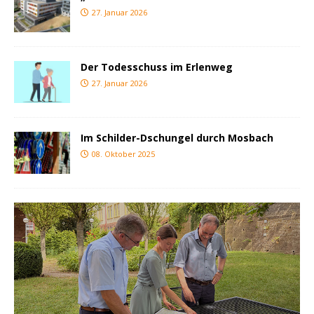
27. Januar 2026
Der Todesschuss im Erlenweg
27. Januar 2026
Im Schilder-Dschungel durch Mosbach
08. Oktober 2025