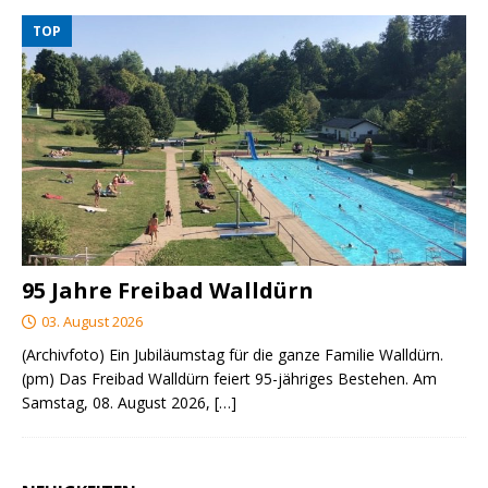
TOP
95 Jahre Freibad Walldürn
03. August 2026
(Archivfoto) Ein Jubiläumstag für die ganze Familie Walldürn.
(pm) Das Freibad Walldürn feiert 95-jähriges Bestehen. Am
Samstag, 08. August 2026,
[…]