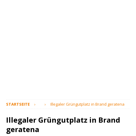
STARTSEITE
Illegaler Grüngutplatz in Brand geratena
Illegaler Grüngutplatz in Brand
geratena