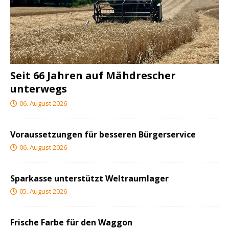
Seit 66 Jahren auf Mähdrescher
unterwegs
06. August 2026
Voraussetzungen für besseren Bürgerservice
06. August 2026
Sparkasse unterstützt Weltraumlager
05. August 2026
Frische Farbe für den Waggon