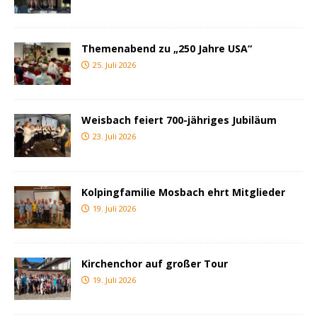
Themenabend zu „250 Jahre USA“
25. Juli 2026
Weisbach feiert 700-jähriges Jubiläum
23. Juli 2026
Kolpingfamilie Mosbach ehrt Mitglieder
19. Juli 2026
Kirchenchor auf großer Tour
19. Juli 2026