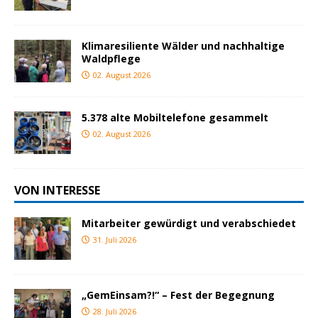
Klimaresiliente Wälder und nachhaltige
Waldpflege
02. August 2026
5.378 alte Mobiltelefone gesammelt
02. August 2026
VON INTERESSE
Mitarbeiter gewürdigt und verabschiedet
31. Juli 2026
„GemEinsam?!“ – Fest der Begegnung
28. Juli 2026