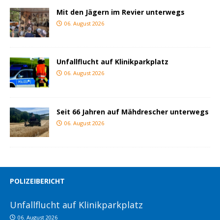
Mit den Jägern im Revier unterwegs
06. August 2026
Unfallflucht auf Klinikparkplatz
06. August 2026
Seit 66 Jahren auf Mähdrescher unterwegs
06. August 2026
POLIZEIBERICHT
Unfallflucht auf Klinikparkplatz
06. August 2026