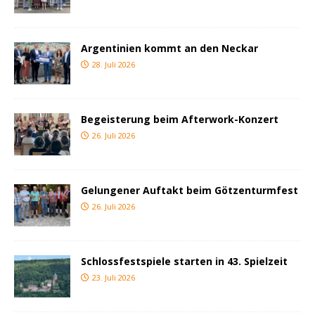
Argentinien kommt an den Neckar
28. Juli 2026
Begeisterung beim Afterwork-Konzert
26. Juli 2026
Gelungener Auftakt beim Götzenturmfest
26. Juli 2026
Schlossfestspiele starten in 43. Spielzeit
23. Juli 2026