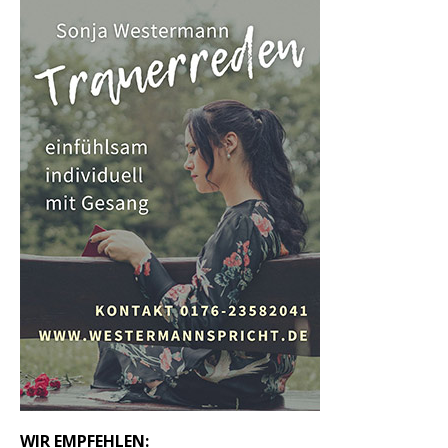
WIR EMPFEHLEN: