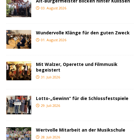
Alt-Bürgermeister blicken hinter Kulissen
03. August 2026
Wundervolle Klänge für den guten Zweck
01. August 2026
Mit Walzer, Operette und Filmmusik
begeistert
31. Juli 2026
Lotto-„Gewinn“ für die Schlossfestspiele
29. Juli 2026
Wertvolle Mitarbeit an der Musikschule
28. Juli 2026