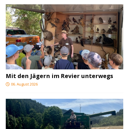
Mit den Jägern im Revier unterwegs
06. August 2026