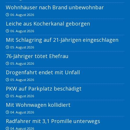
Wohnhäuser nach Brand unbewohnbar
06. August 2026
Leiche aus Kocherkanal geborgen
06. August 2026
Mit Schlagring auf 21-Jährigen eingeschlagen
05. August 2026
76-Jähriger tötet Ehefrau
05. August 2026
Drogenfahrt endet mit Unfall
05. August 2026
PKW auf Parkplatz beschädigt
05. August 2026
Mit Wohnwagen kollidiert
04. August 2026
Radfahrer mit 3,1 Promille unterwegs
04. August 2026