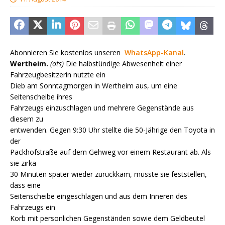
Abonnieren Sie kostenlos unseren
WhatsApp-Kanal
.
Wertheim.
(ots)
Die halbstündige Abwesenheit einer
Fahrzeugbesitzerin nutzte ein
Dieb am Sonntagmorgen in Wertheim aus, um eine
Seitenscheibe ihres
Fahrzeugs einzuschlagen und mehrere Gegenstände aus
diesem zu
entwenden. Gegen 9:30 Uhr stellte die 50-Jährige den Toyota in
der
Packhofstraße auf dem Gehweg vor einem Restaurant ab. Als
sie zirka
30 Minuten später wieder zurückkam, musste sie feststellen,
dass eine
Seitenscheibe eingeschlagen und aus dem Inneren des
Fahrzeugs ein
Korb mit persönlichen Gegenständen sowie dem Geldbeutel