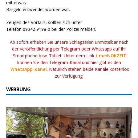
mit etwas
Bargeld entwendet worden war.
Zeugen des Vorfalls, sollten sich unter
Telefon 09342 9198-0 bei der Polizei melden.
Ab sofort erhalten Sie unsere Schlagzeilen unmittelbar nach
der Veröffentlichung per Telegram oder Whatsapp auf Ihr
Smartphone bzw. Tablet. Unter dem Link
t.me/NOKZEIT
können Sie den Telegram-Kanal und hier gibt es den
WhatsApp-Kanal
. Natürlich stehen beide Kanäle kostenlos
zur Verfügung.
WERBUNG