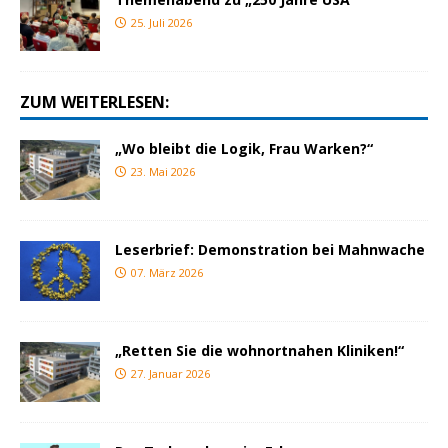
25. Juli 2026
ZUM WEITERLESEN:
„Wo bleibt die Logik, Frau Warken?“
23. Mai 2026
Leserbrief: Demonstration bei Mahnwache
07. März 2026
„Retten Sie die wohnortnahen Kliniken!“
27. Januar 2026