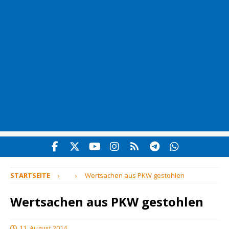
STARTSEITE
Wertsachen aus PKW gestohlen
Wertsachen aus PKW gestohlen
11. August 2014