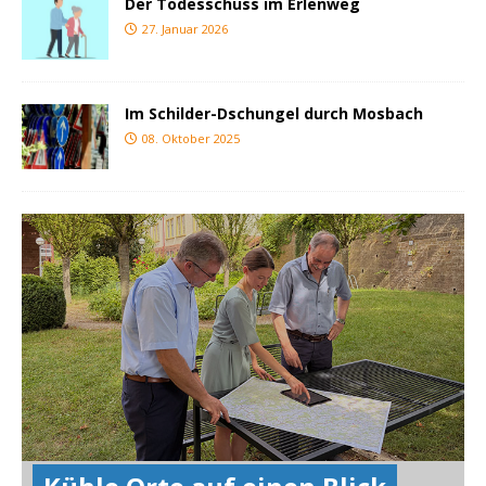
Der Todesschuss im Erlenweg
27. Januar 2026
Im Schilder-Dschungel durch Mosbach
08. Oktober 2025