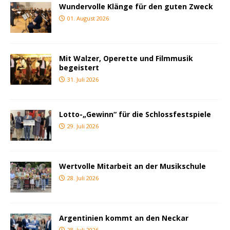
Wundervolle Klänge für den guten Zweck
01. August 2026
Mit Walzer, Operette und Filmmusik
begeistert
31. Juli 2026
Lotto-„Gewinn“ für die Schlossfestspiele
29. Juli 2026
Wertvolle Mitarbeit an der Musikschule
28. Juli 2026
Argentinien kommt an den Neckar
28. Juli 2026