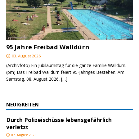
95 Jahre Freibad Walldürn
03. August 2026
(Archivfoto) Ein Jubiläumstag für die ganze Familie Walldürn.
(pm) Das Freibad Walldürn feiert 95-jähriges Bestehen. Am
Samstag, 08. August 2026,
[…]
NEUIGKEITEN
Durch Polizeischüsse lebensgefährlich
verletzt
07. August 2026