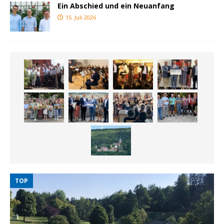
Ein Abschied und ein Neuanfang
15. Juli 2026
TOP