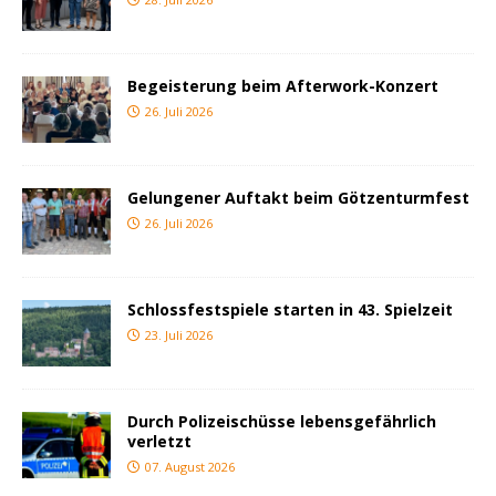
Begeisterung beim Afterwork-Konzert
26. Juli 2026
Gelungener Auftakt beim Götzenturmfest
26. Juli 2026
Schlossfestspiele starten in 43. Spielzeit
23. Juli 2026
Durch Polizeischüsse lebensgefährlich
verletzt
07. August 2026