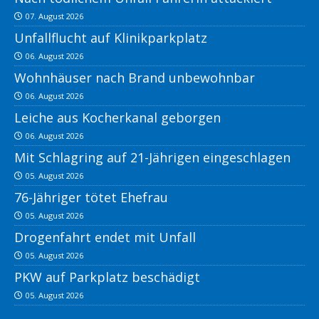
07. August 2026
Unfallflucht auf Klinikparkplatz
06. August 2026
Wohnhäuser nach Brand unbewohnbar
06. August 2026
Leiche aus Kocherkanal geborgen
06. August 2026
Mit Schlagring auf 21-Jährigen eingeschlagen
05. August 2026
76-Jähriger tötet Ehefrau
05. August 2026
Drogenfahrt endet mit Unfall
05. August 2026
PKW auf Parkplatz beschädigt
05. August 2026