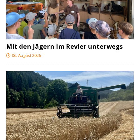
Mit den Jägern im Revier unterwegs
06. August 2026