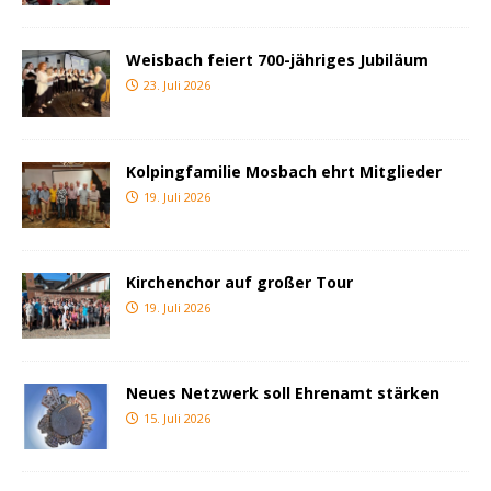
Weisbach feiert 700-jähriges Jubiläum
23. Juli 2026
Kolpingfamilie Mosbach ehrt Mitglieder
19. Juli 2026
Kirchenchor auf großer Tour
19. Juli 2026
Neues Netzwerk soll Ehrenamt stärken
15. Juli 2026