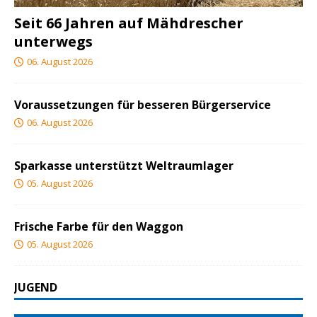
Seit 66 Jahren auf Mähdrescher
unterwegs
06. August 2026
Voraussetzungen für besseren Bürgerservice
06. August 2026
Sparkasse unterstützt Weltraumlager
05. August 2026
Frische Farbe für den Waggon
05. August 2026
JUGEND