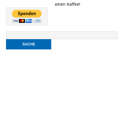
einen Kaffee!