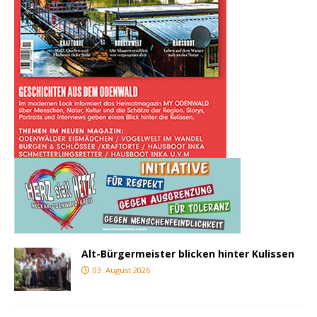
Alt-Bürgermeister blicken hinter Kulissen
03. August 2026