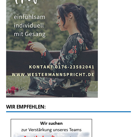
WIR EMPFEHLEN: