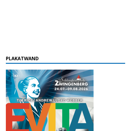
PLAKATWAND