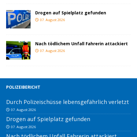
Drogen auf Spielplatz gefunden
07. August 2026
Nach tödlichem Unfall Fahrerin attackiert
07. August 2026
POLIZEIBERICHT
Durch Polizeischüsse lebensgefährlich verletzt
07. August 2026
Drogen auf Spielplatz gefunden
07. August 2026
Nach tödlichem Unfall Fahrerin attackiert