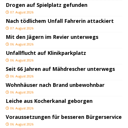
Drogen auf Spielplatz gefunden
07. August 2026
Nach tödlichem Unfall Fahrerin attackiert
07. August 2026
Mit den Jägern im Revier unterwegs
06. August 2026
Unfallflucht auf Klinikparkplatz
06. August 2026
Seit 66 Jahren auf Mähdrescher unterwegs
06. August 2026
Wohnhäuser nach Brand unbewohnbar
06. August 2026
Leiche aus Kocherkanal geborgen
06. August 2026
Voraussetzungen für besseren Bürgerservice
06. August 2026