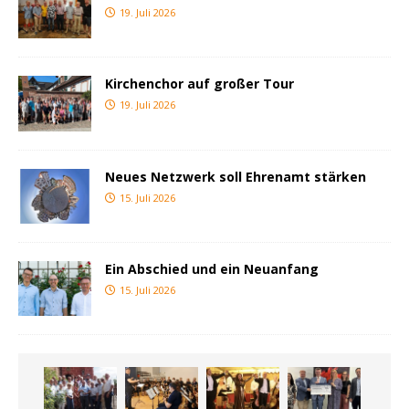
19. Juli 2026
Kirchenchor auf großer Tour
19. Juli 2026
Neues Netzwerk soll Ehrenamt stärken
15. Juli 2026
Ein Abschied und ein Neuanfang
15. Juli 2026