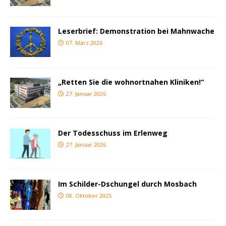
Leserbrief: Demonstration bei Mahnwache
07. März 2026
„Retten Sie die wohnortnahen Kliniken!“
27. Januar 2026
Der Todesschuss im Erlenweg
27. Januar 2026
Im Schilder-Dschungel durch Mosbach
08. Oktober 2025