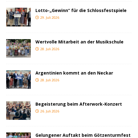
Lotto-„Gewinn“ für die Schlossfestspiele
29. Juli 2026
Wertvolle Mitarbeit an der Musikschule
28. Juli 2026
Argentinien kommt an den Neckar
28. Juli 2026
Begeisterung beim Afterwork-Konzert
26. Juli 2026
Gelungener Auftakt beim Götzenturmfest