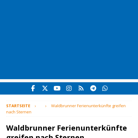
STARTSEITE
Waldbrunner Ferienunterkünfte greifen
nach Sternen
Waldbrunner Ferienunterkünfte
greifen nach Sternen