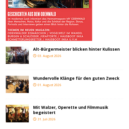
Alt-Bürgermeister blicken hinter Kulissen
03. August 2026
Wundervolle Klänge für den guten Zweck
01. August 2026
Mit Walzer, Operette und Filmmusik
begeistert
31. Juli 2026