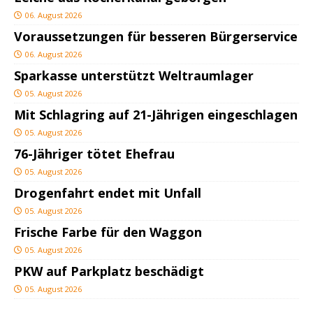
06. August 2026
Voraussetzungen für besseren Bürgerservice
06. August 2026
Sparkasse unterstützt Weltraumlager
05. August 2026
Mit Schlagring auf 21-Jährigen eingeschlagen
05. August 2026
76-Jähriger tötet Ehefrau
05. August 2026
Drogenfahrt endet mit Unfall
05. August 2026
Frische Farbe für den Waggon
05. August 2026
PKW auf Parkplatz beschädigt
05. August 2026