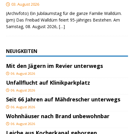
03. August 2026
(Archivfoto) Ein Jubiläumstag für die ganze Familie Walldürn.
(pm) Das Freibad Walldürn feiert 95-jähriges Bestehen. Am
Samstag, 08. August 2026,
[…]
NEUIGKEITEN
Mit den Jägern im Revier unterwegs
06. August 2026
Unfallflucht auf Klinikparkplatz
06. August 2026
Seit 66 Jahren auf Mähdrescher unterwegs
06. August 2026
Wohnhäuser nach Brand unbewohnbar
06. August 2026
Leiche aus Kocherkanal geborgen