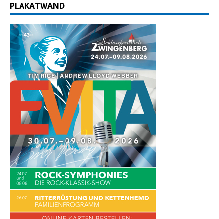
PLAKATWAND