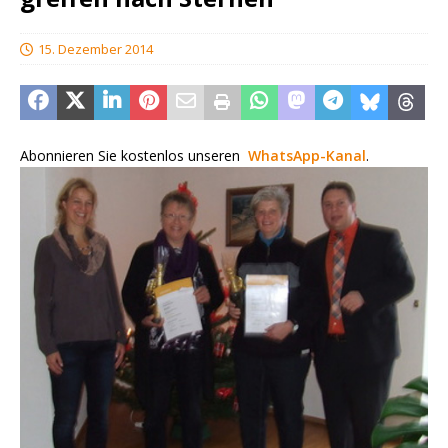
15. Dezember 2014
Abonnieren Sie kostenlos unseren
WhatsApp-Kanal
.