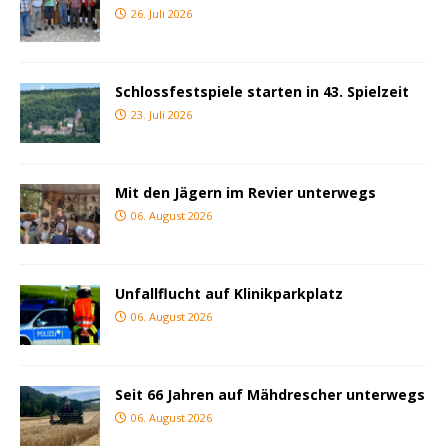
26. Juli 2026
Schlossfestspiele starten in 43. Spielzeit
23. Juli 2026
Mit den Jägern im Revier unterwegs
06. August 2026
Unfallflucht auf Klinikparkplatz
06. August 2026
Seit 66 Jahren auf Mähdrescher unterwegs
06. August 2026