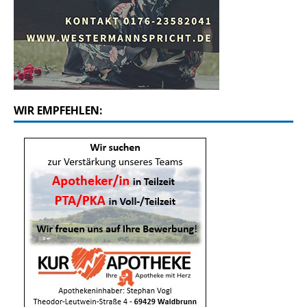
WIR EMPFEHLEN: