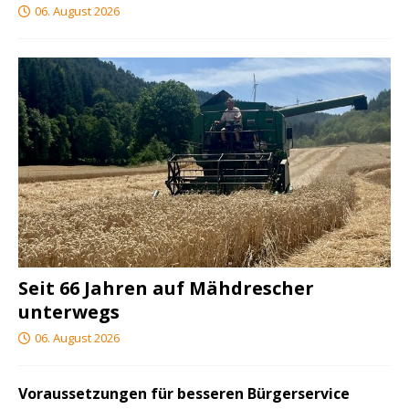
06. August 2026
Seit 66 Jahren auf Mähdrescher
unterwegs
06. August 2026
Voraussetzungen für besseren Bürgerservice