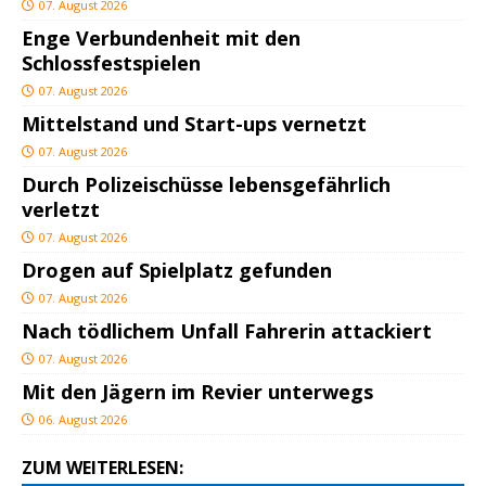
07. August 2026
Enge Verbundenheit mit den
Schlossfestspielen
07. August 2026
Mittelstand und Start-ups vernetzt
07. August 2026
Durch Polizeischüsse lebensgefährlich
verletzt
07. August 2026
Drogen auf Spielplatz gefunden
07. August 2026
Nach tödlichem Unfall Fahrerin attackiert
07. August 2026
Mit den Jägern im Revier unterwegs
06. August 2026
ZUM WEITERLESEN: