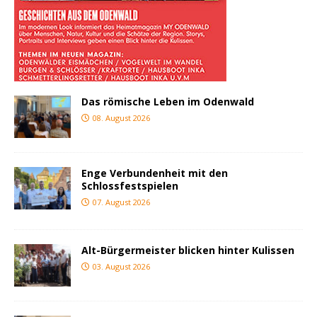
Das römische Leben im Odenwald
08. August 2026
Enge Verbundenheit mit den
Schlossfestspielen
07. August 2026
Alt-Bürgermeister blicken hinter Kulissen
03. August 2026