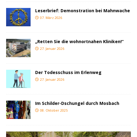
Leserbrief: Demonstration bei Mahnwache
07. März 2026
„Retten Sie die wohnortnahen Kliniken!“
27. Januar 2026
Der Todesschuss im Erlenweg
27. Januar 2026
Im Schilder-Dschungel durch Mosbach
08. Oktober 2025