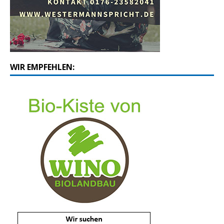
WIR EMPFEHLEN: