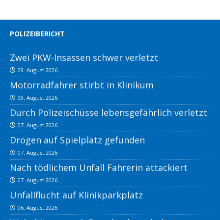
POLIZEIBERICHT
Zwei PKW-Insassen schwer verletzt
09. August 2026
Motorradfahrer stirbt in Klinikum
08. August 2026
Durch Polizeischüsse lebensgefährlich verletzt
07. August 2026
Drogen auf Spielplatz gefunden
07. August 2026
Nach tödlichem Unfall Fahrerin attackiert
07. August 2026
Unfallflucht auf Klinikparkplatz
06. August 2026