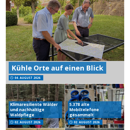
Kühle Orte auf einen Blick
04. AUGUST 2026
Klimaresiliente Wälder
5.378 alte
und nachhaltige
Mobiltelefone
Waldpflege
gesammelt
02. AUGUST 2026
02. AUGUST 2026