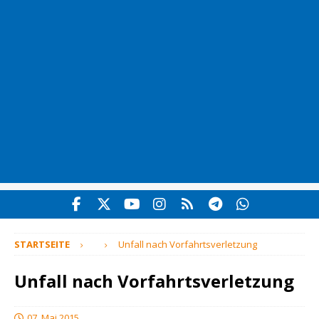
STARTSEITE
Unfall nach Vorfahrtsverletzung
Unfall nach Vorfahrtsverletzung
07. Mai 2015