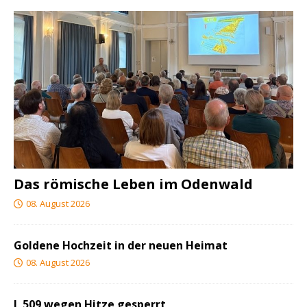
Das römische Leben im Odenwald
08. August 2026
Goldene Hochzeit in der neuen Heimat
08. August 2026
L 509 wegen Hitze gesperrt