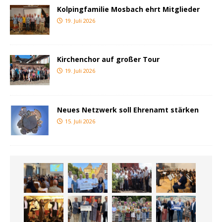
Kolpingfamilie Mosbach ehrt Mitglieder
19. Juli 2026
Kirchenchor auf großer Tour
19. Juli 2026
Neues Netzwerk soll Ehrenamt stärken
15. Juli 2026