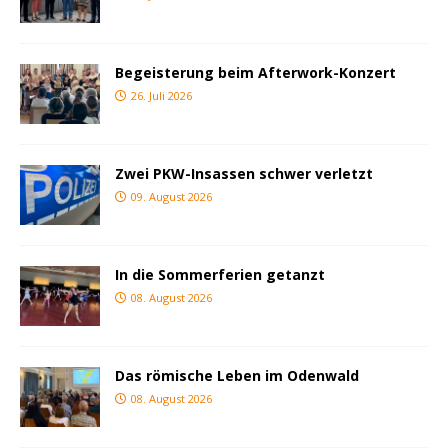
Begeisterung beim Afterwork-Konzert
26. Juli 2026
Zwei PKW-Insassen schwer verletzt
09. August 2026
In die Sommerferien getanzt
08. August 2026
Das römische Leben im Odenwald
08. August 2026