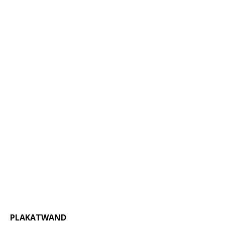
PLAKATWAND