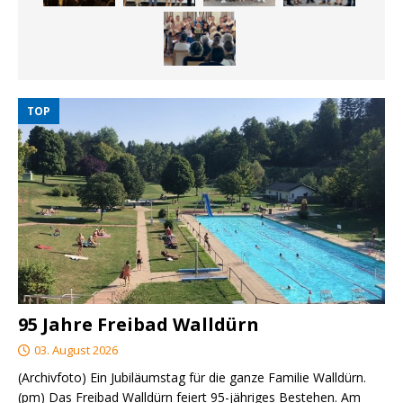
TOP
95 Jahre Freibad Walldürn
03. August 2026
(Archivfoto) Ein Jubiläumstag für die ganze Familie Walldürn.
(pm) Das Freibad Walldürn feiert 95-jähriges Bestehen. Am