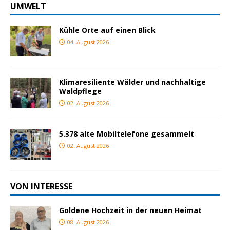
UMWELT
Kühle Orte auf einen Blick
04. August 2026
Klimaresiliente Wälder und nachhaltige
Waldpflege
02. August 2026
5.378 alte Mobiltelefone gesammelt
02. August 2026
VON INTERESSE
Goldene Hochzeit in der neuen Heimat
08. August 2026