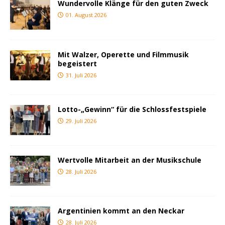
Wundervolle Klänge für den guten Zweck
01. August 2026
Mit Walzer, Operette und Filmmusik
begeistert
31. Juli 2026
Lotto-„Gewinn“ für die Schlossfestspiele
29. Juli 2026
Wertvolle Mitarbeit an der Musikschule
28. Juli 2026
Argentinien kommt an den Neckar
28. Juli 2026