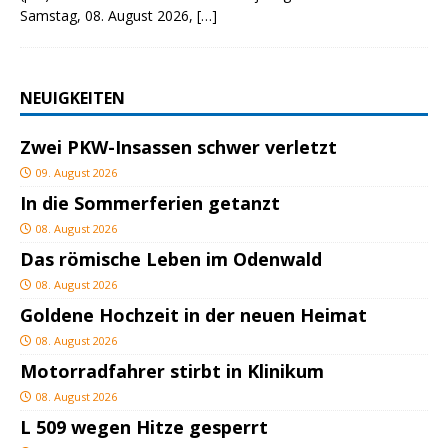
Samstag, 08. August 2026,
[…]
NEUIGKEITEN
Zwei PKW-Insassen schwer verletzt
09. August 2026
In die Sommerferien getanzt
08. August 2026
Das römische Leben im Odenwald
08. August 2026
Goldene Hochzeit in der neuen Heimat
08. August 2026
Motorradfahrer stirbt in Klinikum
08. August 2026
L 509 wegen Hitze gesperrt