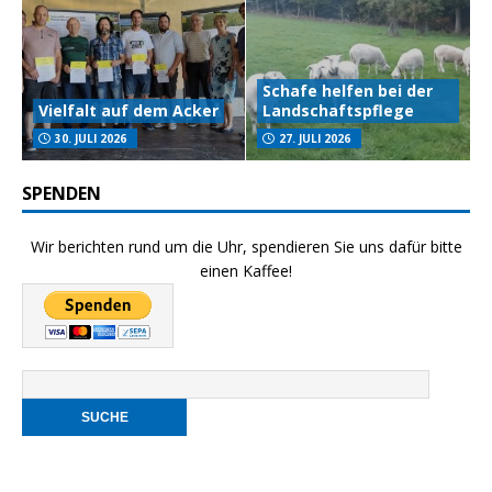
Schafe helfen bei der
Vielfalt auf dem Acker
Landschaftspflege
30. JULI 2026
27. JULI 2026
SPENDEN
Wir berichten rund um die Uhr, spendieren Sie uns dafür bitte
einen Kaffee!