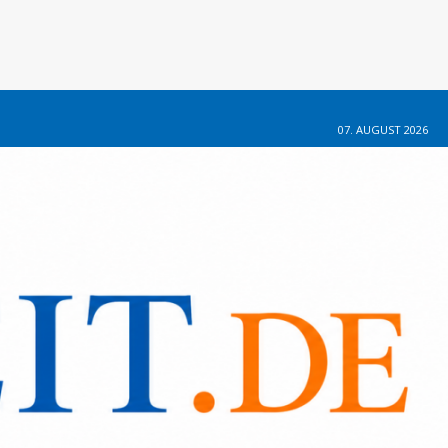
07. AUGUST 2026