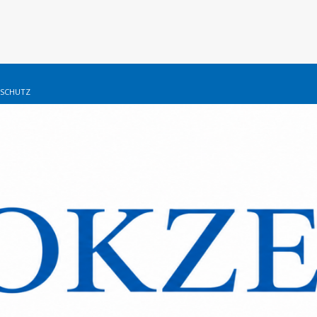
SCHUTZ