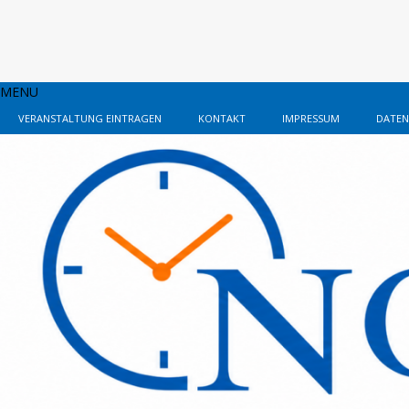
MENU
VERANSTALTUNG EINTRAGEN
KONTAKT
IMPRESSUM
DATEN