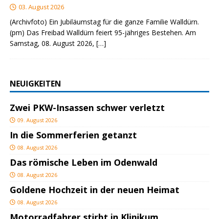
03. August 2026
(Archivfoto) Ein Jubiläumstag für die ganze Familie Walldürn.
(pm) Das Freibad Walldürn feiert 95-jähriges Bestehen. Am
Samstag, 08. August 2026,
[…]
NEUIGKEITEN
Zwei PKW-Insassen schwer verletzt
09. August 2026
In die Sommerferien getanzt
08. August 2026
Das römische Leben im Odenwald
08. August 2026
Goldene Hochzeit in der neuen Heimat
08. August 2026
Motorradfahrer stirbt in Klinikum