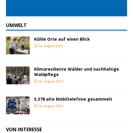
UMWELT
Kühle Orte auf einen Blick
04. August 2026
Klimaresiliente Wälder und nachhaltige
Waldpflege
02. August 2026
5.378 alte Mobiltelefone gesammelt
02. August 2026
VON INTERESSE