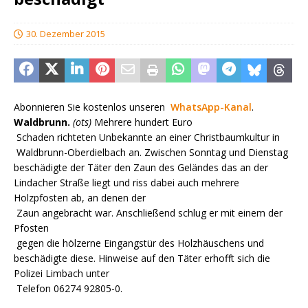
30. Dezember 2015
Abonnieren Sie kostenlos unseren
WhatsApp-Kanal
.
Waldbrunn.
(ots)
Mehrere hundert Euro
Schaden richteten Unbekannte an einer Christbaumkultur in
Waldbrunn-Oberdielbach an. Zwischen Sonntag und Dienstag
beschädigte der Täter den Zaun des Geländes das an der
Lindacher Straße liegt und riss dabei auch mehrere
Holzpfosten ab, an denen der
Zaun angebracht war. Anschließend schlug er mit einem der
Pfosten
gegen die hölzerne Eingangstür des Holzhäuschens und
beschädigte diese. Hinweise auf den Täter erhofft sich die
Polizei Limbach unter
Telefon 06274 92805-0.