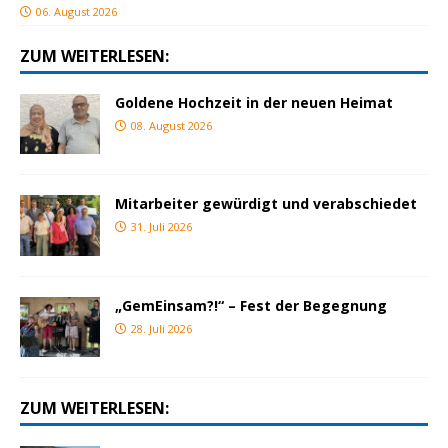
06. August 2026
ZUM WEITERLESEN:
Goldene Hochzeit in der neuen Heimat
08. August 2026
Mitarbeiter gewürdigt und verabschiedet
31. Juli 2026
„GemEinsam?!“ – Fest der Begegnung
28. Juli 2026
ZUM WEITERLESEN: