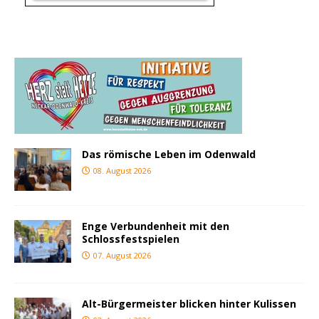
Das römische Leben im Odenwald
08. August 2026
Enge Verbundenheit mit den
Schlossfestspielen
07. August 2026
Alt-Bürgermeister blicken hinter Kulissen