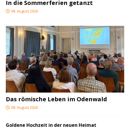
In die Sommerferien getanzt
08. August 2026
Das römische Leben im Odenwald
08. August 2026
Goldene Hochzeit in der neuen Heimat