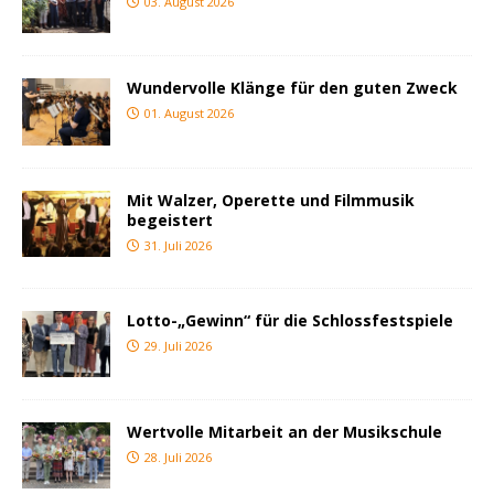
03. August 2026
Wundervolle Klänge für den guten Zweck
01. August 2026
Mit Walzer, Operette und Filmmusik
begeistert
31. Juli 2026
Lotto-„Gewinn“ für die Schlossfestspiele
29. Juli 2026
Wertvolle Mitarbeit an der Musikschule
28. Juli 2026