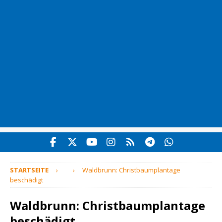
STARTSEITE
Waldbrunn: Christbaumplantage
beschädigt
Waldbrunn: Christbaumplantage
beschädigt