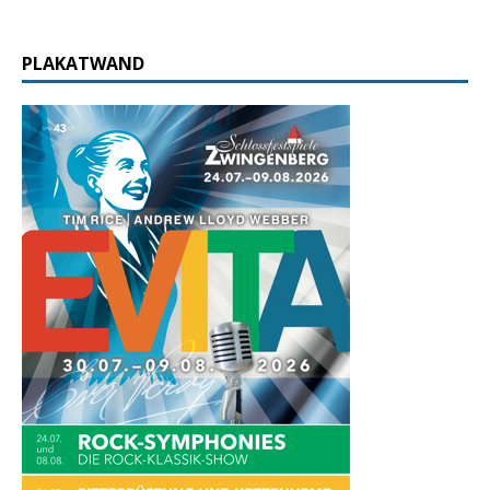
PLAKATWAND