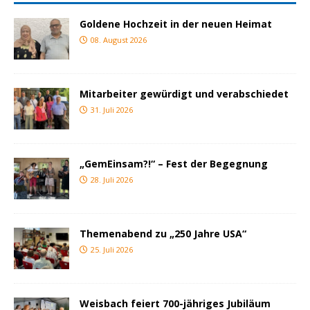
Goldene Hochzeit in der neuen Heimat
08. August 2026
Mitarbeiter gewürdigt und verabschiedet
31. Juli 2026
„GemEinsam?!“ – Fest der Begegnung
28. Juli 2026
Themenabend zu „250 Jahre USA“
25. Juli 2026
Weisbach feiert 700-jähriges Jubiläum