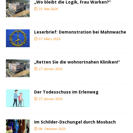
„Wo bleibt die Logik, Frau Warken?“
23. Mai 2026
Leserbrief: Demonstration bei Mahnwache
07. März 2026
„Retten Sie die wohnortnahen Kliniken!“
27. Januar 2026
Der Todesschuss im Erlenweg
27. Januar 2026
Im Schilder-Dschungel durch Mosbach
08. Oktober 2025