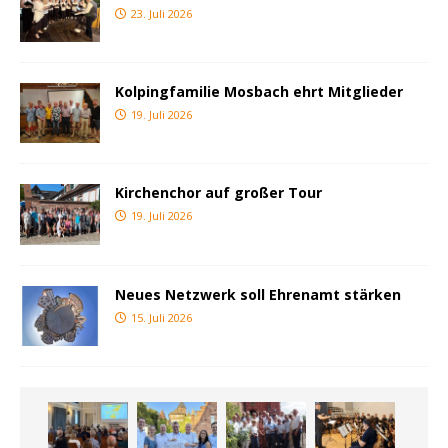
23. Juli 2026
Kolpingfamilie Mosbach ehrt Mitglieder
19. Juli 2026
Kirchenchor auf großer Tour
19. Juli 2026
Neues Netzwerk soll Ehrenamt stärken
15. Juli 2026