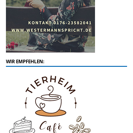
WIR EMPFEHLEN: