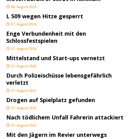
08. August 2026
L 509 wegen Hitze gesperrt
07. August 2026
Enge Verbundenheit mit den
Schlossfestspielen
07. August 2026
Mittelstand und Start-ups vernetzt
07. August 2026
Durch Polizeischüsse lebensgefährlich
verletzt
07. August 2026
Drogen auf Spielplatz gefunden
07. August 2026
Nach tödlichem Unfall Fahrerin attackiert
07. August 2026
Mit den Jägern im Revier unterwegs