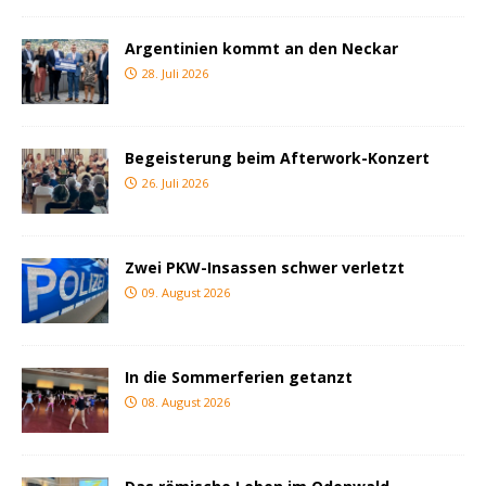
Argentinien kommt an den Neckar
28. Juli 2026
Begeisterung beim Afterwork-Konzert
26. Juli 2026
Zwei PKW-Insassen schwer verletzt
09. August 2026
In die Sommerferien getanzt
08. August 2026