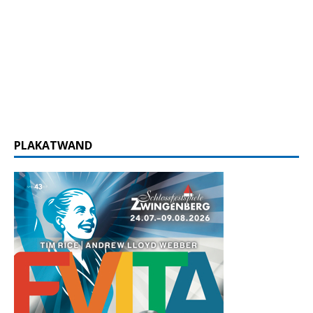
PLAKATWAND