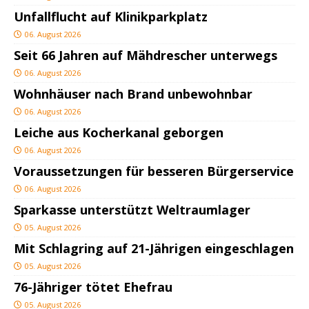
Unfallflucht auf Klinikparkplatz
06. August 2026
Seit 66 Jahren auf Mähdrescher unterwegs
06. August 2026
Wohnhäuser nach Brand unbewohnbar
06. August 2026
Leiche aus Kocherkanal geborgen
06. August 2026
Voraussetzungen für besseren Bürgerservice
06. August 2026
Sparkasse unterstützt Weltraumlager
05. August 2026
Mit Schlagring auf 21-Jährigen eingeschlagen
05. August 2026
76-Jähriger tötet Ehefrau
05. August 2026