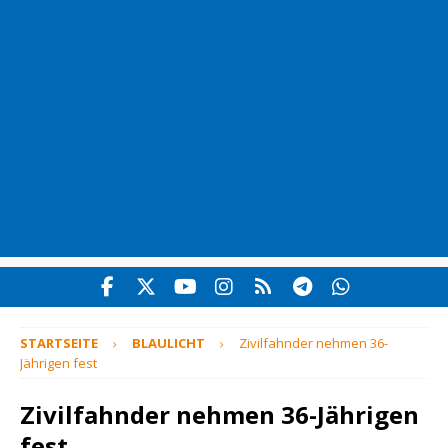
STARTSEITE
BLAULICHT
Zivilfahnder nehmen 36-
Jährigen fest
Zivilfahnder nehmen 36-Jährigen
fest