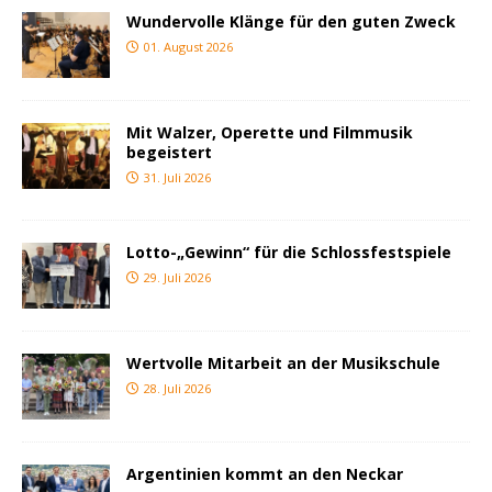
Wundervolle Klänge für den guten Zweck
01. August 2026
Mit Walzer, Operette und Filmmusik
begeistert
31. Juli 2026
Lotto-„Gewinn“ für die Schlossfestspiele
29. Juli 2026
Wertvolle Mitarbeit an der Musikschule
28. Juli 2026
Argentinien kommt an den Neckar