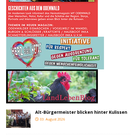
Alt-Bürgermeister blicken hinter Kulissen
03. August 2026