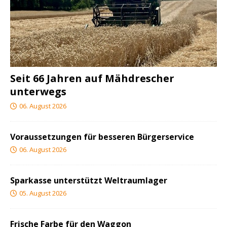
Seit 66 Jahren auf Mähdrescher
unterwegs
06. August 2026
Voraussetzungen für besseren Bürgerservice
06. August 2026
Sparkasse unterstützt Weltraumlager
05. August 2026
Frische Farbe für den Waggon