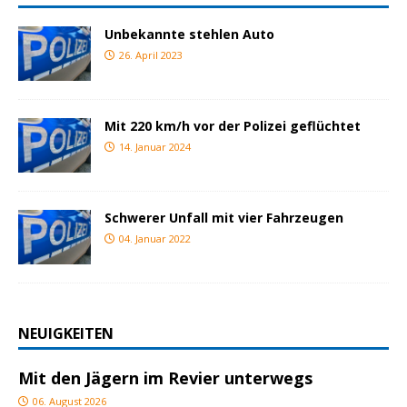
Unbekannte stehlen Auto
26. April 2023
Mit 220 km/h vor der Polizei geflüchtet
14. Januar 2024
Schwerer Unfall mit vier Fahrzeugen
04. Januar 2022
NEUIGKEITEN
Mit den Jägern im Revier unterwegs
06. August 2026