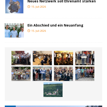
Neues Netzwerk soll Ehrenamt stärken
15. Juli 2026
Ein Abschied und ein Neuanfang
15. Juli 2026