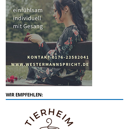
WIR EMPFEHLEN: