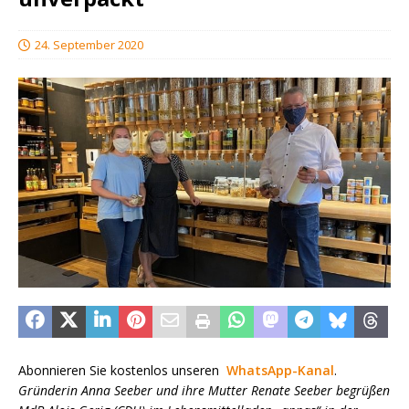
24. September 2020
Abonnieren Sie kostenlos unseren
WhatsApp-Kanal
.
Gründerin Anna Seeber und ihre Mutter Renate Seeber begrüßen