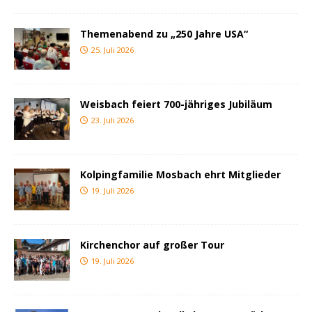
Themenabend zu „250 Jahre USA“
25. Juli 2026
Weisbach feiert 700-jähriges Jubiläum
23. Juli 2026
Kolpingfamilie Mosbach ehrt Mitglieder
19. Juli 2026
Kirchenchor auf großer Tour
19. Juli 2026