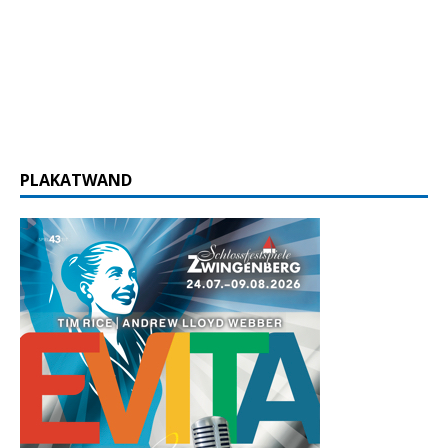
PLAKATWAND