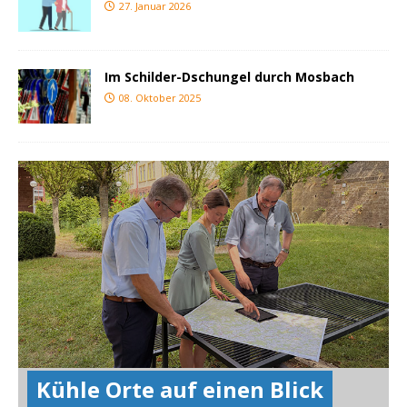
27. Januar 2026
Im Schilder-Dschungel durch Mosbach
08. Oktober 2025
Kühle Orte auf einen Blick