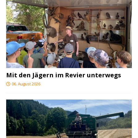
Mit den Jägern im Revier unterwegs
06. August 2026