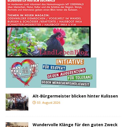
Alt-Bürgermeister blicken hinter Kulissen
03. August 2026
Wundervolle Klänge für den guten Zweck