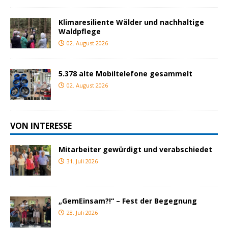
Klimaresiliente Wälder und nachhaltige
Waldpflege
02. August 2026
5.378 alte Mobiltelefone gesammelt
02. August 2026
VON INTERESSE
Mitarbeiter gewürdigt und verabschiedet
31. Juli 2026
„GemEinsam?!“ – Fest der Begegnung
28. Juli 2026