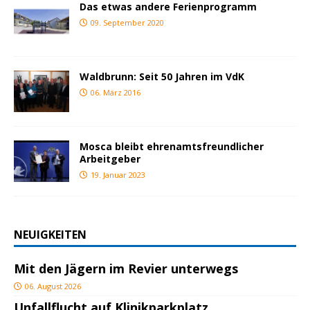
Das etwas andere Ferienprogramm
09. September 2020
Waldbrunn: Seit 50 Jahren im VdK
06. März 2016
Mosca bleibt ehrenamtsfreundlicher
Arbeitgeber
19. Januar 2023
NEUIGKEITEN
Mit den Jägern im Revier unterwegs
06. August 2026
Unfallflucht auf Klinikparkplatz