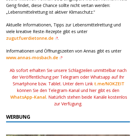
Gerig findet, diese Chance sollte nicht vertan werden:
„Lebensmittelrettung ist aktiver Klimaschutz.“
Aktuelle Informationen, Tipps zur Lebensmittelrettung und
viele kreative Reste-Rezepte gibt es unter
zugutfuerdietonne.de
.
Informationen und Öffnungszeiten von Annas gibt es unter
www.annas-mosbach.de
Ab sofort erhalten Sie unsere Schlagzeilen unmittelbar nach
der Veröffentlichung per Telegram oder Whatsapp auf Ihr
Smartphone bzw. Tablet. Unter dem Link
t.me/NOKZEIT
können Sie den Telegram-Kanal und hier gibt es den
WhatsApp-Kanal
. Natürlich stehen beide Kanäle kostenlos
zur Verfügung.
WERBUNG