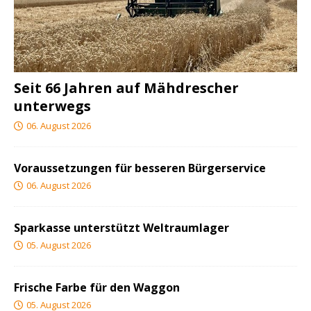
Seit 66 Jahren auf Mähdrescher
unterwegs
06. August 2026
Voraussetzungen für besseren Bürgerservice
06. August 2026
Sparkasse unterstützt Weltraumlager
05. August 2026
Frische Farbe für den Waggon
05. August 2026