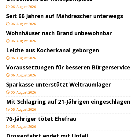
06. August 2026
Seit 66 Jahren auf Mähdrescher unterwegs
06. August 2026
Wohnhäuser nach Brand unbewohnbar
06. August 2026
Leiche aus Kocherkanal geborgen
06. August 2026
Voraussetzungen für besseren Bürgerservice
06. August 2026
Sparkasse unterstützt Weltraumlager
05. August 2026
Mit Schlagring auf 21-Jährigen eingeschlagen
05. August 2026
76-Jähriger tötet Ehefrau
05. August 2026
Drogenfahrt endet mit Unfall