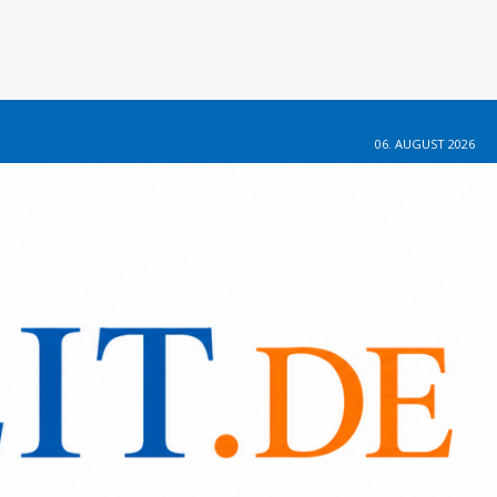
06. AUGUST 2026