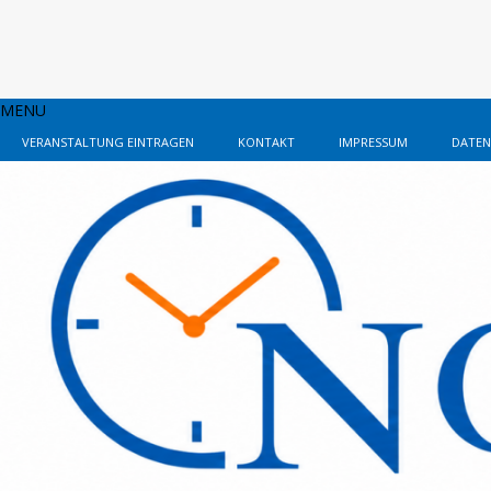
MENU
VERANSTALTUNG EINTRAGEN
KONTAKT
IMPRESSUM
DATEN