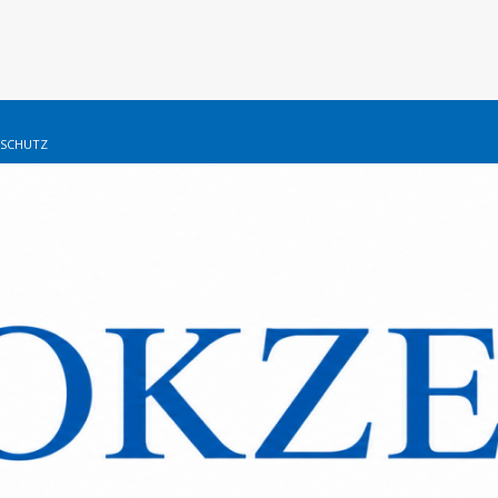
SCHUTZ