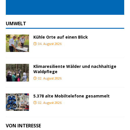
UMWELT
Kühle Orte auf einen Blick
04. August 2026
Klimaresiliente Wälder und nachhaltige
Waldpflege
02. August 2026
5.378 alte Mobiltelefone gesammelt
02. August 2026
VON INTERESSE