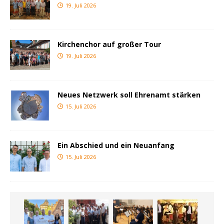
19. Juli 2026
Kirchenchor auf großer Tour
19. Juli 2026
Neues Netzwerk soll Ehrenamt stärken
15. Juli 2026
Ein Abschied und ein Neuanfang
15. Juli 2026