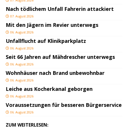
07. August 2026
Nach tödlichem Unfall Fahrerin attackiert
07. August 2026
Mit den Jägern im Revier unterwegs
06. August 2026
Unfallflucht auf Klinikparkplatz
06. August 2026
Seit 66 Jahren auf Mähdrescher unterwegs
06. August 2026
Wohnhäuser nach Brand unbewohnbar
06. August 2026
Leiche aus Kocherkanal geborgen
06. August 2026
Voraussetzungen für besseren Bürgerservice
06. August 2026
ZUM WEITERLESEN: