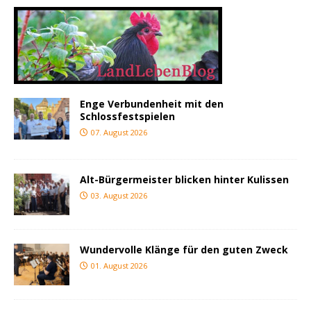
Enge Verbundenheit mit den
Schlossfestspielen
07. August 2026
Alt-Bürgermeister blicken hinter Kulissen
03. August 2026
Wundervolle Klänge für den guten Zweck
01. August 2026