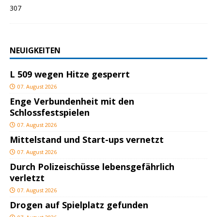
NEUIGKEITEN
L 509 wegen Hitze gesperrt
07. August 2026
Enge Verbundenheit mit den
Schlossfestspielen
07. August 2026
Mittelstand und Start-ups vernetzt
07. August 2026
Durch Polizeischüsse lebensgefährlich
verletzt
07. August 2026
Drogen auf Spielplatz gefunden