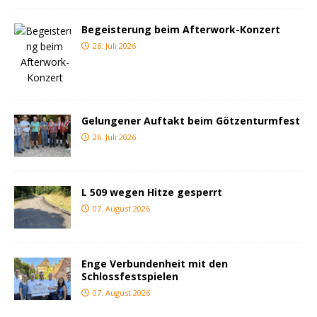
Begeisterung beim Afterwork-Konzert
26. Juli 2026
Gelungener Auftakt beim Götzenturmfest
26. Juli 2026
L 509 wegen Hitze gesperrt
07. August 2026
Enge Verbundenheit mit den
Schlossfestspielen
07. August 2026