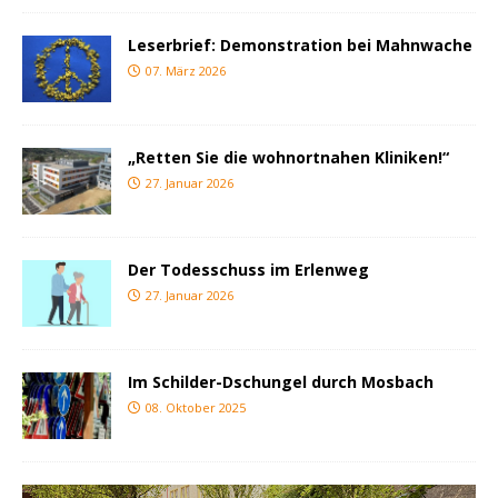
Leserbrief: Demonstration bei Mahnwache
07. März 2026
„Retten Sie die wohnortnahen Kliniken!“
27. Januar 2026
Der Todesschuss im Erlenweg
27. Januar 2026
Im Schilder-Dschungel durch Mosbach
08. Oktober 2025