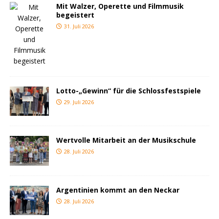
Mit Walzer, Operette und Filmmusik
begeistert
31. Juli 2026
Lotto-„Gewinn“ für die Schlossfestspiele
29. Juli 2026
Wertvolle Mitarbeit an der Musikschule
28. Juli 2026
Argentinien kommt an den Neckar
28. Juli 2026