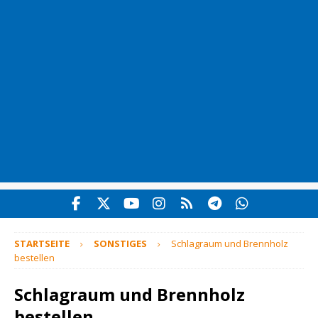
STARTSEITE
SONSTIGES
Schlagraum und Brennholz
bestellen
Schlagraum und Brennholz
bestellen