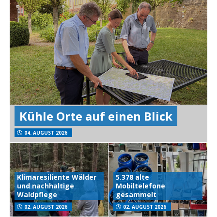
Kühle Orte auf einen Blick
04. AUGUST 2026
Klimaresiliente Wälder
5.378 alte
und nachhaltige
Mobiltelefone
Waldpflege
gesammelt
02. AUGUST 2026
02. AUGUST 2026