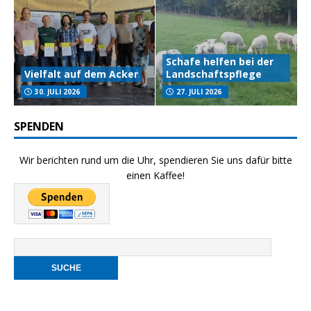
Schafe helfen bei der
Vielfalt auf dem Acker
Landschaftspflege
30. JULI 2026
27. JULI 2026
SPENDEN
Wir berichten rund um die Uhr, spendieren Sie uns dafür bitte
einen Kaffee!