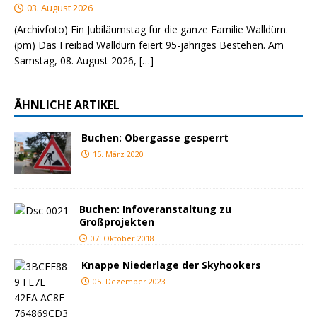
03. August 2026
(Archivfoto) Ein Jubiläumstag für die ganze Familie Walldürn.
(pm) Das Freibad Walldürn feiert 95-jähriges Bestehen. Am
Samstag, 08. August 2026,
[…]
ÄHNLICHE ARTIKEL
Buchen: Obergasse gesperrt
15. März 2020
Buchen: Infoveranstaltung zu
Großprojekten
07. Oktober 2018
Knappe Niederlage der Skyhookers
05. Dezember 2023