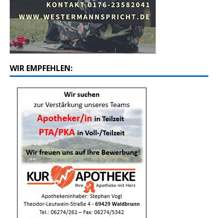
WIR EMPFEHLEN: