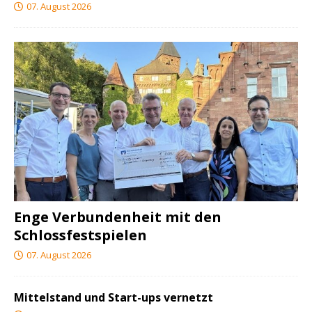
07. August 2026
Enge Verbundenheit mit den
Schlossfestspielen
07. August 2026
Mittelstand und Start-ups vernetzt