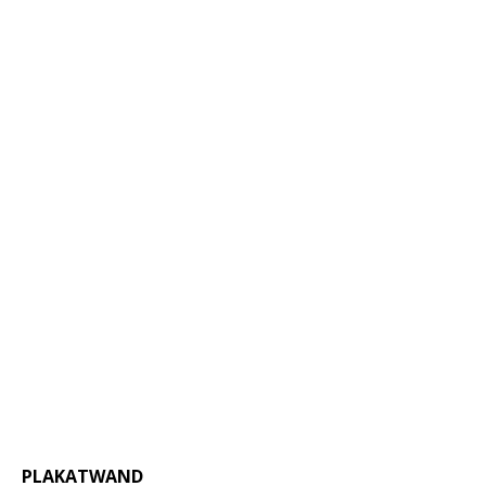
PLAKATWAND