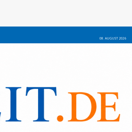
08. AUGUST 2026