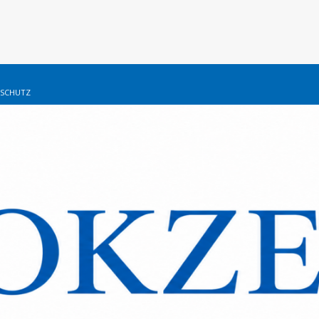
SCHUTZ