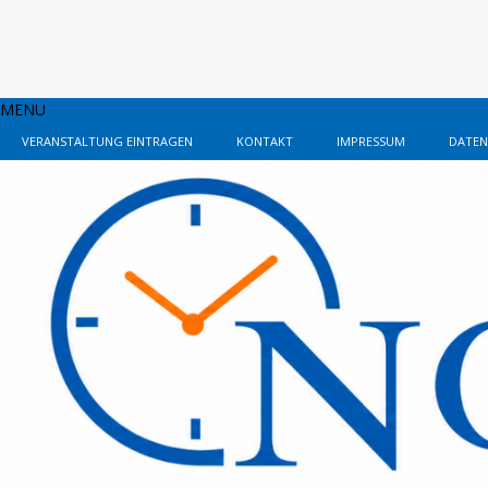
MENU
VERANSTALTUNG EINTRAGEN
KONTAKT
IMPRESSUM
DATEN