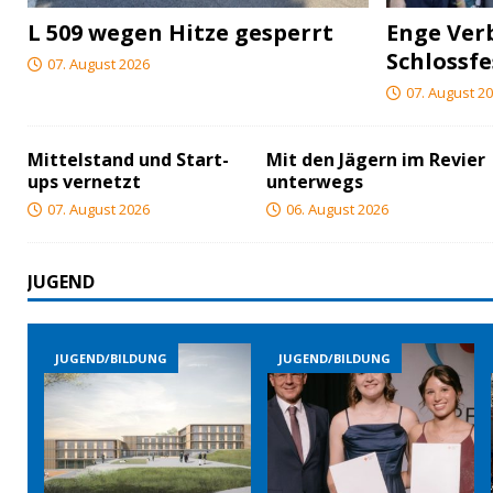
L 509 wegen Hitze gesperrt
Enge Ver
Schlossfe
07. August 2026
07. August 2
Mittelstand und Start-
Mit den Jägern im Revier
ups vernetzt
unterwegs
07. August 2026
06. August 2026
JUGEND
JUGEND/BILDUNG
JUGEND/BILDUNG