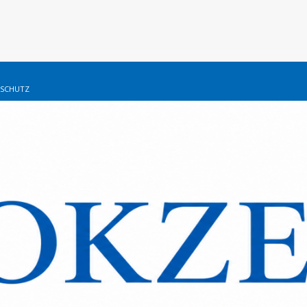
SCHUTZ