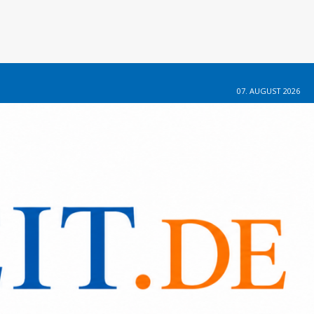
07. AUGUST 2026