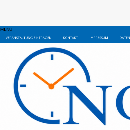
MENU
VERANSTALTUNG EINTRAGEN
KONTAKT
IMPRESSUM
DATEN