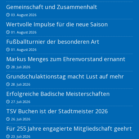
Gemeinschaft und Zusammenhalt
03. August 2026
Wertvolle Impulse für die neue Saison
01. August 2026
Fußballturnier der besonderen Art
01. August 2026
Markus Menges zum Ehrenvorstand ernannt
28. Juli 2026
Grundschulaktionstag macht Lust auf mehr
28. Juli 2026
Erfolgreiche Badische Meisterschaften
27. Juli 2026
TSV Buchen ist der Stadtmeister 2026
26. Juli 2026
Für 255 Jahre engagierte Mitgliedschaft geehrt
23. Juli 2026