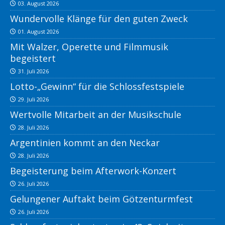
03. August 2026
Wundervolle Klänge für den guten Zweck
01. August 2026
Mit Walzer, Operette und Filmmusik
begeistert
31. Juli 2026
Lotto-„Gewinn“ für die Schlossfestspiele
29. Juli 2026
Wertvolle Mitarbeit an der Musikschule
28. Juli 2026
Argentinien kommt an den Neckar
28. Juli 2026
Begeisterung beim Afterwork-Konzert
26. Juli 2026
Gelungener Auftakt beim Götzenturmfest
26. Juli 2026