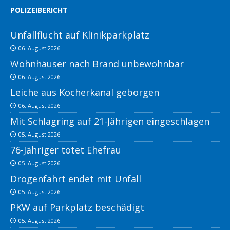
POLIZEIBERICHT
Unfallflucht auf Klinikparkplatz
06. August 2026
Wohnhäuser nach Brand unbewohnbar
06. August 2026
Leiche aus Kocherkanal geborgen
06. August 2026
Mit Schlagring auf 21-Jährigen eingeschlagen
05. August 2026
76-Jähriger tötet Ehefrau
05. August 2026
Drogenfahrt endet mit Unfall
05. August 2026
PKW auf Parkplatz beschädigt
05. August 2026