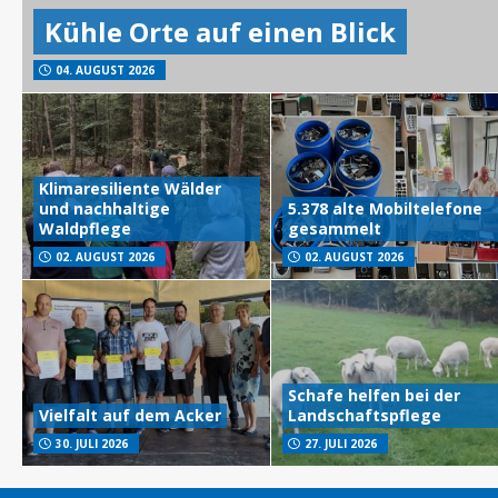
Kühle Orte auf einen Blick
04. AUGUST 2026
Klimaresiliente Wälder
und nachhaltige
5.378 alte Mobiltelefone
Waldpflege
gesammelt
02. AUGUST 2026
02. AUGUST 2026
Schafe helfen bei der
Vielfalt auf dem Acker
Landschaftspflege
30. JULI 2026
27. JULI 2026