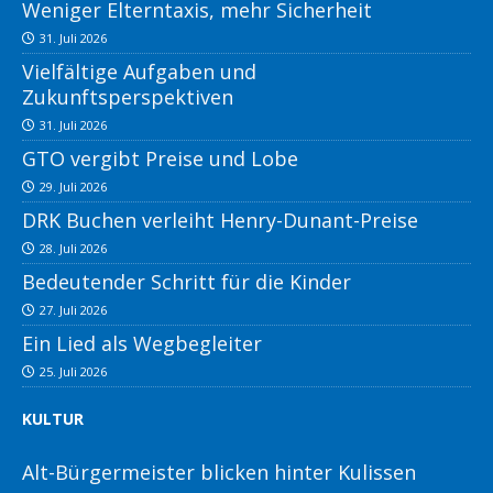
Weniger Elterntaxis, mehr Sicherheit
31. Juli 2026
Vielfältige Aufgaben und
Zukunftsperspektiven
31. Juli 2026
GTO vergibt Preise und Lobe
29. Juli 2026
DRK Buchen verleiht Henry-Dunant-Preise
28. Juli 2026
Bedeutender Schritt für die Kinder
27. Juli 2026
Ein Lied als Wegbegleiter
25. Juli 2026
KULTUR
Alt-Bürgermeister blicken hinter Kulissen