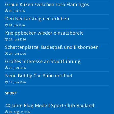
Graue Küken zwischen rosa Flamingos
08. Juli 2026
Den Neckarsteig neu erleben
01. Juli 2026
Kneippbecken wieder einsatzbereit
29. Juni 2026
Schattenplätze, Badespaß und Eisbomben
24. Juni 2026
Großes Interesse an Stadtführung
22. Juni 2026
Neue Bobby-Car-Bahn eröffnet
19. Juni 2026
SPORT
40 Jahre Flug-Modell-Sport-Club Bauland
04. August 2026