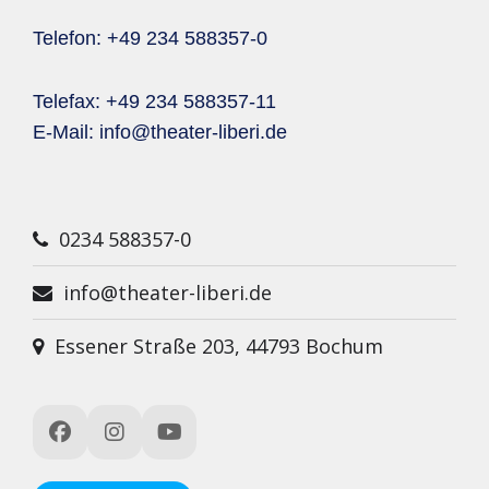
Telefon: +49 234 588357-0
Telefax: +49 234 588357-11
E-Mail:
info@theater-liberi.de
0234 588357-0
info@theater-liberi.de
Essener Straße 203, 44793 Bochum