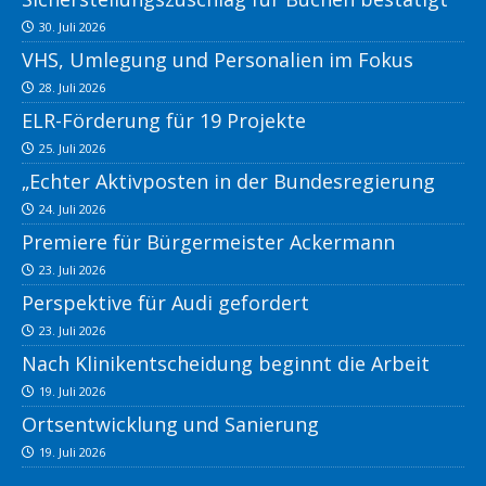
30. Juli 2026
VHS, Umlegung und Personalien im Fokus
28. Juli 2026
ELR-Förderung für 19 Projekte
25. Juli 2026
„Echter Aktivposten in der Bundesregierung
24. Juli 2026
Premiere für Bürgermeister Ackermann
23. Juli 2026
Perspektive für Audi gefordert
23. Juli 2026
Nach Klinikentscheidung beginnt die Arbeit
19. Juli 2026
Ortsentwicklung und Sanierung
19. Juli 2026