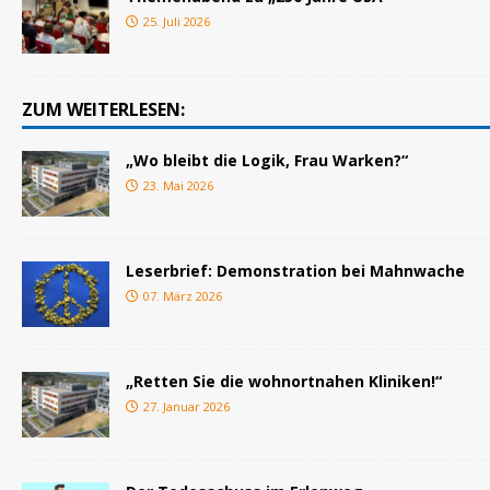
25. Juli 2026
ZUM WEITERLESEN:
„Wo bleibt die Logik, Frau Warken?“
23. Mai 2026
Leserbrief: Demonstration bei Mahnwache
07. März 2026
„Retten Sie die wohnortnahen Kliniken!“
27. Januar 2026