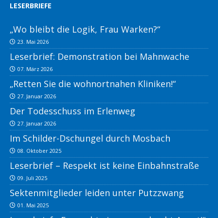
LESERBRIEFE
„Wo bleibt die Logik, Frau Warken?“
23. Mai 2026
Leserbrief: Demonstration bei Mahnwache
07. März 2026
„Retten Sie die wohnortnahen Kliniken!“
27. Januar 2026
Der Todesschuss im Erlenweg
27. Januar 2026
Im Schilder-Dschungel durch Mosbach
08. Oktober 2025
Leserbrief – Respekt ist keine Einbahnstraße
09. Juli 2025
Sektenmitglieder leiden unter Putzzwang
01. Mai 2025