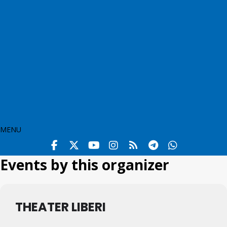
MENU
Events by this organizer
THEATER LIBERI