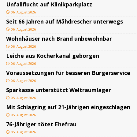
Unfallflucht auf Klinikparkplatz
06. August 2026
Seit 66 Jahren auf Mähdrescher unterwegs
06. August 2026
Wohnhäuser nach Brand unbewohnbar
06. August 2026
Leiche aus Kocherkanal geborgen
06. August 2026
Voraussetzungen für besseren Bürgerservice
06. August 2026
Sparkasse unterstützt Weltraumlager
05. August 2026
Mit Schlagring auf 21-Jährigen eingeschlagen
05. August 2026
76-Jähriger tötet Ehefrau
05. August 2026