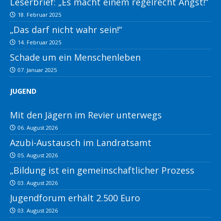
Leserbrief: „Es macht einem regelrecht Angst!“
18. Februar 2025
„Das darf nicht wahr sein!“
14. Februar 2025
Schade um ein Menschenleben
07. Januar 2025
JUGEND
Mit den Jägern im Revier unterwegs
06. August 2026
Azubi-Austausch im Landratsamt
05. August 2026
„Bildung ist ein gemeinschaftlicher Prozess
03. August 2026
Jugendforum erhält 2.500 Euro
03. August 2026