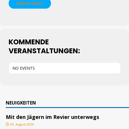
weitere Infos:
KOMMENDE
VERANSTALTUNGEN:
NO EVENTS
NEUIGKEITEN
Mit den Jägern im Revier unterwegs
06. August 2026