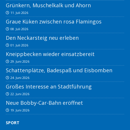
Grünkern, Muschelkalk und Ahorn
11. Juli 2026
Graue Küken zwischen rosa Flamingos
08. Juli 2026
Den Neckarsteig neu erleben
01. Juli 2026
Kneippbecken wieder einsatzbereit
29. Juni 2026
Schattenplätze, Badespaß und Eisbomben
24. Juni 2026
Großes Interesse an Stadtführung
22. Juni 2026
Neue Bobby-Car-Bahn eröffnet
19. Juni 2026
SPORT