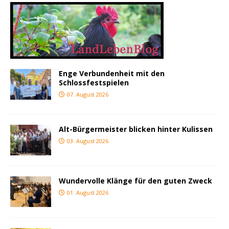
Enge Verbundenheit mit den
Schlossfestspielen
07. August 2026
Alt-Bürgermeister blicken hinter Kulissen
03. August 2026
Wundervolle Klänge für den guten Zweck
01. August 2026