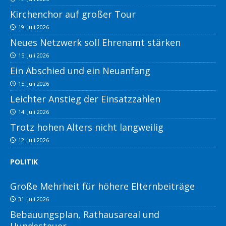
Kirchenchor auf großer Tour
19. Juli 2026
Neues Netzwerk soll Ehrenamt stärken
15. Juli 2026
Ein Abschied und ein Neuanfang
15. Juli 2026
Leichter Anstieg der Einsatzzahlen
14. Juli 2026
Trotz hohen Alters nicht langweilig
12. Juli 2026
POLITIK
Große Mehrheit für höhere Elternbeiträge
31. Juli 2026
Bebauungsplan, Rathausareal und