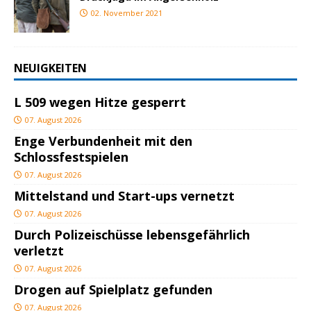
02. November 2021
NEUIGKEITEN
L 509 wegen Hitze gesperrt
07. August 2026
Enge Verbundenheit mit den
Schlossfestspielen
07. August 2026
Mittelstand und Start-ups vernetzt
07. August 2026
Durch Polizeischüsse lebensgefährlich
verletzt
07. August 2026
Drogen auf Spielplatz gefunden
07. August 2026