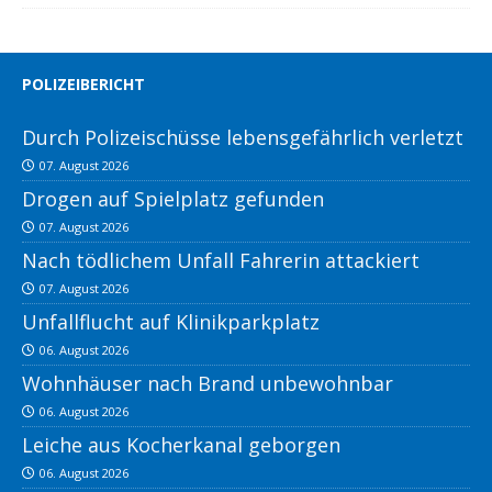
POLIZEIBERICHT
Durch Polizeischüsse lebensgefährlich verletzt
07. August 2026
Drogen auf Spielplatz gefunden
07. August 2026
Nach tödlichem Unfall Fahrerin attackiert
07. August 2026
Unfallflucht auf Klinikparkplatz
06. August 2026
Wohnhäuser nach Brand unbewohnbar
06. August 2026
Leiche aus Kocherkanal geborgen
06. August 2026