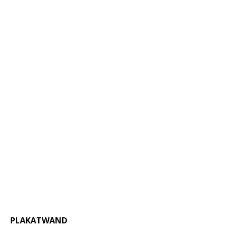
PLAKATWAND