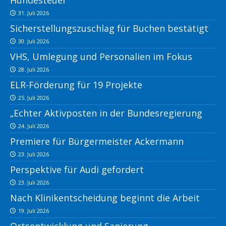
Hundesteuer
31. Juli 2026
Sicherstellungszuschlag für Buchen bestätigt
30. Juli 2026
VHS, Umlegung und Personalien im Fokus
28. Juli 2026
ELR-Förderung für 19 Projekte
25. Juli 2026
„Echter Aktivposten in der Bundesregierung
24. Juli 2026
Premiere für Bürgermeister Ackermann
23. Juli 2026
Perspektive für Audi gefordert
23. Juli 2026
Nach Klinikentscheidung beginnt die Arbeit
19. Juli 2026