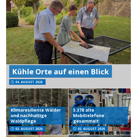
Kühle Orte auf einen Blick
04. AUGUST 2026
Klimaresiliente Wälder
5.378 alte
und nachhaltige
Mobiltelefone
Waldpflege
gesammelt
02. AUGUST 2026
02. AUGUST 2026