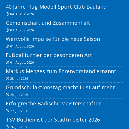
40 Jahre Flug-Modell-Sport-Club Bauland
04. August 2026
Gemeinschaft und Zusammenhalt
03. August 2026
Wertvolle Impulse für die neue Saison
01. August 2026
Fußballturnier der besonderen Art
01. August 2026
Markus Menges zum Ehrenvorstand ernannt
28. Juli 2026
Grundschulaktionstag macht Lust auf mehr
28. Juli 2026
Erfolgreiche Badische Meisterschaften
27. Juli 2026
TSV Buchen ist der Stadtmeister 2026
26. Juli 2026