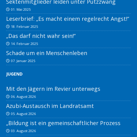
Sektenmitglieder leiden unter Putzzwang
01. Mai 2025
Leserbrief: „Es macht einem regelrecht Angst!“
18. Februar 2025
„Das darf nicht wahr sein!“
14. Februar 2025
Schade um ein Menschenleben
07. Januar 2025
JUGEND
Mit den Jägern im Revier unterwegs
06. August 2026
Azubi-Austausch im Landratsamt
05. August 2026
„Bildung ist ein gemeinschaftlicher Prozess
03. August 2026