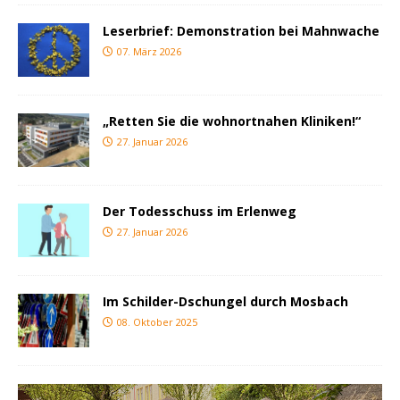
Leserbrief: Demonstration bei Mahnwache
07. März 2026
„Retten Sie die wohnortnahen Kliniken!“
27. Januar 2026
Der Todesschuss im Erlenweg
27. Januar 2026
Im Schilder-Dschungel durch Mosbach
08. Oktober 2025