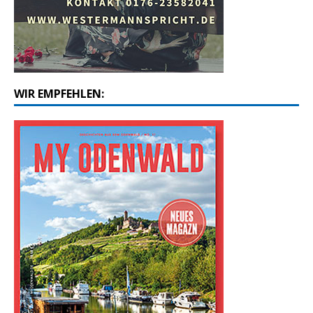
WIR EMPFEHLEN: