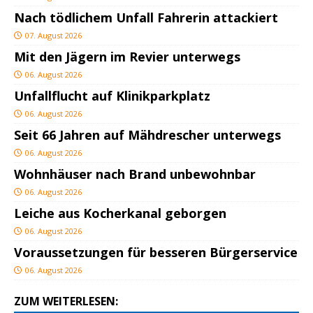
Nach tödlichem Unfall Fahrerin attackiert
07. August 2026
Mit den Jägern im Revier unterwegs
06. August 2026
Unfallflucht auf Klinikparkplatz
06. August 2026
Seit 66 Jahren auf Mähdrescher unterwegs
06. August 2026
Wohnhäuser nach Brand unbewohnbar
06. August 2026
Leiche aus Kocherkanal geborgen
06. August 2026
Voraussetzungen für besseren Bürgerservice
06. August 2026
ZUM WEITERLESEN: