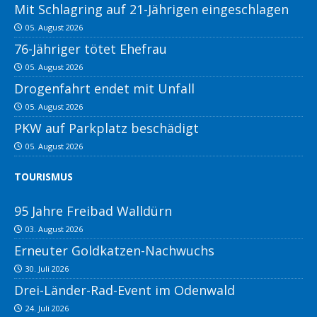
Mit Schlagring auf 21-Jährigen eingeschlagen
05. August 2026
76-Jähriger tötet Ehefrau
05. August 2026
Drogenfahrt endet mit Unfall
05. August 2026
PKW auf Parkplatz beschädigt
05. August 2026
TOURISMUS
95 Jahre Freibad Walldürn
03. August 2026
Erneuter Goldkatzen-Nachwuchs
30. Juli 2026
Drei-Länder-Rad-Event im Odenwald
24. Juli 2026