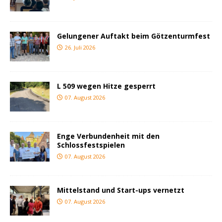
Gelungener Auftakt beim Götzenturmfest
26. Juli 2026
L 509 wegen Hitze gesperrt
07. August 2026
Enge Verbundenheit mit den
Schlossfestspielen
07. August 2026
Mittelstand und Start-ups vernetzt
07. August 2026