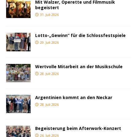
Mit Walzer, Operette und Filmmusik
begeistert
31. Juli 2026
Lotto-„Gewinn“ für die Schlossfestspiele
29. Juli 2026
Wertvolle Mitarbeit an der Musikschule
28. Juli 2026
Argentinien kommt an den Neckar
28. Juli 2026
Begeisterung beim Afterwork-Konzert
26. Juli 2026