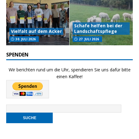
Schafe helfen bei der
Vielfalt auf dem Acker
Landschaftspflege
30. JULI 2026
27. JULI 2026
SPENDEN
Wir berichten rund um die Uhr, spendieren Sie uns dafür bitte
einen Kaffee!