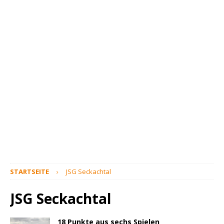
STARTSEITE
JSG Seckachtal
JSG Seckachtal
18 Punkte aus sechs Spielen