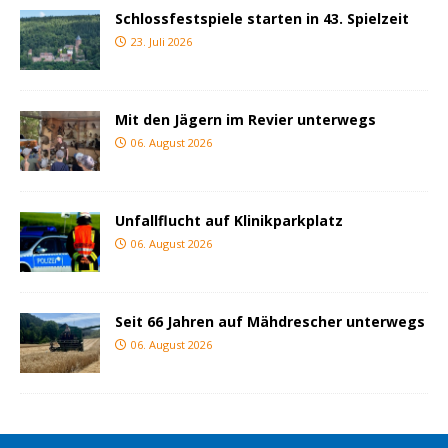
Schlossfestspiele starten in 43. Spielzeit
23. Juli 2026
Mit den Jägern im Revier unterwegs
06. August 2026
Unfallflucht auf Klinikparkplatz
06. August 2026
Seit 66 Jahren auf Mähdrescher unterwegs
06. August 2026