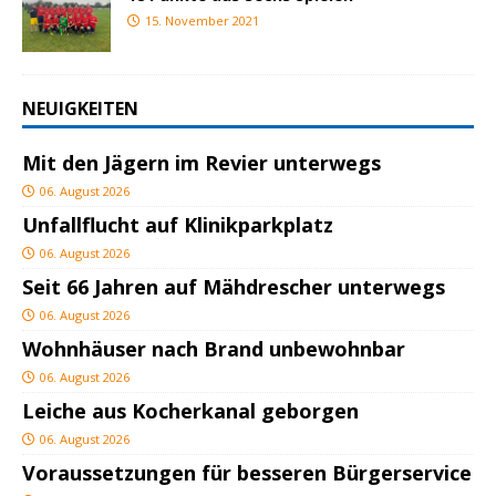
15. November 2021
NEUIGKEITEN
Mit den Jägern im Revier unterwegs
06. August 2026
Unfallflucht auf Klinikparkplatz
06. August 2026
Seit 66 Jahren auf Mähdrescher unterwegs
06. August 2026
Wohnhäuser nach Brand unbewohnbar
06. August 2026
Leiche aus Kocherkanal geborgen
06. August 2026
Voraussetzungen für besseren Bürgerservice