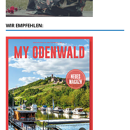
WIR EMPFEHLEN: