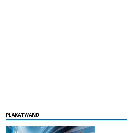
PLAKATWAND