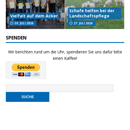
Schafe helfen bei der
Vielfalt auf dem Acker
Landschaftspflege
30. JULI 2026
27. JULI 2026
SPENDEN
Wir berichten rund um die Uhr, spendieren Sie uns dafür bitte
einen Kaffee!