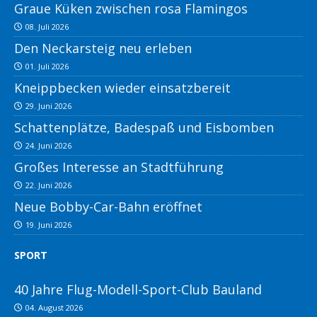
Graue Küken zwischen rosa Flamingos
08. Juli 2026
Den Neckarsteig neu erleben
01. Juli 2026
Kneippbecken wieder einsatzbereit
29. Juni 2026
Schattenplätze, Badespaß und Eisbomben
24. Juni 2026
Großes Interesse an Stadtführung
22. Juni 2026
Neue Bobby-Car-Bahn eröffnet
19. Juni 2026
SPORT
40 Jahre Flug-Modell-Sport-Club Bauland
04. August 2026