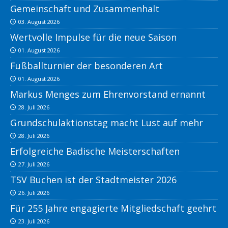
Gemeinschaft und Zusammenhalt
03. August 2026
Wertvolle Impulse für die neue Saison
01. August 2026
Fußballturnier der besonderen Art
01. August 2026
Markus Menges zum Ehrenvorstand ernannt
28. Juli 2026
Grundschulaktionstag macht Lust auf mehr
28. Juli 2026
Erfolgreiche Badische Meisterschaften
27. Juli 2026
TSV Buchen ist der Stadtmeister 2026
26. Juli 2026
Für 255 Jahre engagierte Mitgliedschaft geehrt
23. Juli 2026