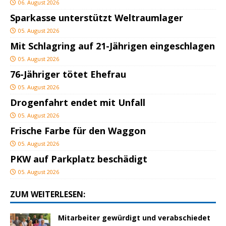
06. August 2026
Sparkasse unterstützt Weltraumlager
05. August 2026
Mit Schlagring auf 21-Jährigen eingeschlagen
05. August 2026
76-Jähriger tötet Ehefrau
05. August 2026
Drogenfahrt endet mit Unfall
05. August 2026
Frische Farbe für den Waggon
05. August 2026
PKW auf Parkplatz beschädigt
05. August 2026
ZUM WEITERLESEN:
Mitarbeiter gewürdigt und verabschiedet