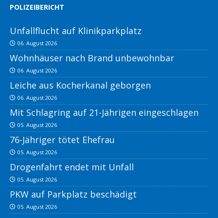
POLIZEIBERICHT
Unfallflucht auf Klinikparkplatz
06. August 2026
Wohnhäuser nach Brand unbewohnbar
06. August 2026
Leiche aus Kocherkanal geborgen
06. August 2026
Mit Schlagring auf 21-Jährigen eingeschlagen
05. August 2026
76-Jähriger tötet Ehefrau
05. August 2026
Drogenfahrt endet mit Unfall
05. August 2026
PKW auf Parkplatz beschädigt
05. August 2026