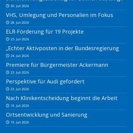
30. Juli 2026
VHS, Umlegung und Personalien im Fokus
28. Juli 2026
ELR-Förderung für 19 Projekte
25. Juli 2026
„Echter Aktivposten in der Bundesregierung
24. Juli 2026
Premiere für Bürgermeister Ackermann
23. Juli 2026
Perspektive für Audi gefordert
23. Juli 2026
Nach Klinikentscheidung beginnt die Arbeit
19. Juli 2026
Ortsentwicklung und Sanierung
19. Juli 2026