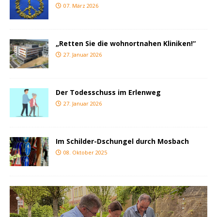
07. März 2026
„Retten Sie die wohnortnahen Kliniken!“
27. Januar 2026
Der Todesschuss im Erlenweg
27. Januar 2026
Im Schilder-Dschungel durch Mosbach
08. Oktober 2025