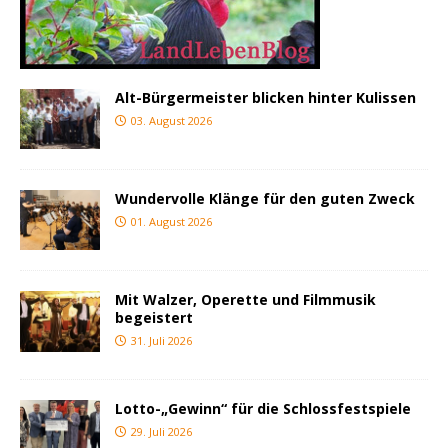
Alt-Bürgermeister blicken hinter Kulissen
03. August 2026
Wundervolle Klänge für den guten Zweck
01. August 2026
Mit Walzer, Operette und Filmmusik
begeistert
31. Juli 2026
Lotto-„Gewinn“ für die Schlossfestspiele
29. Juli 2026