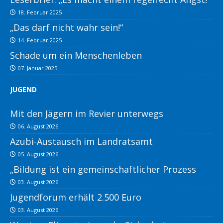
18. Februar 2025
„Das darf nicht wahr sein!“
14. Februar 2025
Schade um ein Menschenleben
07. Januar 2025
JUGEND
Mit den Jägern im Revier unterwegs
06. August 2026
Azubi-Austausch im Landratsamt
05. August 2026
„Bildung ist ein gemeinschaftlicher Prozess
03. August 2026
Jugendforum erhält 2.500 Euro
03. August 2026