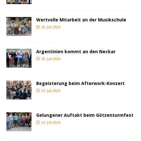
Wertvolle Mitarbeit an der Musikschule
28. Juli 2026
Argentinien kommt an den Neckar
28. Juli 2026
Begeisterung beim Afterwork-Konzert
26. Juli 2026
Gelungener Auftakt beim Götzenturmfest
26. Juli 2026