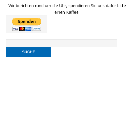
Wir berichten rund um die Uhr, spendieren Sie uns dafür bitte
einen Kaffee!