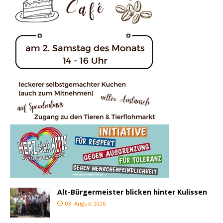
Alt-Bürgermeister blicken hinter Kulissen
03. August 2026