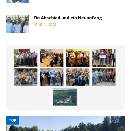
Ein Abschied und ein Neuanfang
15. Juli 2026
TOP