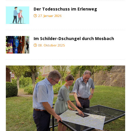
Der Todesschuss im Erlenweg
27. Januar 2026
Im Schilder-Dschungel durch Mosbach
08. Oktober 2025