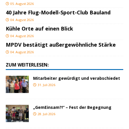
05. August 2026
40 Jahre Flug-Modell-Sport-Club Bauland
04. August 2026
Kühle Orte auf einen Blick
04. August 2026
MPDV bestätigt außergewöhnliche Stärke
04. August 2026
ZUM WEITERLESEN:
Mitarbeiter gewürdigt und verabschiedet
31. Juli 2026
„GemEinsam?!“ – Fest der Begegnung
28. Juli 2026