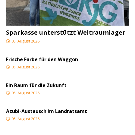
Sparkasse unterstützt Weltraumlager
05. August 2026
Frische Farbe für den Waggon
05. August 2026
Ein Raum für die Zukunft
05. August 2026
Azubi-Austausch im Landratsamt
05. August 2026