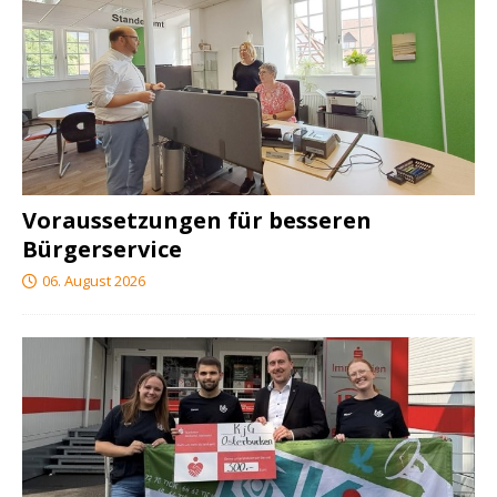
Voraussetzungen für besseren
Bürgerservice
06. August 2026