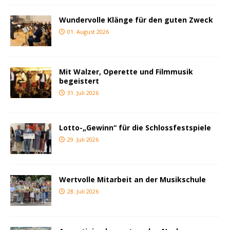
Wundervolle Klänge für den guten Zweck
01. August 2026
Mit Walzer, Operette und Filmmusik
begeistert
31. Juli 2026
Lotto-„Gewinn“ für die Schlossfestspiele
29. Juli 2026
Wertvolle Mitarbeit an der Musikschule
28. Juli 2026