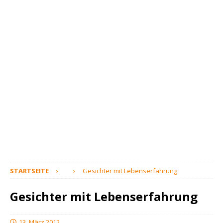
STARTSEITE
Gesichter mit Lebenserfahrung
Gesichter mit Lebenserfahrung
13. März 2012