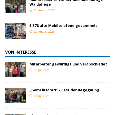
Waldpflege
02. August 2026
5.378 alte Mobiltelefone gesammelt
02. August 2026
VON INTERESSE
Mitarbeiter gewürdigt und verabschiedet
31. Juli 2026
„GemEinsam?!“ – Fest der Begegnung
28. Juli 2026