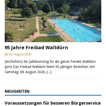
95 Jahre Freibad Walldürn
03. August 2026
(Archivfoto) Ein Jubiläumstag für die ganze Familie Walldürn.
(pm) Das Freibad Walldürn feiert 95-jähriges Bestehen. Am
Samstag, 08. August 2026,
[…]
NEUIGKEITEN
Voraussetzungen für besseren Bürgerservice