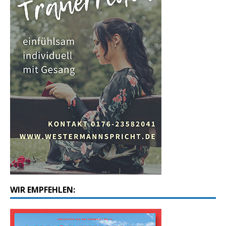
WIR EMPFEHLEN: