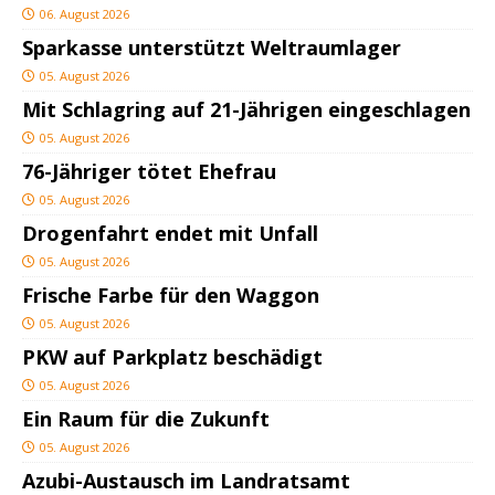
06. August 2026
Sparkasse unterstützt Weltraumlager
05. August 2026
Mit Schlagring auf 21-Jährigen eingeschlagen
05. August 2026
76-Jähriger tötet Ehefrau
05. August 2026
Drogenfahrt endet mit Unfall
05. August 2026
Frische Farbe für den Waggon
05. August 2026
PKW auf Parkplatz beschädigt
05. August 2026
Ein Raum für die Zukunft
05. August 2026
Azubi-Austausch im Landratsamt