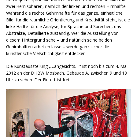
zwei Hemisphären, nämlich der linken und rechten Hirnhälfte.
Während die rechte Gehirnhälfte für das ganze, einheitliche
Bild, für die räumliche Orientierung und Kreativität steht, ist die
linke Hälfte für die Analyse, für Sprache und Sprechen, das
Abstrakte, Detaillierte zuständig. Wer die Ausstellung vor
diesem Hintergrund sehe – und natürlich seine beiden
Gehirnhälften arbeiten lasse – werde ganz sicher die
künstlerische Vielschichtigkeit entdecken.
Die Kunstausstellung „…angesichts…!“ ist noch bis zum 4. Mai
2012 an der DHBW Mosbach, Gebäude A, zwischen 9 und 18
Uhr zu sehen. Der Eintritt ist frei.