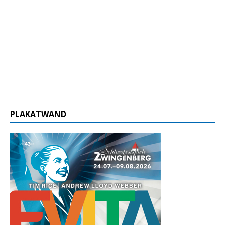
PLAKATWAND