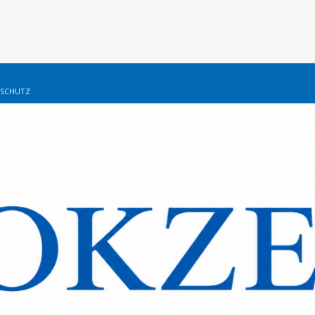
SCHUTZ