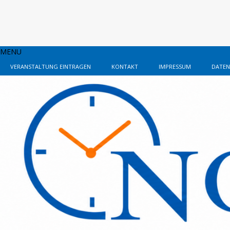
MENU
VERANSTALTUNG EINTRAGEN
KONTAKT
IMPRESSUM
DATEN