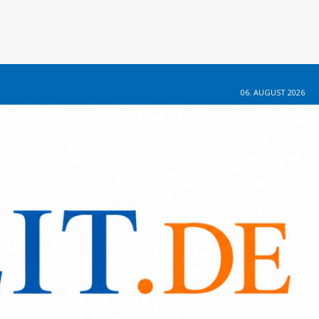
06. AUGUST 2026