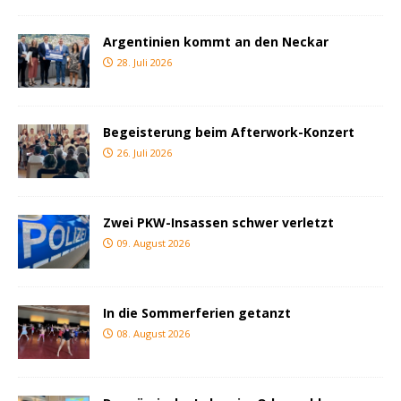
Argentinien kommt an den Neckar
28. Juli 2026
Begeisterung beim Afterwork-Konzert
26. Juli 2026
Zwei PKW-Insassen schwer verletzt
09. August 2026
In die Sommerferien getanzt
08. August 2026