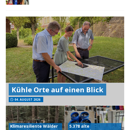
Kühle Orte auf einen Blick
04. AUGUST 2026
Klimaresiliente Wälder
5.378 alte