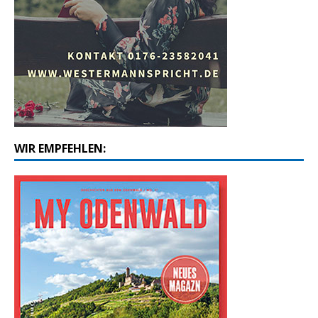
WIR EMPFEHLEN: