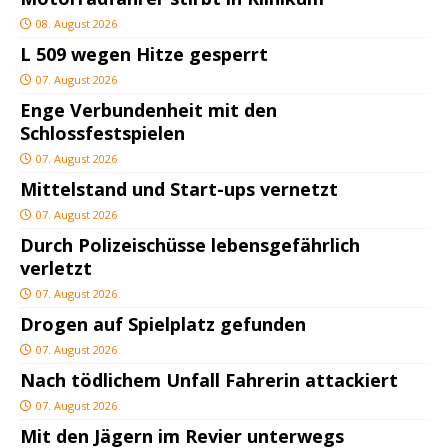
08. August 2026
L 509 wegen Hitze gesperrt
07. August 2026
Enge Verbundenheit mit den
Schlossfestspielen
07. August 2026
Mittelstand und Start-ups vernetzt
07. August 2026
Durch Polizeischüsse lebensgefährlich
verletzt
07. August 2026
Drogen auf Spielplatz gefunden
07. August 2026
Nach tödlichem Unfall Fahrerin attackiert
07. August 2026
Mit den Jägern im Revier unterwegs