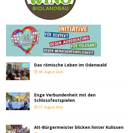
Das römische Leben im Odenwald
08. August 2026
Enge Verbundenheit mit den
Schlossfestspielen
07. August 2026
Alt-Bürgermeister blicken hinter Kulissen