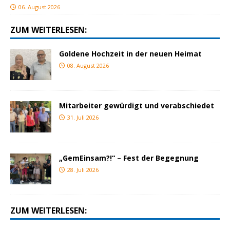
06. August 2026
ZUM WEITERLESEN:
Goldene Hochzeit in der neuen Heimat
08. August 2026
Mitarbeiter gewürdigt und verabschiedet
31. Juli 2026
„GemEinsam?!“ – Fest der Begegnung
28. Juli 2026
ZUM WEITERLESEN: