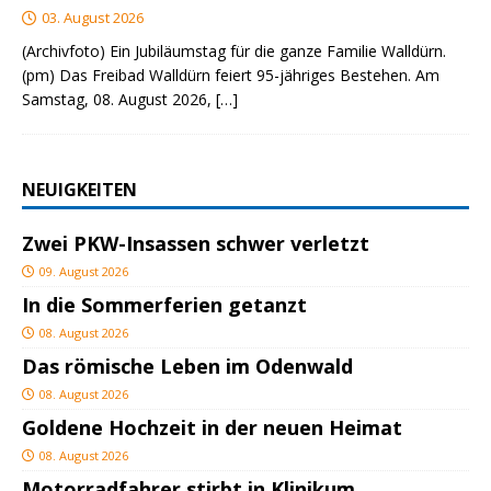
03. August 2026
(Archivfoto) Ein Jubiläumstag für die ganze Familie Walldürn.
(pm) Das Freibad Walldürn feiert 95-jähriges Bestehen. Am
Samstag, 08. August 2026,
[…]
NEUIGKEITEN
Zwei PKW-Insassen schwer verletzt
09. August 2026
In die Sommerferien getanzt
08. August 2026
Das römische Leben im Odenwald
08. August 2026
Goldene Hochzeit in der neuen Heimat
08. August 2026
Motorradfahrer stirbt in Klinikum