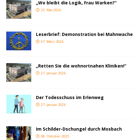
„Wo bleibt die Logik, Frau Warken?“
23. Mai 2026
Leserbrief: Demonstration bei Mahnwache
07. März 2026
„Retten Sie die wohnortnahen Kliniken!“
27. Januar 2026
Der Todesschuss im Erlenweg
27. Januar 2026
Im Schilder-Dschungel durch Mosbach
08. Oktober 2025