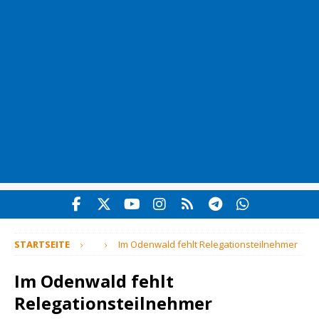
STARTSEITE
Im Odenwald fehlt Relegationsteilnehmer
Im Odenwald fehlt
Relegationsteilnehmer