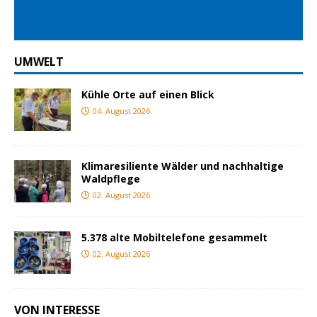
UMWELT
Kühle Orte auf einen Blick
04. August 2026
Klimaresiliente Wälder und nachhaltige
Waldpflege
02. August 2026
5.378 alte Mobiltelefone gesammelt
02. August 2026
VON INTERESSE