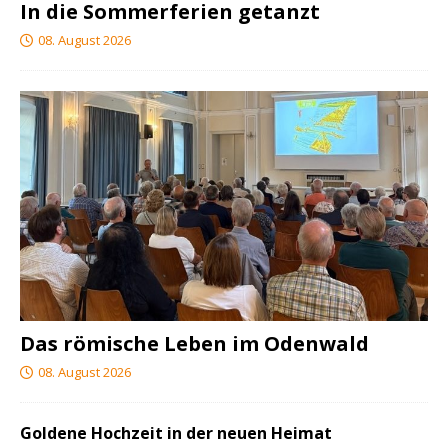
In die Sommerferien getanzt
08. August 2026
Das römische Leben im Odenwald
08. August 2026
Goldene Hochzeit in der neuen Heimat