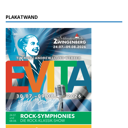
PLAKATWAND