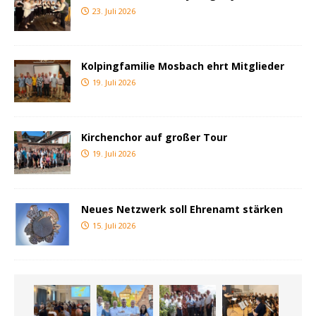
23. Juli 2026
Kolpingfamilie Mosbach ehrt Mitglieder
19. Juli 2026
Kirchenchor auf großer Tour
19. Juli 2026
Neues Netzwerk soll Ehrenamt stärken
15. Juli 2026