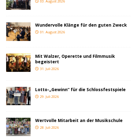
03. August 2026
Wundervolle Klänge für den guten Zweck
01. August 2026
Mit Walzer, Operette und Filmmusik
begeistert
31. Juli 2026
Lotto-„Gewinn“ für die Schlossfestspiele
29. Juli 2026
Wertvolle Mitarbeit an der Musikschule
28. Juli 2026