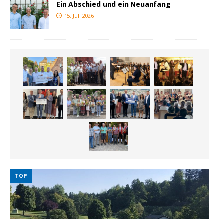
Ein Abschied und ein Neuanfang
15. Juli 2026
TOP