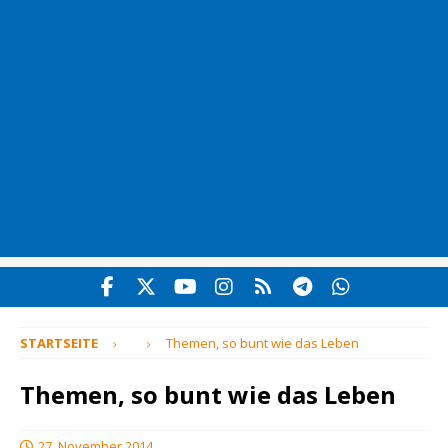
STARTSEITE
Themen, so bunt wie das Leben
Themen, so bunt wie das Leben
27. November 2014