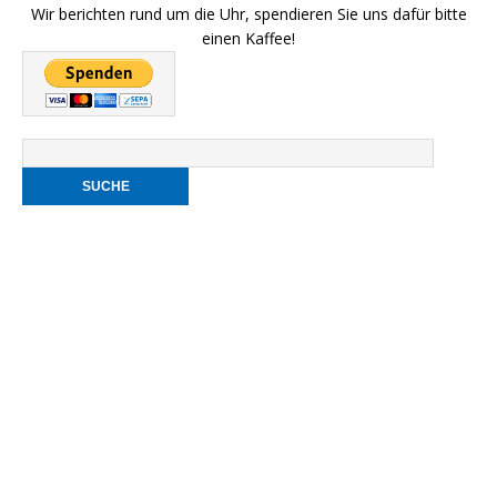
Wir berichten rund um die Uhr, spendieren Sie uns dafür bitte
einen Kaffee!