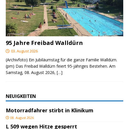
95 Jahre Freibad Walldürn
03. August 2026
(Archivfoto) Ein Jubiläumstag für die ganze Familie Walldürn.
(pm) Das Freibad Walldürn feiert 95-jähriges Bestehen. Am
Samstag, 08. August 2026,
[…]
NEUIGKEITEN
Motorradfahrer stirbt in Klinikum
08. August 2026
L 509 wegen Hitze gesperrt