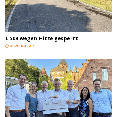
L 509 wegen Hitze gesperrt
07. August 2026