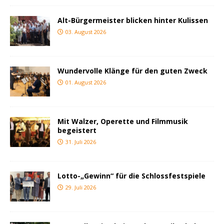
Alt-Bürgermeister blicken hinter Kulissen
03. August 2026
Wundervolle Klänge für den guten Zweck
01. August 2026
Mit Walzer, Operette und Filmmusik
begeistert
31. Juli 2026
Lotto-„Gewinn“ für die Schlossfestspiele
29. Juli 2026