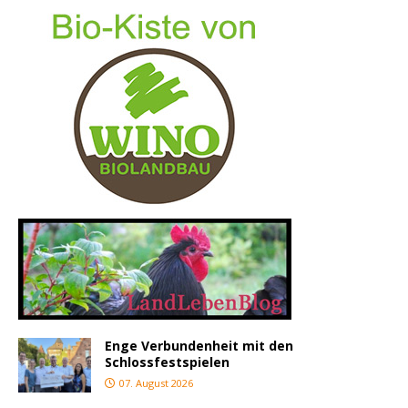
Enge Verbundenheit mit den
Schlossfestspielen
07. August 2026