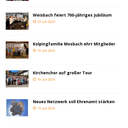
Weisbach feiert 700-jähriges Jubiläum
23. Juli 2026
Kolpingfamilie Mosbach ehrt Mitglieder
19. Juli 2026
Kirchenchor auf großer Tour
19. Juli 2026
Neues Netzwerk soll Ehrenamt stärken
15. Juli 2026