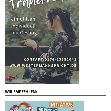
WIR EMPFEHLEN: