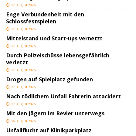
07. August 2026
Enge Verbundenheit mit den
Schlossfestspielen
07. August 2026
Mittelstand und Start-ups vernetzt
07. August 2026
Durch Polizeischüsse lebensgefährlich
verletzt
07. August 2026
Drogen auf Spielplatz gefunden
07. August 2026
Nach tödlichem Unfall Fahrerin attackiert
07. August 2026
Mit den Jägern im Revier unterwegs
06. August 2026
Unfallflucht auf Klinikparkplatz