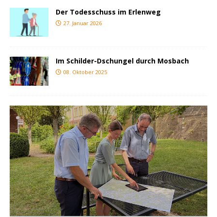
Der Todesschuss im Erlenweg
27. Januar 2026
Im Schilder-Dschungel durch Mosbach
08. Oktober 2025