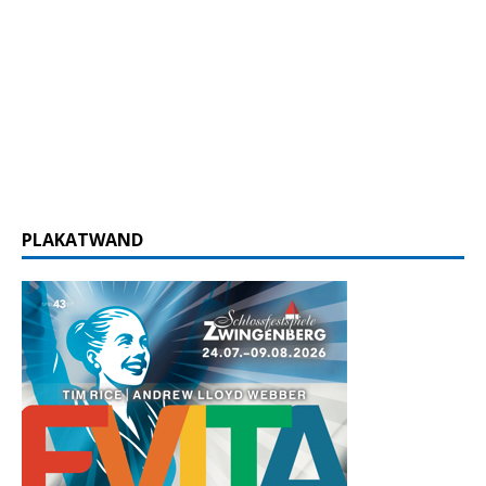
PLAKATWAND