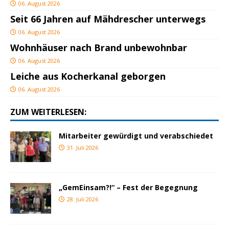
06. August 2026
Seit 66 Jahren auf Mähdrescher unterwegs
06. August 2026
Wohnhäuser nach Brand unbewohnbar
06. August 2026
Leiche aus Kocherkanal geborgen
06. August 2026
ZUM WEITERLESEN:
Mitarbeiter gewürdigt und verabschiedet
31. Juli 2026
„GemEinsam?!“ – Fest der Begegnung
28. Juli 2026