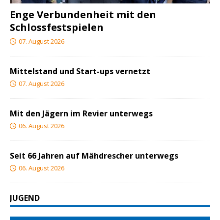
Enge Verbundenheit mit den
Schlossfestspielen
07. August 2026
Mittelstand und Start-ups vernetzt
07. August 2026
Mit den Jägern im Revier unterwegs
06. August 2026
Seit 66 Jahren auf Mähdrescher unterwegs
06. August 2026
JUGEND