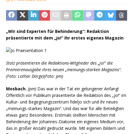
„Wir sind Experten für Behinderung“: Redaktion
präsentierte mit dem „jo!“ ihr erstes eigenes Magazin
Stolz präsentieren die Redaktions-Mitglieder des „jo!“ die
Premierenausgabe ihres neuen „meinungs-starken Magazins“.
(Foto: Lothar Dörge)(Foto: pm)
Mosbach.
(pm)
Das war in der Tat ein gelungener Anfang!
Öffentlich vor Publikum präsentierte die Redaktion des „jo!“ im
Kultur- und Begegnungszentrum fideljo sich und ihr neues
„meinungs-starkes Magazin“. Und das war für alle Beteiligten
etwas ganz Besonderes. Erstmals stellten Menschen mit
Behinderung der Johannes-Diakonie ein eigenes Medium vor,
das in großer Anzahl gedruckt wurde. Mit eigenen Bildern und