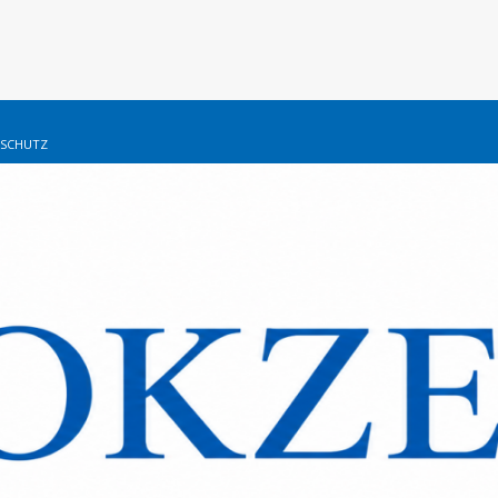
SCHUTZ