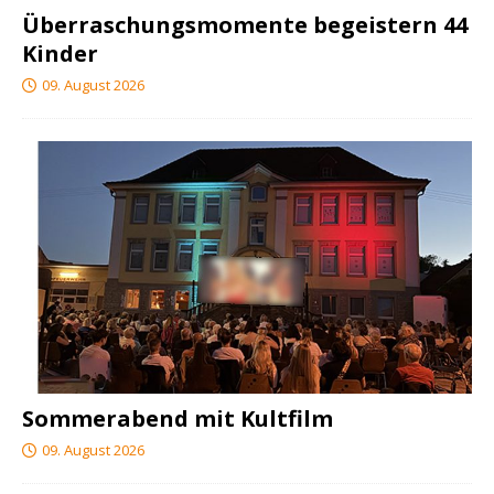
Überraschungsmomente begeistern 44
Kinder
09. August 2026
Sommerabend mit Kultfilm
09. August 2026