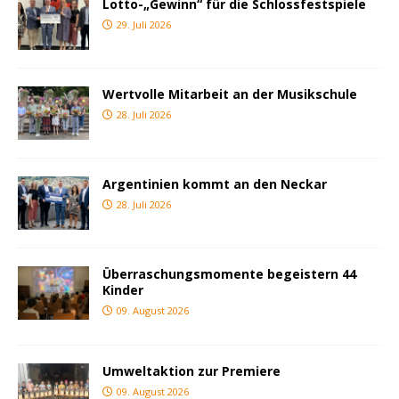
Lotto-„Gewinn“ für die Schlossfestspiele
29. Juli 2026
Wertvolle Mitarbeit an der Musikschule
28. Juli 2026
Argentinien kommt an den Neckar
28. Juli 2026
Überraschungsmomente begeistern 44
Kinder
09. August 2026
Umweltaktion zur Premiere
09. August 2026