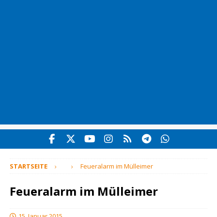
STARTSEITE
Feueralarm im Mülleimer
Feueralarm im Mülleimer
15. Januar 2015