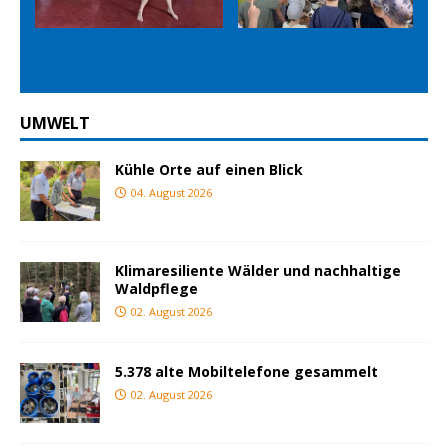
Prev
Nex
ious
t
UMWELT
Kühle Orte auf einen Blick
04. August 2026
Klimaresiliente Wälder und nachhaltige
Waldpflege
02. August 2026
5.378 alte Mobiltelefone gesammelt
02. August 2026