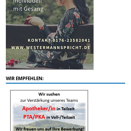
WIR EMPFEHLEN: