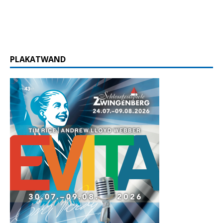
PLAKATWAND