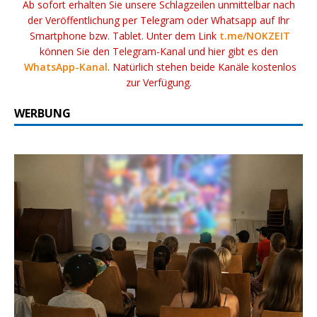
Ab sofort erhalten Sie unsere Schlagzeilen unmittelbar nach
der Veröffentlichung per Telegram oder Whatsapp auf Ihr
Smartphone bzw. Tablet. Unter dem Link
t.me/NOKZEIT
können Sie den Telegram-Kanal und hier gibt es den
WhatsApp-Kanal
. Natürlich stehen beide Kanäle kostenlos
zur Verfügung.
WERBUNG