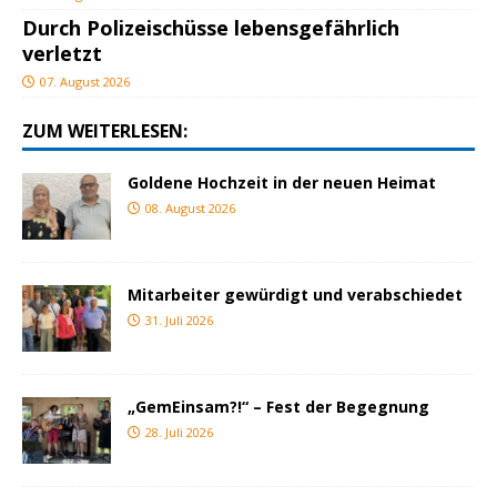
Durch Polizeischüsse lebensgefährlich
verletzt
07. August 2026
ZUM WEITERLESEN:
Goldene Hochzeit in der neuen Heimat
08. August 2026
Mitarbeiter gewürdigt und verabschiedet
31. Juli 2026
„GemEinsam?!“ – Fest der Begegnung
28. Juli 2026