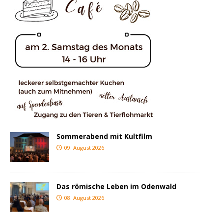
Sommerabend mit Kultfilm
09. August 2026
Das römische Leben im Odenwald
08. August 2026