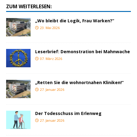
ZUM WEITERLESEN:
„Wo bleibt die Logik, Frau Warken?“
23. Mai 2026
Leserbrief: Demonstration bei Mahnwache
07. März 2026
„Retten Sie die wohnortnahen Kliniken!“
27. Januar 2026
Der Todesschuss im Erlenweg
27. Januar 2026