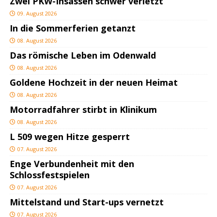
Zwei PKW-Insassen schwer verletzt
09. August 2026
In die Sommerferien getanzt
08. August 2026
Das römische Leben im Odenwald
08. August 2026
Goldene Hochzeit in der neuen Heimat
08. August 2026
Motorradfahrer stirbt in Klinikum
08. August 2026
L 509 wegen Hitze gesperrt
07. August 2026
Enge Verbundenheit mit den
Schlossfestspielen
07. August 2026
Mittelstand und Start-ups vernetzt
07. August 2026