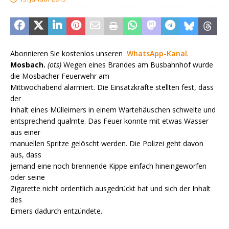
Abonnieren Sie kostenlos unseren
WhatsApp-Kanal
.
Mosbach.
(ots)
Wegen eines Brandes am Busbahnhof wurde
die Mosbacher Feuerwehr am
Mittwochabend alarmiert. Die Einsatzkräfte stellten fest, dass
der
Inhalt eines Mülleimers in einem Wartehäuschen schwelte und
entsprechend qualmte. Das Feuer konnte mit etwas Wasser
aus einer
manuellen Spritze gelöscht werden. Die Polizei geht davon
aus, dass
jemand eine noch brennende Kippe einfach hineingeworfen
oder seine
Zigarette nicht ordentlich ausgedrückt hat und sich der Inhalt
des
Eimers dadurch entzündete.