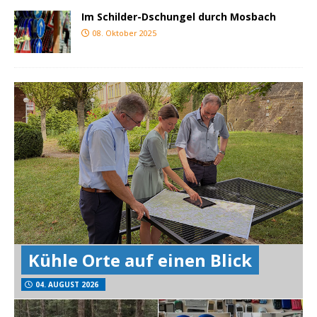
Im Schilder-Dschungel durch Mosbach
08. Oktober 2025
Kühle Orte auf einen Blick
04. AUGUST 2026