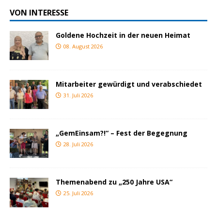
VON INTERESSE
Goldene Hochzeit in der neuen Heimat
08. August 2026
Mitarbeiter gewürdigt und verabschiedet
31. Juli 2026
„GemEinsam?!“ – Fest der Begegnung
28. Juli 2026
Themenabend zu „250 Jahre USA“
25. Juli 2026