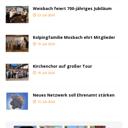
Weisbach feiert 700-jähriges Jubiläum
23. Juli 2026
Kolpingfamilie Mosbach ehrt Mitglieder
19. Juli 2026
Kirchenchor auf großer Tour
19. Juli 2026
Neues Netzwerk soll Ehrenamt stärken
15. Juli 2026