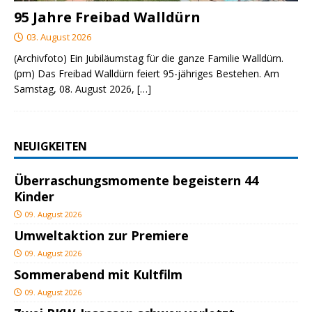
95 Jahre Freibad Walldürn
03. August 2026
(Archivfoto) Ein Jubiläumstag für die ganze Familie Walldürn.
(pm) Das Freibad Walldürn feiert 95-jähriges Bestehen. Am
Samstag, 08. August 2026,
[…]
NEUIGKEITEN
Überraschungsmomente begeistern 44
Kinder
09. August 2026
Umweltaktion zur Premiere
09. August 2026
Sommerabend mit Kultfilm
09. August 2026