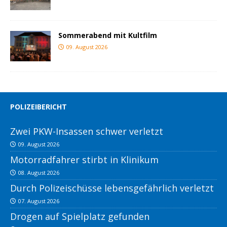
Sommerabend mit Kultfilm
09. August 2026
POLIZEIBERICHT
Zwei PKW-Insassen schwer verletzt
09. August 2026
Motorradfahrer stirbt in Klinikum
08. August 2026
Durch Polizeischüsse lebensgefährlich verletzt
07. August 2026
Drogen auf Spielplatz gefunden