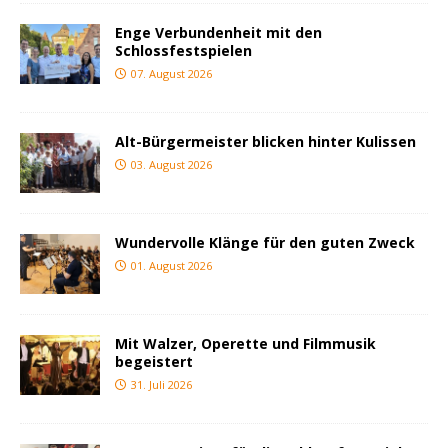
Enge Verbundenheit mit den
Schlossfestspielen
07. August 2026
Alt-Bürgermeister blicken hinter Kulissen
03. August 2026
Wundervolle Klänge für den guten Zweck
01. August 2026
Mit Walzer, Operette und Filmmusik
begeistert
31. Juli 2026