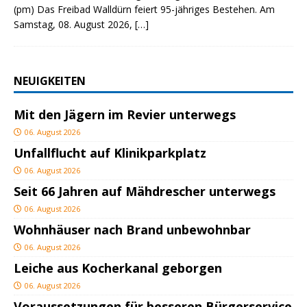
(pm) Das Freibad Walldürn feiert 95-jähriges Bestehen. Am
Samstag, 08. August 2026,
[…]
NEUIGKEITEN
Mit den Jägern im Revier unterwegs
06. August 2026
Unfallflucht auf Klinikparkplatz
06. August 2026
Seit 66 Jahren auf Mähdrescher unterwegs
06. August 2026
Wohnhäuser nach Brand unbewohnbar
06. August 2026
Leiche aus Kocherkanal geborgen
06. August 2026
Voraussetzungen für besseren Bürgerservice