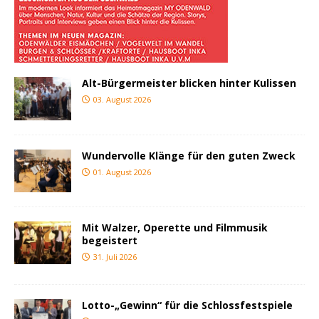
Alt-Bürgermeister blicken hinter Kulissen
03. August 2026
Wundervolle Klänge für den guten Zweck
01. August 2026
Mit Walzer, Operette und Filmmusik
begeistert
31. Juli 2026
Lotto-„Gewinn“ für die Schlossfestspiele