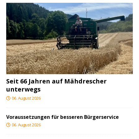
Seit 66 Jahren auf Mähdrescher
unterwegs
06. August 2026
Voraussetzungen für besseren Bürgerservice
06. August 2026