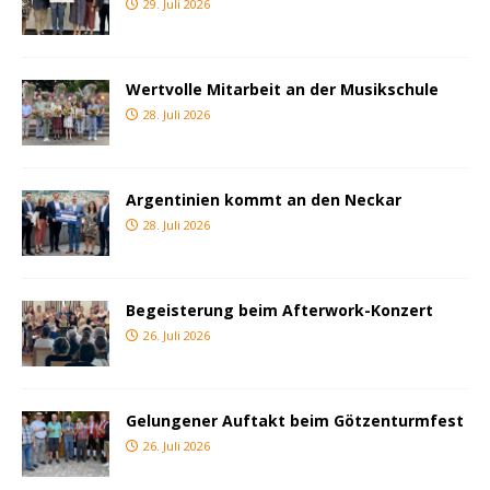
29. Juli 2026
Wertvolle Mitarbeit an der Musikschule
28. Juli 2026
Argentinien kommt an den Neckar
28. Juli 2026
Begeisterung beim Afterwork-Konzert
26. Juli 2026
Gelungener Auftakt beim Götzenturmfest
26. Juli 2026