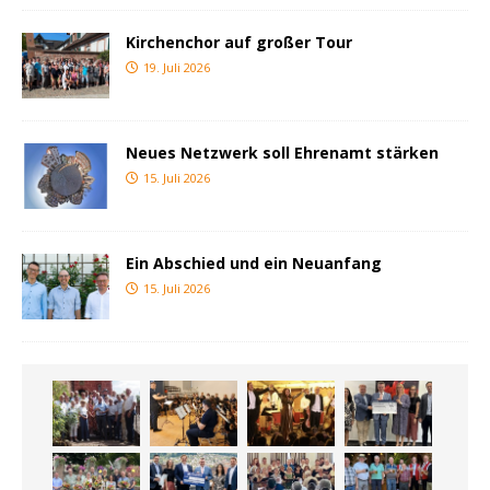
Kirchenchor auf großer Tour
19. Juli 2026
Neues Netzwerk soll Ehrenamt stärken
15. Juli 2026
Ein Abschied und ein Neuanfang
15. Juli 2026