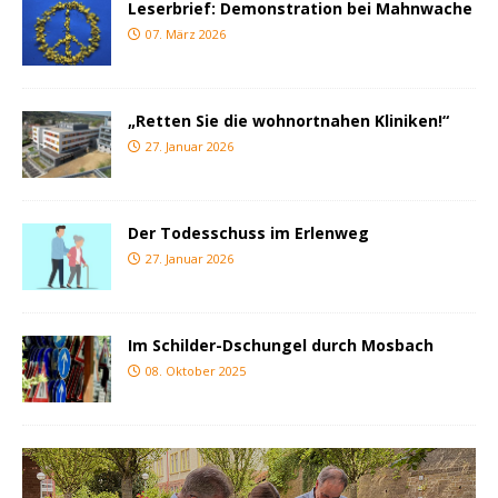
Leserbrief: Demonstration bei Mahnwache
07. März 2026
„Retten Sie die wohnortnahen Kliniken!“
27. Januar 2026
Der Todesschuss im Erlenweg
27. Januar 2026
Im Schilder-Dschungel durch Mosbach
08. Oktober 2025