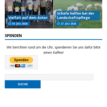
Schafe helfen bei der
Vielfalt auf dem Acker
Landschaftspflege
30. JULI 2026
27. JULI 2026
SPENDEN
Wir berichten rund um die Uhr, spendieren Sie uns dafür bitte
einen Kaffee!