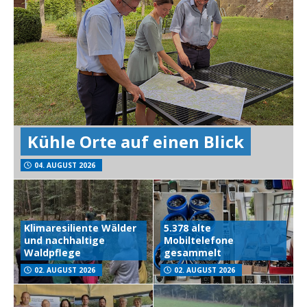
Kühle Orte auf einen Blick
04. AUGUST 2026
Klimaresiliente Wälder
5.378 alte
und nachhaltige
Mobiltelefone
Waldpflege
gesammelt
02. AUGUST 2026
02. AUGUST 2026