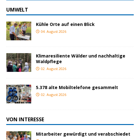
UMWELT
Kühle Orte auf einen Blick
04. August 2026
Klimaresiliente Wälder und nachhaltige
Waldpflege
02. August 2026
5.378 alte Mobiltelefone gesammelt
02. August 2026
VON INTERESSE
Mitarbeiter gewürdigt und verabschiedet