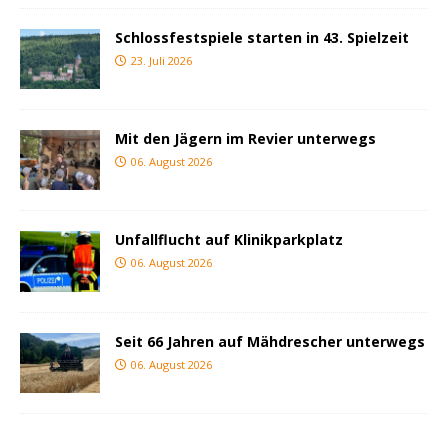
Schlossfestspiele starten in 43. Spielzeit
23. Juli 2026
Mit den Jägern im Revier unterwegs
06. August 2026
Unfallflucht auf Klinikparkplatz
06. August 2026
Seit 66 Jahren auf Mähdrescher unterwegs
06. August 2026