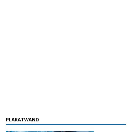
PLAKATWAND