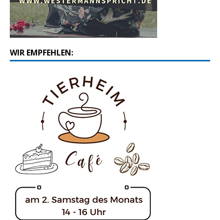
WIR EMPFEHLEN: