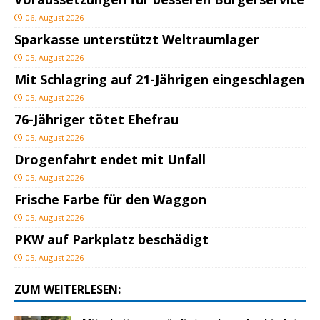
06. August 2026
Sparkasse unterstützt Weltraumlager
05. August 2026
Mit Schlagring auf 21-Jährigen eingeschlagen
05. August 2026
76-Jähriger tötet Ehefrau
05. August 2026
Drogenfahrt endet mit Unfall
05. August 2026
Frische Farbe für den Waggon
05. August 2026
PKW auf Parkplatz beschädigt
05. August 2026
ZUM WEITERLESEN: