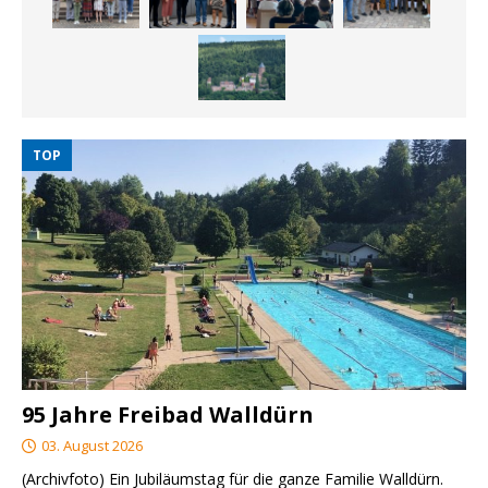
TOP
95 Jahre Freibad Walldürn
03. August 2026
(Archivfoto) Ein Jubiläumstag für die ganze Familie Walldürn.