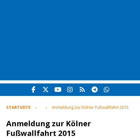
STARTSEITE
Anmeldung zur Kölner Fußwallfahrt 2015
Anmeldung zur Kölner
Fußwallfahrt 2015