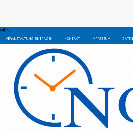
MENU
VERANSTALTUNG EINTRAGEN
KONTAKT
IMPRESSUM
DATEN