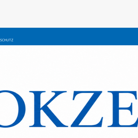
SCHUTZ