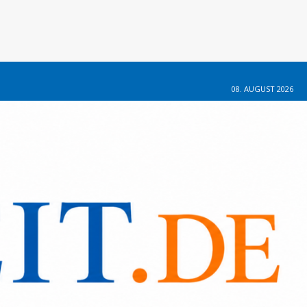
08. AUGUST 2026