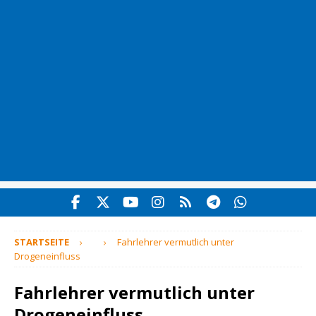
STARTSEITE
Fahrlehrer vermutlich unter
Drogeneinfluss
Fahrlehrer vermutlich unter
Drogeneinfluss