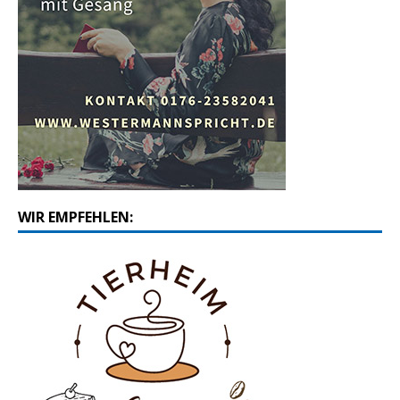
WIR EMPFEHLEN: