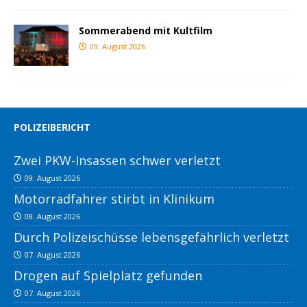
Sommerabend mit Kultfilm
09. August 2026
POLIZEIBERICHT
Zwei PKW-Insassen schwer verletzt
09. August 2026
Motorradfahrer stirbt in Klinikum
08. August 2026
Durch Polizeischüsse lebensgefährlich verletzt
07. August 2026
Drogen auf Spielplatz gefunden
07. August 2026