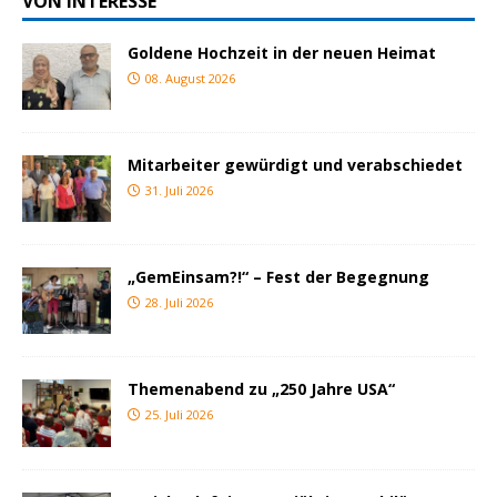
VON INTERESSE
Goldene Hochzeit in der neuen Heimat
08. August 2026
Mitarbeiter gewürdigt und verabschiedet
31. Juli 2026
„GemEinsam?!“ – Fest der Begegnung
28. Juli 2026
Themenabend zu „250 Jahre USA“
25. Juli 2026