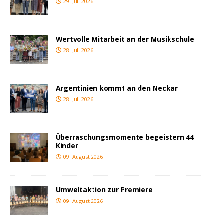
29. Juli 2026
Wertvolle Mitarbeit an der Musikschule
28. Juli 2026
Argentinien kommt an den Neckar
28. Juli 2026
Überraschungsmomente begeistern 44
Kinder
09. August 2026
Umweltaktion zur Premiere
09. August 2026