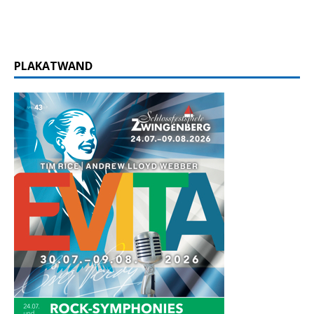
PLAKATWAND