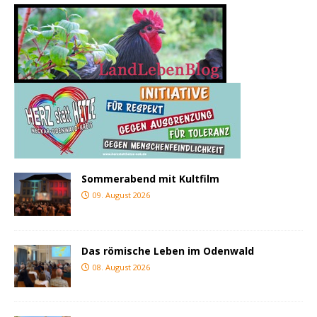
Sommerabend mit Kultfilm
09. August 2026
Das römische Leben im Odenwald
08. August 2026