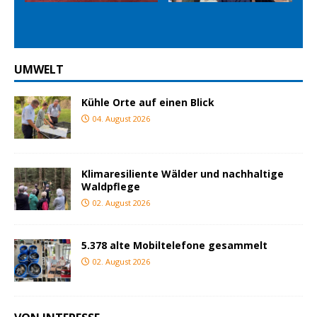
ious
t
UMWELT
Kühle Orte auf einen Blick
04. August 2026
Klimaresiliente Wälder und nachhaltige
Waldpflege
02. August 2026
5.378 alte Mobiltelefone gesammelt
02. August 2026