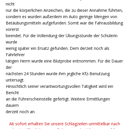
nicht
nur die körperlichen Anzeichen, die zu dieser Annahme führten,
sondern es wurden außerdem im Auto geringe Mengen von
Betäubungsmitteln aufgefunden. Somit war die Fahrausbildung
vorerst
beendet. Für die Vollendung der Übungsstunde der Schülerin
wurde
wenig später ein Ersatz gefunden. Dem derzeit noch als
Fahrlehrer
tätigen Herrn wurde eine Blutprobe entnommen. Für die Dauer
der
nächsten 24 Stunden wurde ihm jegliche Kfz-Benutzung
untersagt.
Hinsichtlich seiner verantwortungsvollen Tätigkeit wird ein
Bericht
an die Führerscheinstelle gefertigt. Weitere Ermittlungen
dauern
derzeit noch an.
Ab sofort erhalten Sie unsere Schlagzeilen unmittelbar nach