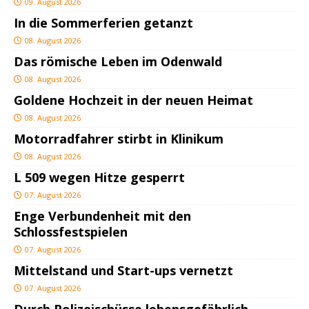
09. August 2026
In die Sommerferien getanzt
08. August 2026
Das römische Leben im Odenwald
08. August 2026
Goldene Hochzeit in der neuen Heimat
08. August 2026
Motorradfahrer stirbt in Klinikum
08. August 2026
L 509 wegen Hitze gesperrt
07. August 2026
Enge Verbundenheit mit den
Schlossfestspielen
07. August 2026
Mittelstand und Start-ups vernetzt
07. August 2026
Durch Polizeischüsse lebensgefährlich