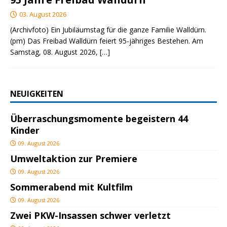
03. August 2026
(Archivfoto) Ein Jubiläumstag für die ganze Familie Walldürn.
(pm) Das Freibad Walldürn feiert 95-jähriges Bestehen. Am
Samstag, 08. August 2026,
[…]
NEUIGKEITEN
Überraschungsmomente begeistern 44
Kinder
09. August 2026
Umweltaktion zur Premiere
09. August 2026
Sommerabend mit Kultfilm
09. August 2026
Zwei PKW-Insassen schwer verletzt