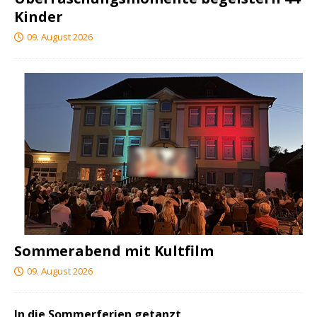
Kinder
09. August 2026
Sommerabend mit Kultfilm
09. August 2026
In die Sommerferien getanzt