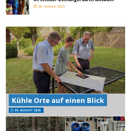
08. Oktober 2025
Kühle Orte auf einen Blick
04. AUGUST 2026