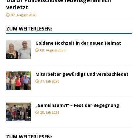
verletzt
07. August 2026
ZUM WEITERLESEN:
Goldene Hochzeit in der neuen Heimat
08. August 2026
Mitarbeiter gewürdigt und verabschiedet
31. Juli 2026
„GemEinsam?!“ – Fest der Begegnung
28. Juli 2026
ZUM WEITERLESEN: