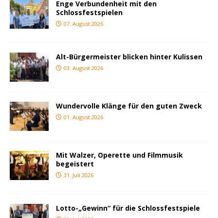
Enge Verbundenheit mit den
Schlossfestspielen
07. August 2026
Alt-Bürgermeister blicken hinter Kulissen
03. August 2026
Wundervolle Klänge für den guten Zweck
01. August 2026
Mit Walzer, Operette und Filmmusik
begeistert
31. Juli 2026
Lotto-„Gewinn“ für die Schlossfestspiele