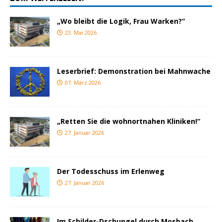
„Wo bleibt die Logik, Frau Warken?“
23. Mai 2026
Leserbrief: Demonstration bei Mahnwache
07. März 2026
„Retten Sie die wohnortnahen Kliniken!“
27. Januar 2026
Der Todesschuss im Erlenweg
27. Januar 2026
Im Schilder-Dschungel durch Mosbach