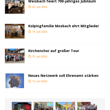
Weisbach feiert 700-jähriges Jubiläum
23. Juli 2026
Kolpingfamilie Mosbach ehrt Mitglieder
19. Juli 2026
Kirchenchor auf großer Tour
19. Juli 2026
Neues Netzwerk soll Ehrenamt stärken
15. Juli 2026