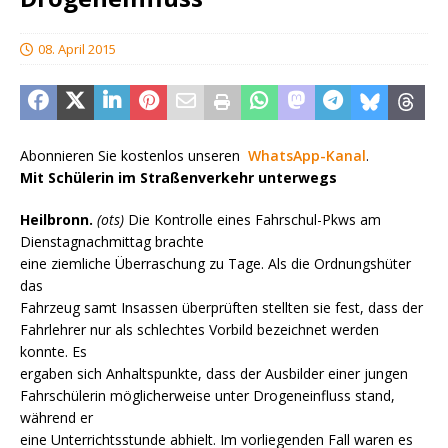
08. April 2015
Abonnieren Sie kostenlos unseren
WhatsApp-Kanal
.
Mit Schülerin im Straßenverkehr unterwegs
Heilbronn.
(ots)
Die Kontrolle eines Fahrschul-Pkws am
Dienstagnachmittag brachte
eine ziemliche Überraschung zu Tage. Als die Ordnungshüter
das
Fahrzeug samt Insassen überprüften stellten sie fest, dass der
Fahrlehrer nur als schlechtes Vorbild bezeichnet werden
konnte. Es
ergaben sich Anhaltspunkte, dass der Ausbilder einer jungen
Fahrschülerin möglicherweise unter Drogeneinfluss stand,
während er
eine Unterrichtsstunde abhielt. Im vorliegenden Fall waren es