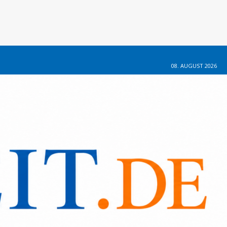
08. AUGUST 2026