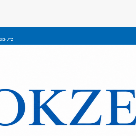
SCHUTZ