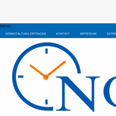
MENU
VERANSTALTUNG EINTRAGEN
KONTAKT
IMPRESSUM
DATEN