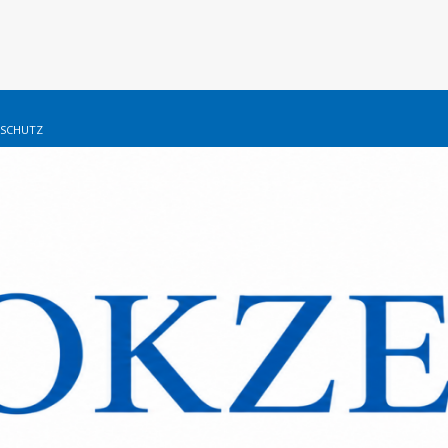
SCHUTZ