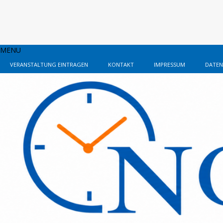
MENU
VERANSTALTUNG EINTRAGEN
KONTAKT
IMPRESSUM
DATEN