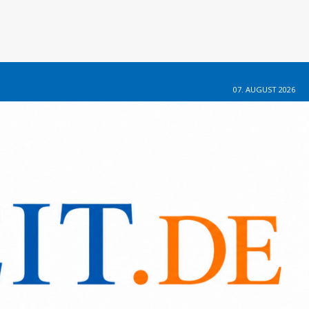
07. AUGUST 2026