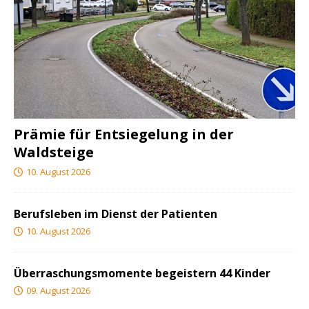
Prämie für Entsiegelung in der
Waldsteige
10. August 2026
Berufsleben im Dienst der Patienten
10. August 2026
Überraschungsmomente begeistern 44 Kinder
09. August 2026