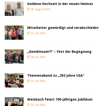
Goldene Hochzeit in der neuen Heimat
08. August 2026
Mitarbeiter gewürdigt und verabschiedet
31. Juli 2026
„GemEinsam?!“ – Fest der Begegnung
28. Juli 2026
Themenabend zu „250 Jahre USA“
25. Juli 2026
Weisbach feiert 700-jähriges Jubiläum
23. Juli 2026