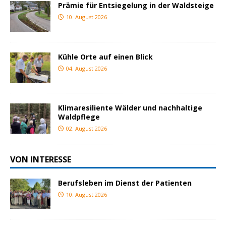
Prämie für Entsiegelung in der Waldsteige
10. August 2026
Kühle Orte auf einen Blick
04. August 2026
Klimaresiliente Wälder und nachhaltige
Waldpflege
02. August 2026
VON INTERESSE
Berufsleben im Dienst der Patienten
10. August 2026