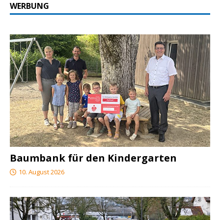
WERBUNG
Baumbank für den Kindergarten
10. August 2026