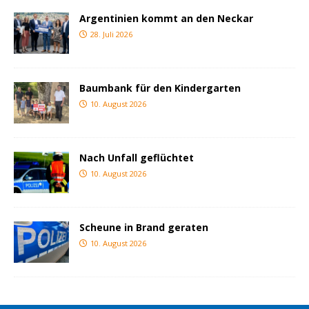
Argentinien kommt an den Neckar
28. Juli 2026
Baumbank für den Kindergarten
10. August 2026
Nach Unfall geflüchtet
10. August 2026
Scheune in Brand geraten
10. August 2026