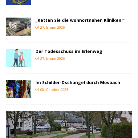
„Retten Sie die wohnortnahen Kliniken!“
27. Januar 2026
Der Todesschuss im Erlenweg
27. Januar 2026
Im Schilder-Dschungel durch Mosbach
08. Oktober 2025