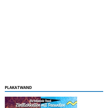
PLAKATWAND