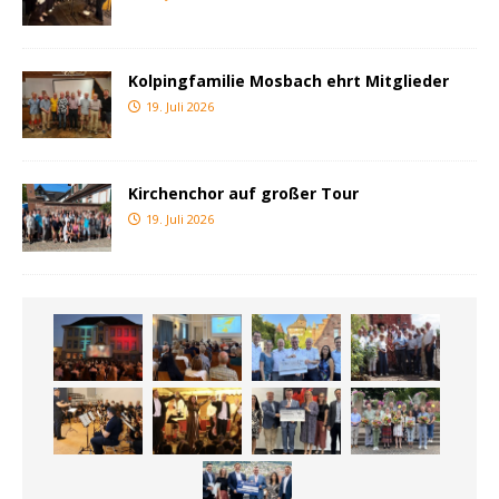
Kolpingfamilie Mosbach ehrt Mitglieder
19. Juli 2026
Kirchenchor auf großer Tour
19. Juli 2026