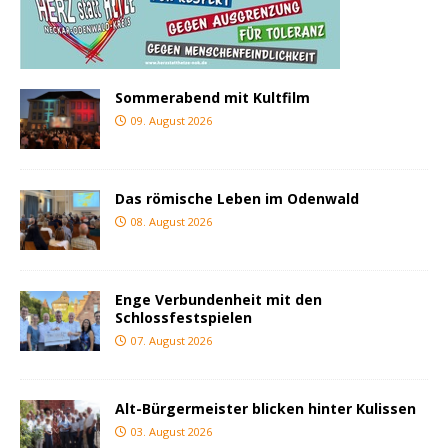
Sommerabend mit Kultfilm
09. August 2026
Das römische Leben im Odenwald
08. August 2026
Enge Verbundenheit mit den
Schlossfestspielen
07. August 2026
Alt-Bürgermeister blicken hinter Kulissen
03. August 2026