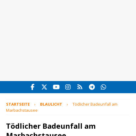
STARTSEITE
BLAULICHT
Tödlicher Badeunfall am
Marbachstausee
Tödlicher Badeunfall am
Marbachstausee