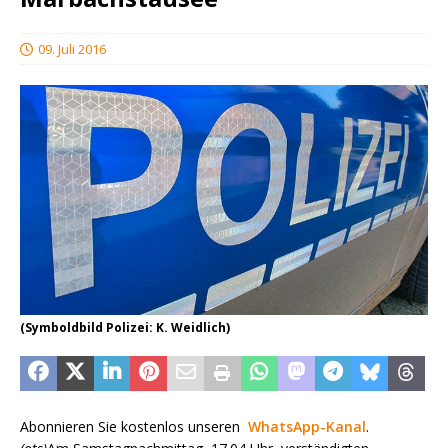
09. Juli 2016
(Symboldbild Polizei: K. Weidlich)
Abonnieren Sie kostenlos unseren
WhatsApp-Kanal
.