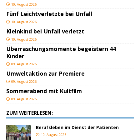
10. August 2026
Fünf Leichtverletzte bei Unfall
10. August 2026
Kleinkind bei Unfall verletzt
10. August 2026
Überraschungsmomente begeistern 44
Kinder
09. August 2026
Umweltaktion zur Premiere
09. August 2026
Sommerabend mit Kultfilm
09. August 2026
ZUM WEITERLESEN:
Berufsleben im Dienst der Patienten
10. August 2026