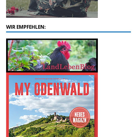
WIR EMPFEHLEN: