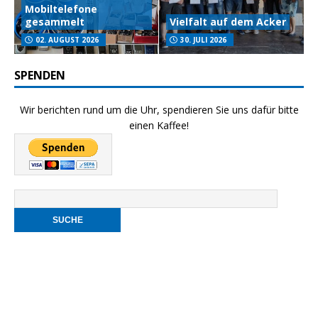
Mobiltelefone
gesammelt
Vielfalt auf dem Acker
02. AUGUST 2026
30. JULI 2026
SPENDEN
Wir berichten rund um die Uhr, spendieren Sie uns dafür bitte
einen Kaffee!