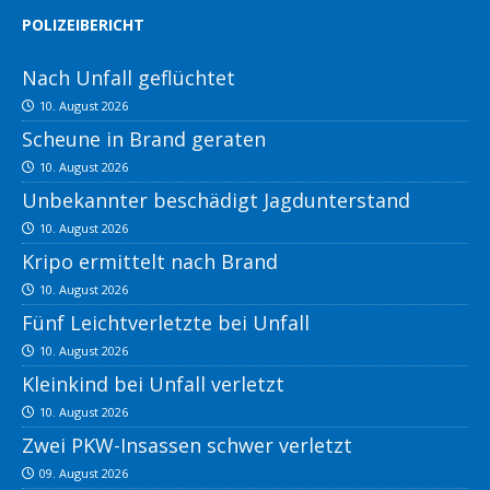
POLIZEIBERICHT
Nach Unfall geflüchtet
10. August 2026
Scheune in Brand geraten
10. August 2026
Unbekannter beschädigt Jagdunterstand
10. August 2026
Kripo ermittelt nach Brand
10. August 2026
Fünf Leichtverletzte bei Unfall
10. August 2026
Kleinkind bei Unfall verletzt
10. August 2026
Zwei PKW-Insassen schwer verletzt
09. August 2026