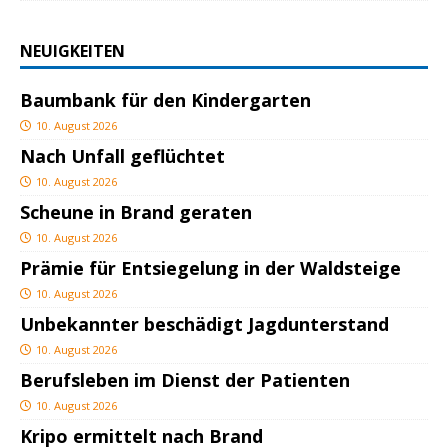
NEUIGKEITEN
Baumbank für den Kindergarten
10. August 2026
Nach Unfall geflüchtet
10. August 2026
Scheune in Brand geraten
10. August 2026
Prämie für Entsiegelung in der Waldsteige
10. August 2026
Unbekannter beschädigt Jagdunterstand
10. August 2026
Berufsleben im Dienst der Patienten
10. August 2026
Kripo ermittelt nach Brand