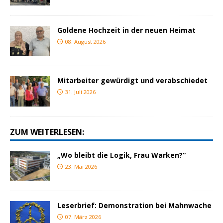
Goldene Hochzeit in der neuen Heimat
08. August 2026
Mitarbeiter gewürdigt und verabschiedet
31. Juli 2026
ZUM WEITERLESEN:
„Wo bleibt die Logik, Frau Warken?“
23. Mai 2026
Leserbrief: Demonstration bei Mahnwache
07. März 2026