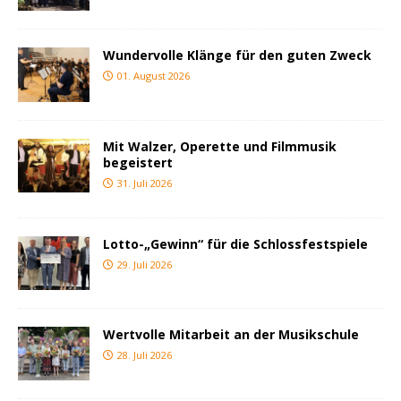
Wundervolle Klänge für den guten Zweck
01. August 2026
Mit Walzer, Operette und Filmmusik
begeistert
31. Juli 2026
Lotto-„Gewinn“ für die Schlossfestspiele
29. Juli 2026
Wertvolle Mitarbeit an der Musikschule
28. Juli 2026