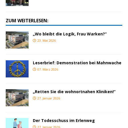
ZUM WEITERLESEN:
„Wo bleibt die Logik, Frau Warken?“
23. Mai 2026
Leserbrief: Demonstration bei Mahnwache
07. März 2026
„Retten Sie die wohnortnahen Kliniken!“
27. Januar 2026
Der Todesschuss im Erlenweg
27. Januar 2026