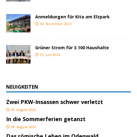
Anmeldungen für Kita am Elzpark
04. November 2025
Grüner Strom für 3.100 Haushalte
25. Juni 2024
NEUIGKEITEN
Zwei PKW-Insassen schwer verletzt
09. August 2026
In die Sommerferien getanzt
08. August 2026
Das römische Leben im Odenwald