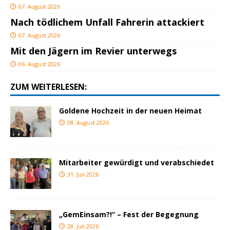
07. August 2026
Nach tödlichem Unfall Fahrerin attackiert
07. August 2026
Mit den Jägern im Revier unterwegs
06. August 2026
ZUM WEITERLESEN:
Goldene Hochzeit in der neuen Heimat
08. August 2026
Mitarbeiter gewürdigt und verabschiedet
31. Juli 2026
„GemEinsam?!“ – Fest der Begegnung
28. Juli 2026