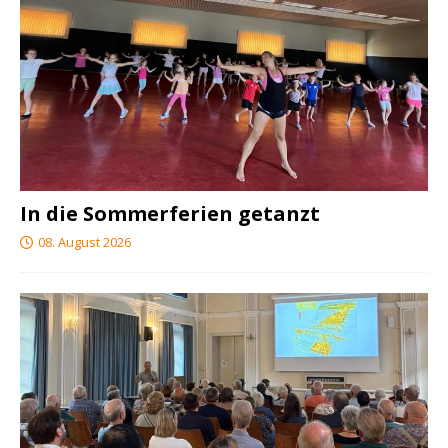
In die Sommerferien getanzt
08. August 2026