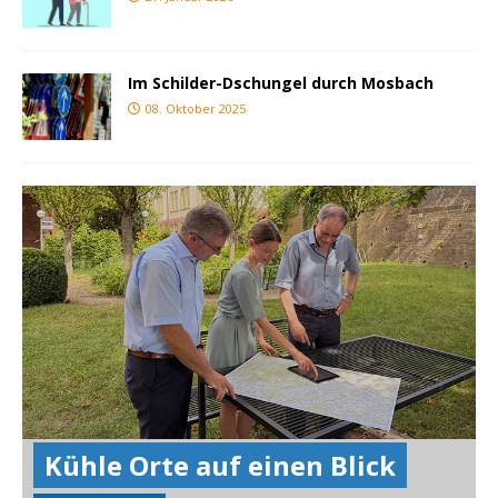
Im Schilder-Dschungel durch Mosbach
08. Oktober 2025
Kühle Orte auf einen Blick