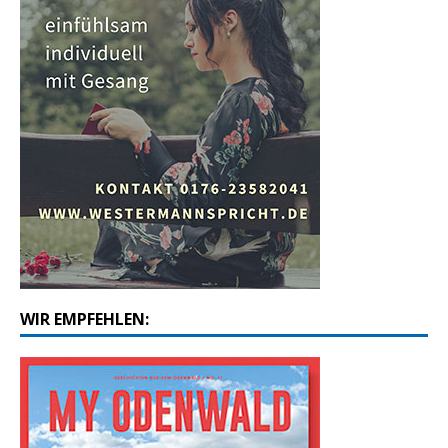
WIR EMPFEHLEN: