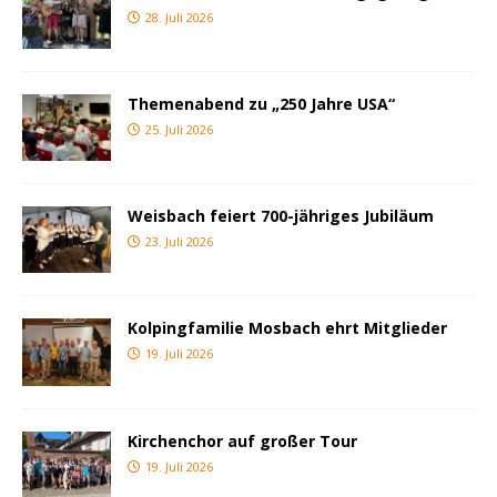
28. Juli 2026
Themenabend zu „250 Jahre USA“
25. Juli 2026
Weisbach feiert 700-jähriges Jubiläum
23. Juli 2026
Kolpingfamilie Mosbach ehrt Mitglieder
19. Juli 2026
Kirchenchor auf großer Tour
19. Juli 2026