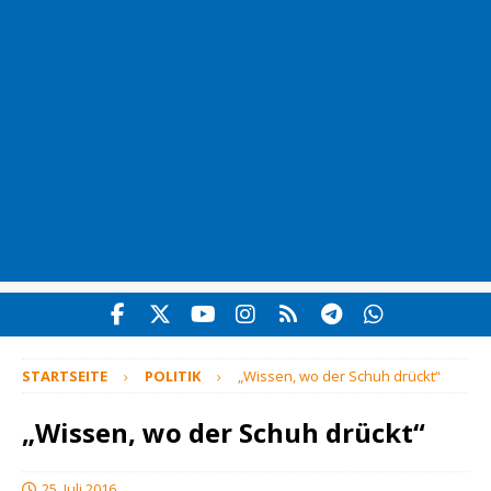
STARTSEITE
POLITIK
„Wissen, wo der Schuh drückt“
„Wissen, wo der Schuh drückt“
25. Juli 2016