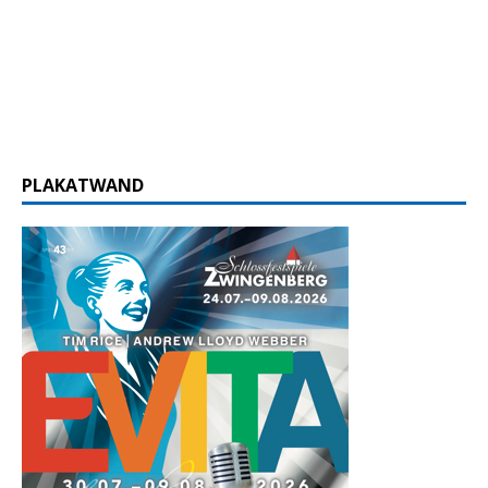
PLAKATWAND