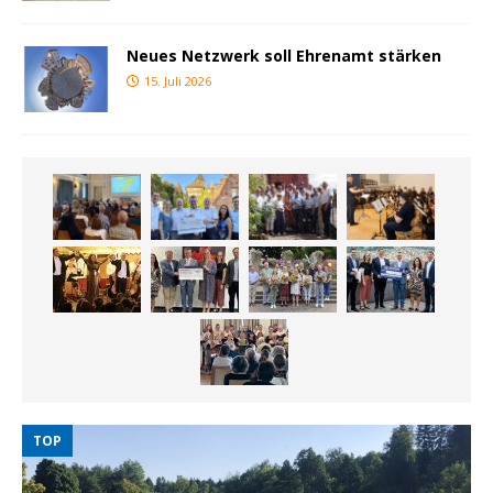
Neues Netzwerk soll Ehrenamt stärken
15. Juli 2026
TOP