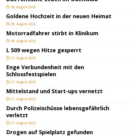
08. August 2026
Goldene Hochzeit in der neuen Heimat
08. August 2026
Motorradfahrer stirbt in Klinikum
08. August 2026
L 509 wegen Hitze gesperrt
07. August 2026
Enge Verbundenheit mit den
Schlossfestspielen
07. August 2026
Mittelstand und Start-ups vernetzt
07. August 2026
Durch Polizeischüsse lebensgefährlich
verletzt
07. August 2026
Drogen auf Spielplatz gefunden