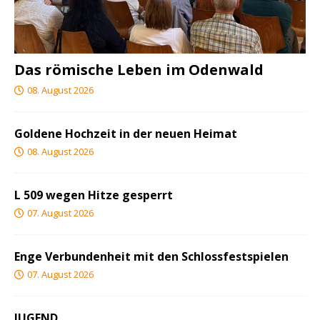
Das römische Leben im Odenwald
08. August 2026
Goldene Hochzeit in der neuen Heimat
08. August 2026
L 509 wegen Hitze gesperrt
07. August 2026
Enge Verbundenheit mit den Schlossfestspielen
07. August 2026
JUGEND