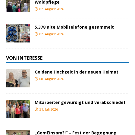
Waldpflege
02. August 2026
5.378 alte Mobiltelefone gesammelt
02. August 2026
VON INTERESSE
Goldene Hochzeit in der neuen Heimat
08. August 2026
Mitarbeiter gewürdigt und verabschiedet
31. Juli 2026
„GemEinsam?!“ – Fest der Begegnung