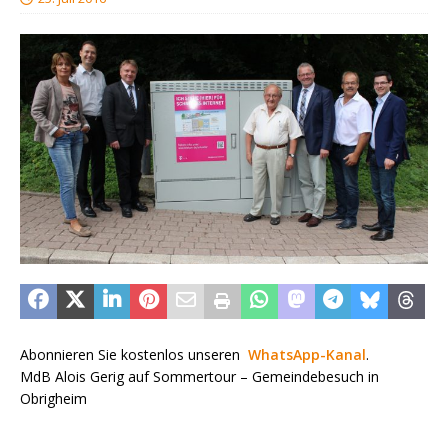
Abonnieren Sie kostenlos unseren
WhatsApp-Kanal
.
MdB Alois Gerig auf Sommertour – Gemeindebesuch in
Obrigheim