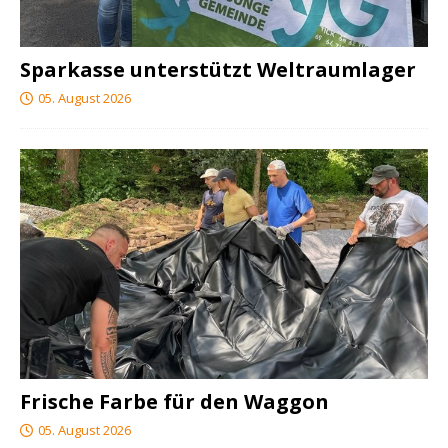
Sparkasse unterstützt Weltraumlager
05. August 2026
Frische Farbe für den Waggon
05. August 2026