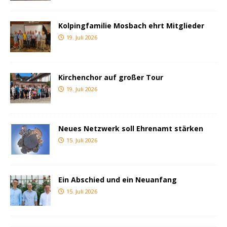
Kolpingfamilie Mosbach ehrt Mitglieder
19. Juli 2026
Kirchenchor auf großer Tour
19. Juli 2026
Neues Netzwerk soll Ehrenamt stärken
15. Juli 2026
Ein Abschied und ein Neuanfang
15. Juli 2026