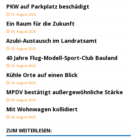
PKW auf Parkplatz beschädigt
05. August 2026
Ein Raum für die Zukunft
05. August 2026
Azubi-Austausch im Landratsamt
05. August 2026
40 Jahre Flug-Modell-Sport-Club Bauland
04. August 2026
Kühle Orte auf einen Blick
04. August 2026
MPDV bestätigt außergewöhnliche Stärke
04. August 2026
Mit Wohnwagen kollidiert
04. August 2026
ZUM WEITERLESEN: