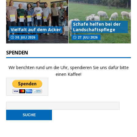
Schafe helfen bei der
Vielfalt auf dem Acker
Landschaftspflege
30. JULI 2026
27. JULI 2026
SPENDEN
Wir berichten rund um die Uhr, spendieren Sie uns dafür bitte
einen Kaffee!