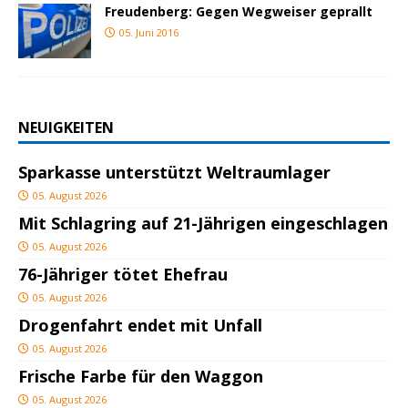
Freudenberg: Gegen Wegweiser geprallt
05. Juni 2016
NEUIGKEITEN
Sparkasse unterstützt Weltraumlager
05. August 2026
Mit Schlagring auf 21-Jährigen eingeschlagen
05. August 2026
76-Jähriger tötet Ehefrau
05. August 2026
Drogenfahrt endet mit Unfall
05. August 2026
Frische Farbe für den Waggon
05. August 2026