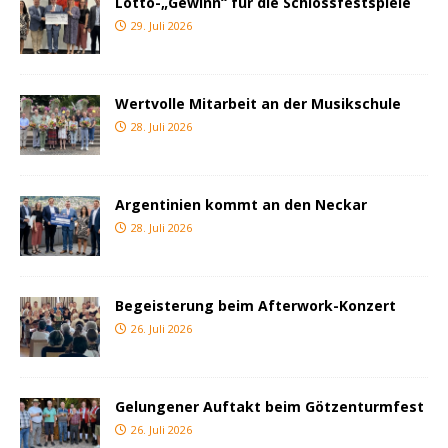
Lotto-„Gewinn“ für die Schlossfestspiele
29. Juli 2026
Wertvolle Mitarbeit an der Musikschule
28. Juli 2026
Argentinien kommt an den Neckar
28. Juli 2026
Begeisterung beim Afterwork-Konzert
26. Juli 2026
Gelungener Auftakt beim Götzenturmfest
26. Juli 2026