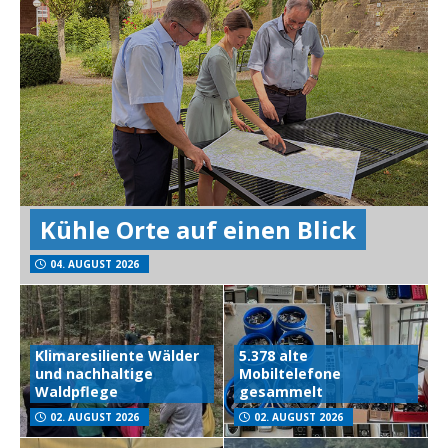
Kühle Orte auf einen Blick
04. AUGUST 2026
Klimaresiliente Wälder
5.378 alte
und nachhaltige
Mobiltelefone
Waldpflege
gesammelt
02. AUGUST 2026
02. AUGUST 2026