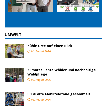
Prev
Nex
ious
t
UMWELT
Kühle Orte auf einen Blick
04. August 2026
Klimaresiliente Wälder und nachhaltige
Waldpflege
02. August 2026
5.378 alte Mobiltelefone gesammelt
02. August 2026