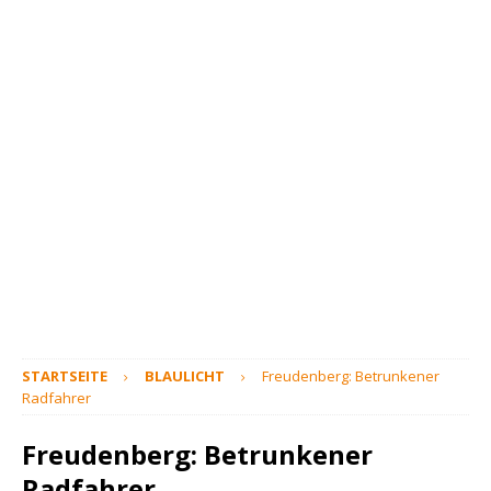
STARTSEITE
BLAULICHT
Freudenberg: Betrunkener
Radfahrer
Freudenberg: Betrunkener
Radfahrer