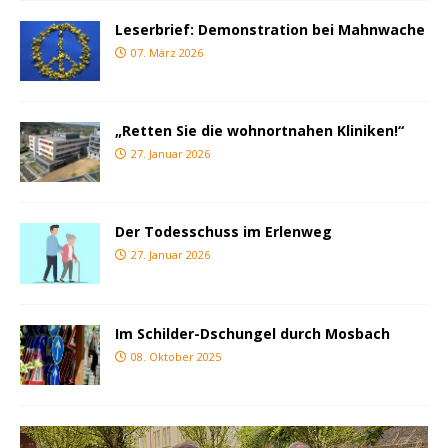
Leserbrief: Demonstration bei Mahnwache
07. März 2026
„Retten Sie die wohnortnahen Kliniken!“
27. Januar 2026
Der Todesschuss im Erlenweg
27. Januar 2026
Im Schilder-Dschungel durch Mosbach
08. Oktober 2025