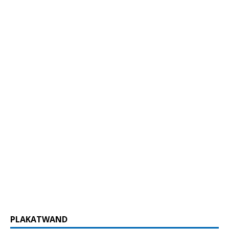
PLAKATWAND