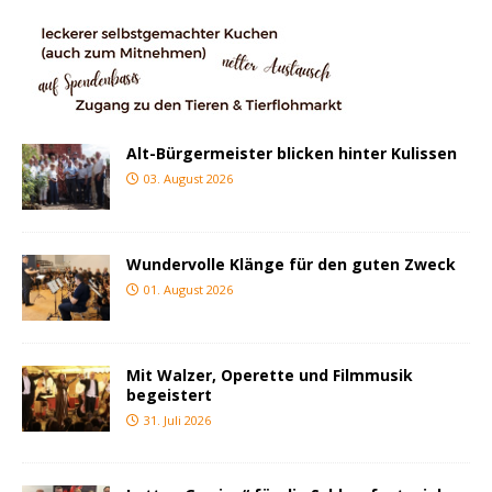
Alt-Bürgermeister blicken hinter Kulissen
03. August 2026
Wundervolle Klänge für den guten Zweck
01. August 2026
Mit Walzer, Operette und Filmmusik
begeistert
31. Juli 2026