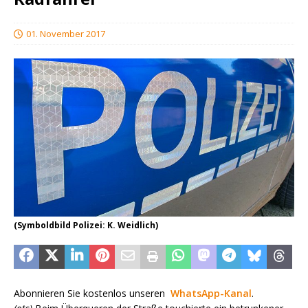
01. November 2017
(Symboldbild Polizei: K. Weidlich)
Abonnieren Sie kostenlos unseren
WhatsApp-Kanal
.