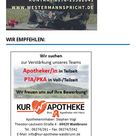
WIR EMPFEHLEN: