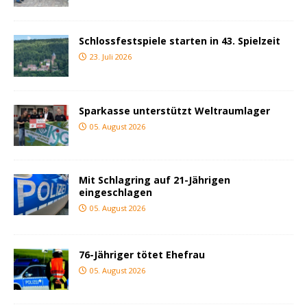
Schlossfestspiele starten in 43. Spielzeit
23. Juli 2026
Sparkasse unterstützt Weltraumlager
05. August 2026
Mit Schlagring auf 21-Jährigen
eingeschlagen
05. August 2026
76-Jähriger tötet Ehefrau
05. August 2026