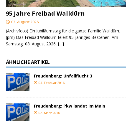
95 Jahre Freibad Walldürn
03. August 2026
(Archivfoto) Ein Jubiläumstag für die ganze Familie Walldürn.
(pm) Das Freibad Walldürn feiert 95-jähriges Bestehen. Am
Samstag, 08. August 2026,
[…]
ÄHNLICHE ARTIKEL
Freudenberg: Unfallflucht 3
04. Februar 2016
Freudenberg: Pkw landet im Main
02. März 2016