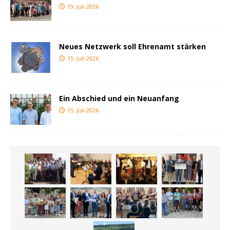
19. Juli 2026
Neues Netzwerk soll Ehrenamt stärken
15. Juli 2026
Ein Abschied und ein Neuanfang
15. Juli 2026