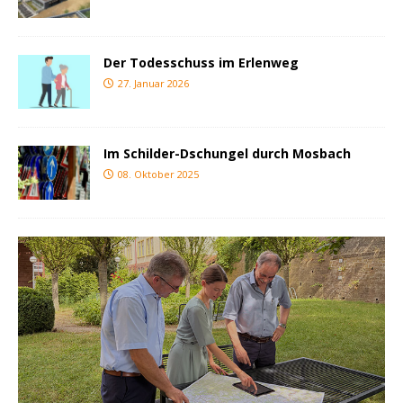
Der Todesschuss im Erlenweg
27. Januar 2026
Im Schilder-Dschungel durch Mosbach
08. Oktober 2025