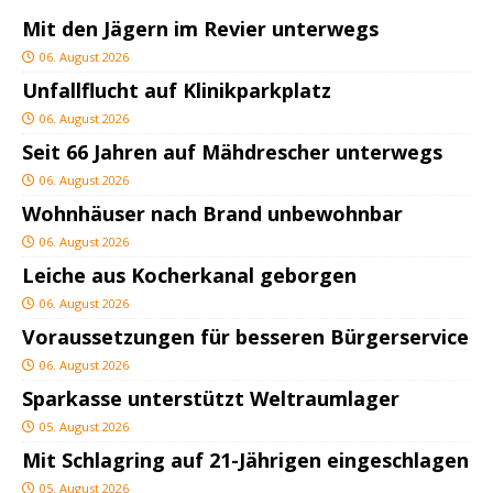
Mit den Jägern im Revier unterwegs
06. August 2026
Unfallflucht auf Klinikparkplatz
06. August 2026
Seit 66 Jahren auf Mähdrescher unterwegs
06. August 2026
Wohnhäuser nach Brand unbewohnbar
06. August 2026
Leiche aus Kocherkanal geborgen
06. August 2026
Voraussetzungen für besseren Bürgerservice
06. August 2026
Sparkasse unterstützt Weltraumlager
05. August 2026
Mit Schlagring auf 21-Jährigen eingeschlagen
05. August 2026