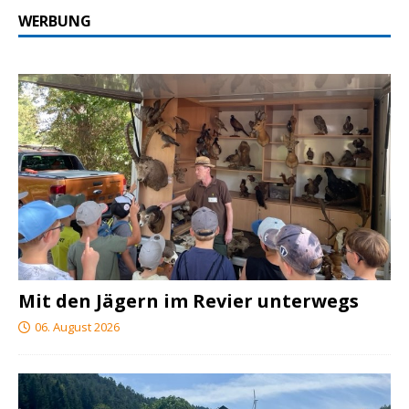
WERBUNG
Mit den Jägern im Revier unterwegs
06. August 2026