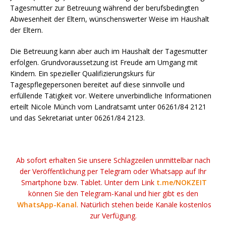
Tagesmutter zur Betreuung während der berufsbedingten
Abwesenheit der Eltern, wünschenswerter Weise im Haushalt
der Eltern.
Die Betreuung kann aber auch im Haushalt der Tagesmutter
erfolgen. Grundvoraussetzung ist Freude am Umgang mit
Kindern. Ein spezieller Qualifizierungskurs für
Tagespflegepersonen bereitet auf diese sinnvolle und
erfüllende Tätigkeit vor. Weitere unverbindliche Informationen
erteilt Nicole Münch vom Landratsamt unter 06261/84 2121
und das Sekretariat unter 06261/84 2123.
Ab sofort erhalten Sie unsere Schlagzeilen unmittelbar nach
der Veröffentlichung per Telegram oder Whatsapp auf Ihr
Smartphone bzw. Tablet. Unter dem Link
t.me/NOKZEIT
können Sie den Telegram-Kanal und hier gibt es den
WhatsApp-Kanal
. Natürlich stehen beide Kanäle kostenlos
zur Verfügung.