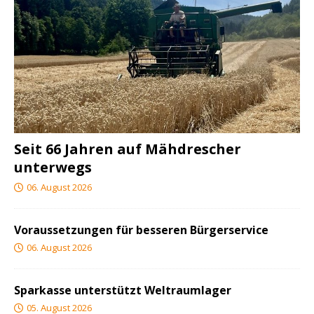
Seit 66 Jahren auf Mähdrescher
unterwegs
06. August 2026
Voraussetzungen für besseren Bürgerservice
06. August 2026
Sparkasse unterstützt Weltraumlager
05. August 2026