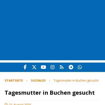
STARTSEITE
SOZIALES
Tagesmutter in Buchen gesucht
Tagesmutter in Buchen gesucht
24. August 2019