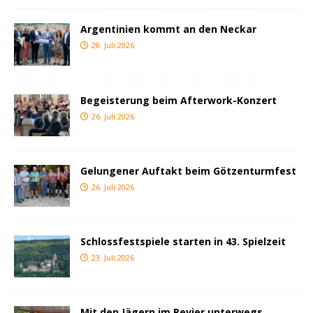
Argentinien kommt an den Neckar
28. Juli 2026
Begeisterung beim Afterwork-Konzert
26. Juli 2026
Gelungener Auftakt beim Götzenturmfest
26. Juli 2026
Schlossfestspiele starten in 43. Spielzeit
23. Juli 2026
Mit den Jägern im Revier unterwegs