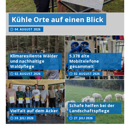
Kühle Orte auf einen Blick
04. AUGUST 2026
Klimaresiliente Wälder
5.378 alte
und nachhaltige
Mobiltelefone
Waldpflege
gesammelt
02. AUGUST 2026
02. AUGUST 2026
Schafe helfen bei der
Vielfalt auf dem Acker
Landschaftspflege
30. JULI 2026
27. JULI 2026