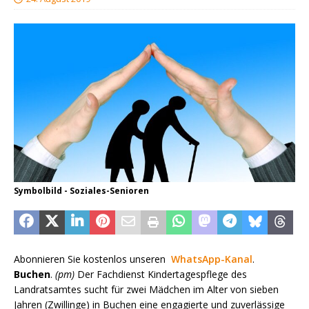
Symbolbild - Soziales-Senioren
Abonnieren Sie kostenlos unseren
WhatsApp-Kanal
.
Buchen
.
(pm)
Der Fachdienst Kindertagespflege des
Landratsamtes sucht für zwei Mädchen im Alter von sieben
Jahren (Zwillinge) in Buchen eine engagierte und zuverlässige