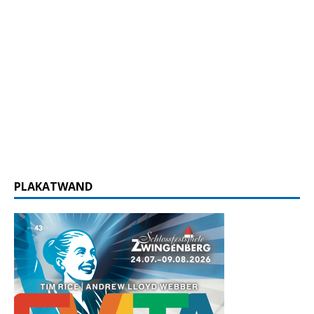
PLAKATWAND