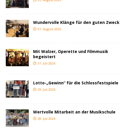
Wundervolle Klänge für den guten Zweck
01. August 2026
Mit Walzer, Operette und Filmmusik
begeistert
31. Juli 2026
Lotto-„Gewinn“ für die Schlossfestspiele
29. Juli 2026
Wertvolle Mitarbeit an der Musikschule
28. Juli 2026