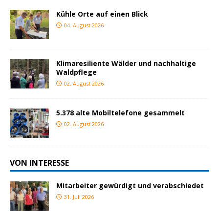
Kühle Orte auf einen Blick
04. August 2026
Klimaresiliente Wälder und nachhaltige
Waldpflege
02. August 2026
5.378 alte Mobiltelefone gesammelt
02. August 2026
VON INTERESSE
Mitarbeiter gewürdigt und verabschiedet
31. Juli 2026