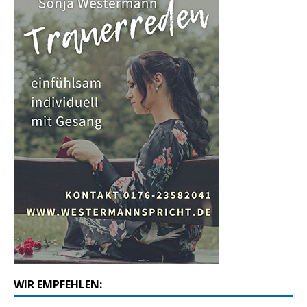
WIR EMPFEHLEN: