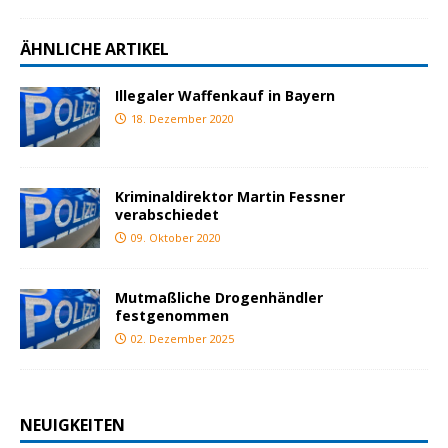
ÄHNLICHE ARTIKEL
Illegaler Waffenkauf in Bayern
18. Dezember 2020
Kriminaldirektor Martin Fessner
verabschiedet
09. Oktober 2020
Mutmaßliche Drogenhändler
festgenommen
02. Dezember 2025
NEUIGKEITEN