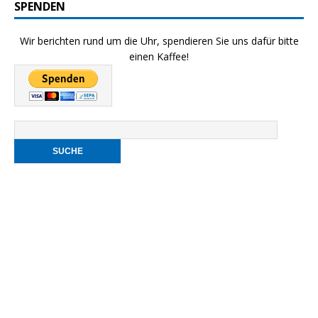
SPENDEN
Wir berichten rund um die Uhr, spendieren Sie uns dafür bitte
einen Kaffee!