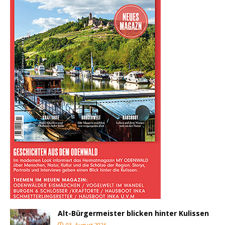
Alt-Bürgermeister blicken hinter Kulissen
03. August 2026