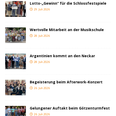
Lotto-„Gewinn“ für die Schlossfestspiele
29. Juli 2026
Wertvolle Mitarbeit an der Musikschule
28. Juli 2026
Argentinien kommt an den Neckar
28. Juli 2026
Begeisterung beim Afterwork-Konzert
26. Juli 2026
Gelungener Auftakt beim Götzenturmfest
26. Juli 2026