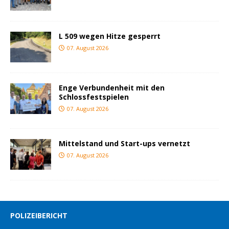
L 509 wegen Hitze gesperrt
07. August 2026
Enge Verbundenheit mit den
Schlossfestspielen
07. August 2026
Mittelstand und Start-ups vernetzt
07. August 2026
POLIZEIBERICHT