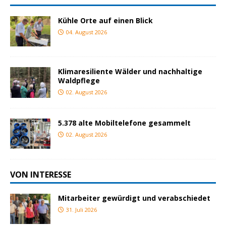
Kühle Orte auf einen Blick
04. August 2026
Klimaresiliente Wälder und nachhaltige
Waldpflege
02. August 2026
5.378 alte Mobiltelefone gesammelt
02. August 2026
VON INTERESSE
Mitarbeiter gewürdigt und verabschiedet
31. Juli 2026