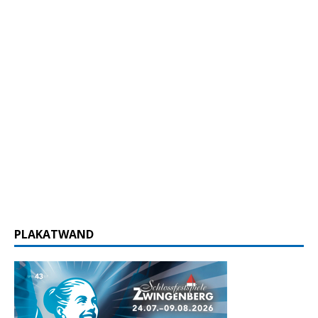
PLAKATWAND