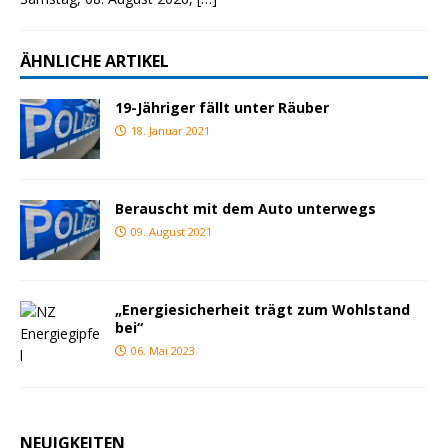
ÄHNLICHE ARTIKEL
19-Jähriger fällt unter Räuber
18. Januar 2021
Berauscht mit dem Auto unterwegs
09. August 2021
„Energiesicherheit trägt zum Wohlstand
bei“
06. Mai 2023
NEUIGKEITEN