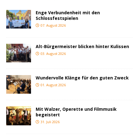
Enge Verbundenheit mit den
Schlossfestspielen
07. August 2026
Alt-Bürgermeister blicken hinter Kulissen
03. August 2026
Wundervolle Klänge für den guten Zweck
01. August 2026
Mit Walzer, Operette und Filmmusik
begeistert
31. Juli 2026