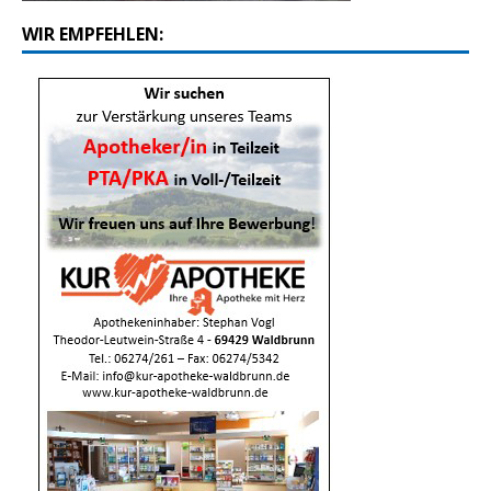
WIR EMPFEHLEN: