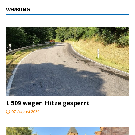
WERBUNG
L 509 wegen Hitze gesperrt
07. August 2026