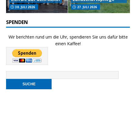
30. JULI 2026
27. JULI 2026
SPENDEN
Wir berichten rund um die Uhr, spendieren Sie uns dafür bitte
einen Kaffee!