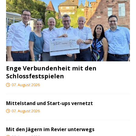
Enge Verbundenheit mit den
Schlossfestspielen
07. August 2026
Mittelstand und Start-ups vernetzt
07. August 2026
Mit den Jägern im Revier unterwegs