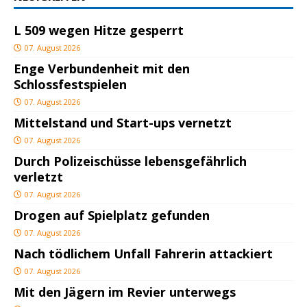
L 509 wegen Hitze gesperrt
07. August 2026
Enge Verbundenheit mit den
Schlossfestspielen
07. August 2026
Mittelstand und Start-ups vernetzt
07. August 2026
Durch Polizeischüsse lebensgefährlich
verletzt
07. August 2026
Drogen auf Spielplatz gefunden
07. August 2026
Nach tödlichem Unfall Fahrerin attackiert
07. August 2026
Mit den Jägern im Revier unterwegs