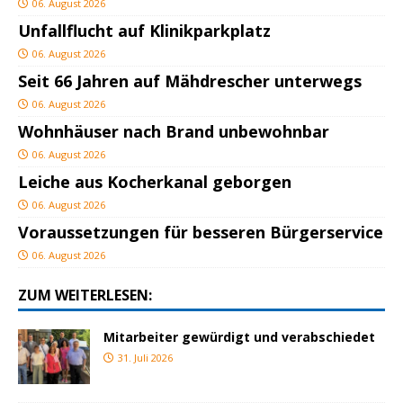
06. August 2026
Unfallflucht auf Klinikparkplatz
06. August 2026
Seit 66 Jahren auf Mähdrescher unterwegs
06. August 2026
Wohnhäuser nach Brand unbewohnbar
06. August 2026
Leiche aus Kocherkanal geborgen
06. August 2026
Voraussetzungen für besseren Bürgerservice
06. August 2026
ZUM WEITERLESEN:
Mitarbeiter gewürdigt und verabschiedet
31. Juli 2026