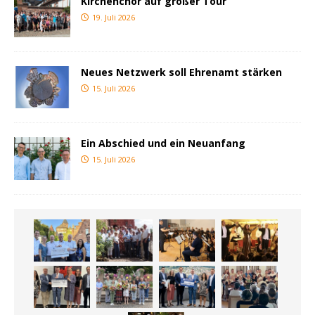
Kirchenchor auf großer Tour
19. Juli 2026
Neues Netzwerk soll Ehrenamt stärken
15. Juli 2026
Ein Abschied und ein Neuanfang
15. Juli 2026