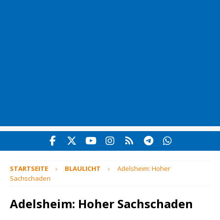
STARTSEITE
BLAULICHT
Adelsheim: Hoher
Sachschaden
Adelsheim: Hoher Sachschaden