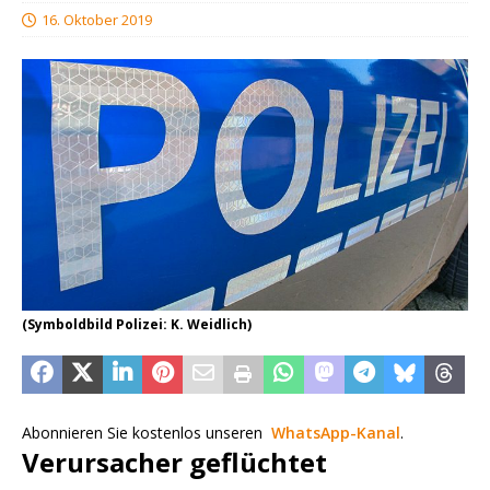
16. Oktober 2019
(Symboldbild Polizei: K. Weidlich)
Abonnieren Sie kostenlos unseren
WhatsApp-Kanal
.
Verursacher geflüchtet