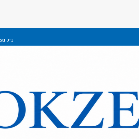
SCHUTZ