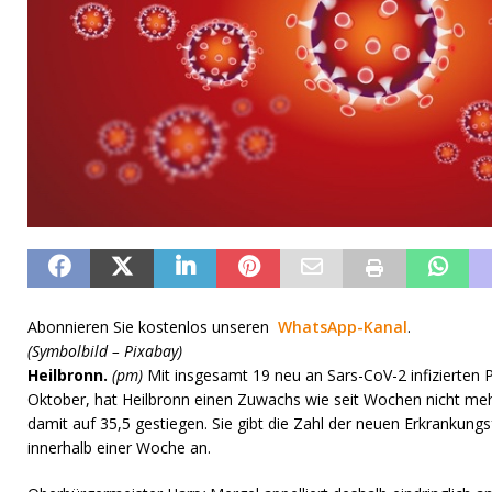
Abonnieren Sie kostenlos unseren
WhatsApp-Kanal
.
(Symbolbild – Pixabay)
Heilbronn.
(pm)
Mit insgesamt 19 neu an Sars-CoV-2 infizierten
Oktober, hat Heilbronn einen Zuwachs wie seit Wochen nicht mehr
damit auf 35,5 gestiegen. Sie gibt die Zahl der neuen Erkrankung
innerhalb einer Woche an.