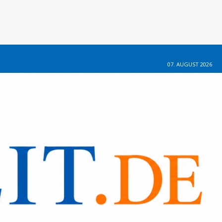
07. AUGUST 2026