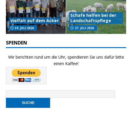
Schafe helfen bei der
Vielfalt auf dem Acker
Landschaftspflege
30. JULI 2026
27. JULI 2026
SPENDEN
Wir berichten rund um die Uhr, spendieren Sie uns dafür bitte
einen Kaffee!