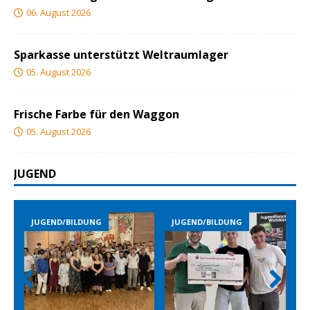
06. August 2026
Sparkasse unterstützt Weltraumlager
05. August 2026
Frische Farbe für den Waggon
05. August 2026
JUGEND
JUGEND/BILDUNG
JUGEND/BILDUNG
Prev
Nex