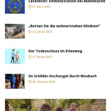
Leserbrief: Demonstration bei Mahnwache
07. März 2026
„Retten Sie die wohnortnahen Kliniken!“
27. Januar 2026
Der Todesschuss im Erlenweg
27. Januar 2026
Im Schilder-Dschungel durch Mosbach
08. Oktober 2025