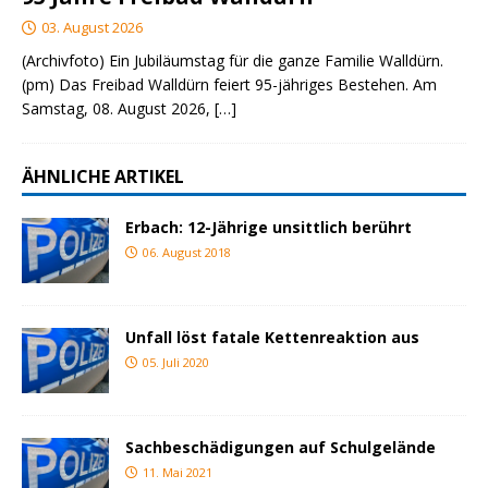
03. August 2026
(Archivfoto) Ein Jubiläumstag für die ganze Familie Walldürn.
(pm) Das Freibad Walldürn feiert 95-jähriges Bestehen. Am
Samstag, 08. August 2026,
[…]
ÄHNLICHE ARTIKEL
Erbach: 12-Jährige unsittlich berührt
06. August 2018
Unfall löst fatale Kettenreaktion aus
05. Juli 2020
Sachbeschädigungen auf Schulgelände
11. Mai 2021