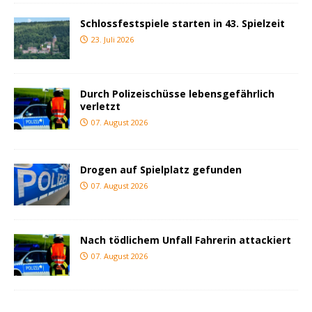
Schlossfestspiele starten in 43. Spielzeit
23. Juli 2026
Durch Polizeischüsse lebensgefährlich
verletzt
07. August 2026
Drogen auf Spielplatz gefunden
07. August 2026
Nach tödlichem Unfall Fahrerin attackiert
07. August 2026