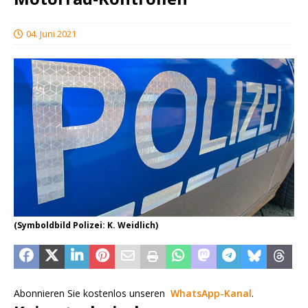
04. Juni 2021
(Symboldbild Polizei: K. Weidlich)
Abonnieren Sie kostenlos unseren
WhatsApp-Kanal
.