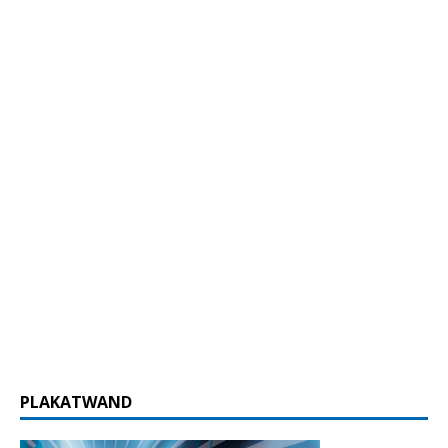
PLAKATWAND