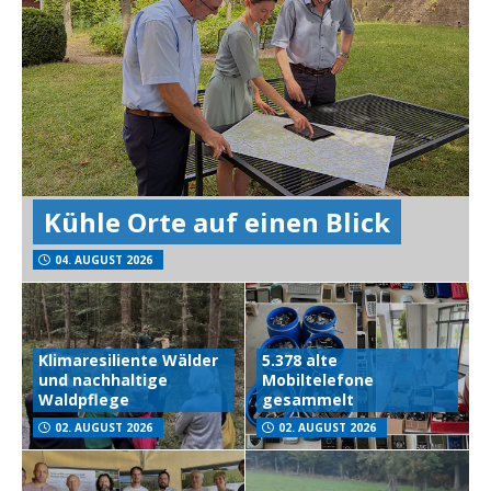
Kühle Orte auf einen Blick
04. AUGUST 2026
Klimaresiliente Wälder
5.378 alte
und nachhaltige
Mobiltelefone
Waldpflege
gesammelt
02. AUGUST 2026
02. AUGUST 2026