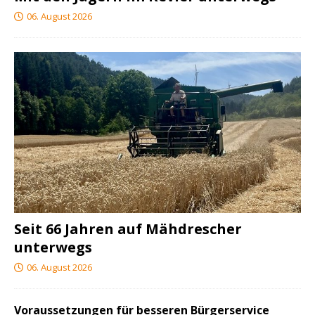
06. August 2026
Seit 66 Jahren auf Mähdrescher
unterwegs
06. August 2026
Voraussetzungen für besseren Bürgerservice