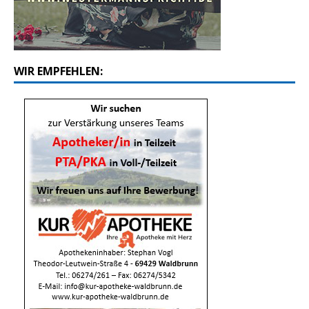
WIR EMPFEHLEN: