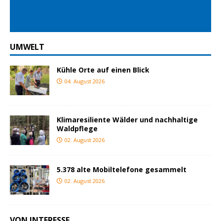
ious
t
UMWELT
Kühle Orte auf einen Blick
04. August 2026
Klimaresiliente Wälder und nachhaltige
Waldpflege
02. August 2026
5.378 alte Mobiltelefone gesammelt
02. August 2026
VON INTERESSE