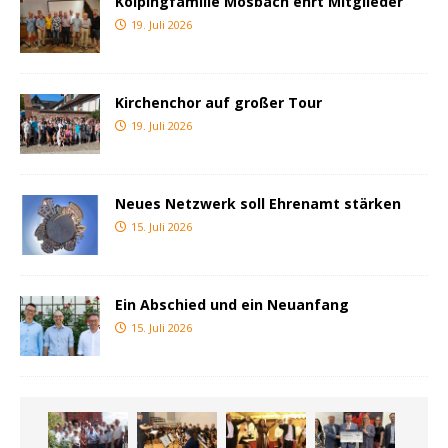
Kolpingfamilie Mosbach ehrt Mitglieder
19. Juli 2026
Kirchenchor auf großer Tour
19. Juli 2026
Neues Netzwerk soll Ehrenamt stärken
15. Juli 2026
Ein Abschied und ein Neuanfang
15. Juli 2026