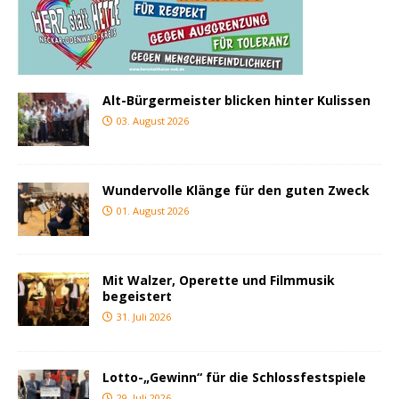
Alt-Bürgermeister blicken hinter Kulissen
03. August 2026
Wundervolle Klänge für den guten Zweck
01. August 2026
Mit Walzer, Operette und Filmmusik
begeistert
31. Juli 2026
Lotto-„Gewinn“ für die Schlossfestspiele
29. Juli 2026