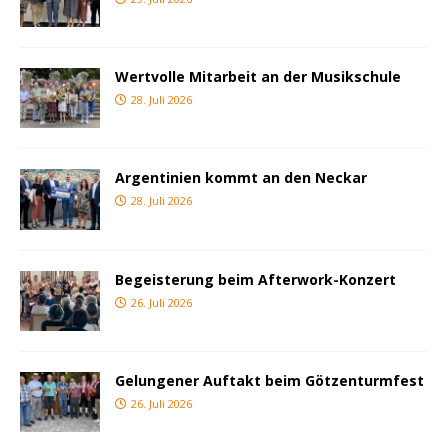
Wertvolle Mitarbeit an der Musikschule
28. Juli 2026
Argentinien kommt an den Neckar
28. Juli 2026
Begeisterung beim Afterwork-Konzert
26. Juli 2026
Gelungener Auftakt beim Götzenturmfest
26. Juli 2026