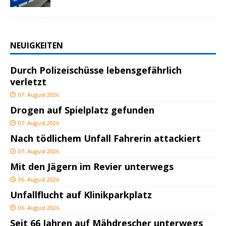
NEUIGKEITEN
Durch Polizeischüsse lebensgefährlich
verletzt
07. August 2026
Drogen auf Spielplatz gefunden
07. August 2026
Nach tödlichem Unfall Fahrerin attackiert
07. August 2026
Mit den Jägern im Revier unterwegs
06. August 2026
Unfallflucht auf Klinikparkplatz
06. August 2026
Seit 66 Jahren auf Mähdrescher unterwegs