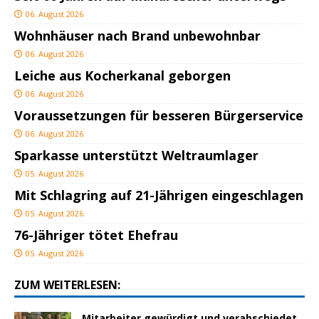
06. August 2026
Wohnhäuser nach Brand unbewohnbar
06. August 2026
Leiche aus Kocherkanal geborgen
06. August 2026
Voraussetzungen für besseren Bürgerservice
06. August 2026
Sparkasse unterstützt Weltraumlager
05. August 2026
Mit Schlagring auf 21-Jährigen eingeschlagen
05. August 2026
76-Jähriger tötet Ehefrau
05. August 2026
ZUM WEITERLESEN:
Mitarbeiter gewürdigt und verabschiedet