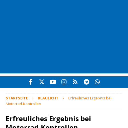
STARTSEITE
BLAULICHT
Erfreuliches Ergebnis bei
Motorrad-Kontrollen
Erfreuliches Ergebnis bei
Motorrad-Kontrollen