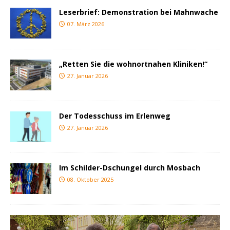
Leserbrief: Demonstration bei Mahnwache
07. März 2026
„Retten Sie die wohnortnahen Kliniken!“
27. Januar 2026
Der Todesschuss im Erlenweg
27. Januar 2026
Im Schilder-Dschungel durch Mosbach
08. Oktober 2025