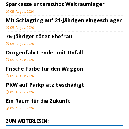
Sparkasse unterstützt Weltraumlager
05. August 2026
Mit Schlagring auf 21-Jährigen eingeschlagen
05. August 2026
76-Jähriger tötet Ehefrau
05. August 2026
Drogenfahrt endet mit Unfall
05. August 2026
Frische Farbe für den Waggon
05. August 2026
PKW auf Parkplatz beschädigt
05. August 2026
Ein Raum für die Zukunft
05. August 2026
ZUM WEITERLESEN: