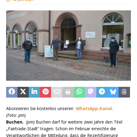
Abonnieren Sie kostenlos unseren
WhatsApp-Kanal
.
(Foto: pm)
Buchen.
(pm)
Buchen darf für weitere zwei Jahre den Titel
„Fairtrade-Stadt“ tragen. Schon im Februar erreichte die
Verantwortlichen die Mitteilung, dass die Rezertifizierung