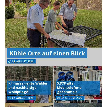
Kühle Orte auf einen Blick
04. AUGUST 2026
Klimaresiliente Wälder
5.378 alte
und nachhaltige
Mobiltelefone
Waldpflege
gesammelt
02. AUGUST 2026
02. AUGUST 2026