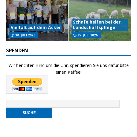
Schafe helfen bei der
Vielfalt auf dem Acker
Landschaftspflege
30. JULI 2026
27. JULI 2026
SPENDEN
Wir berichten rund um die Uhr, spendieren Sie uns dafür bitte
einen Kaffee!