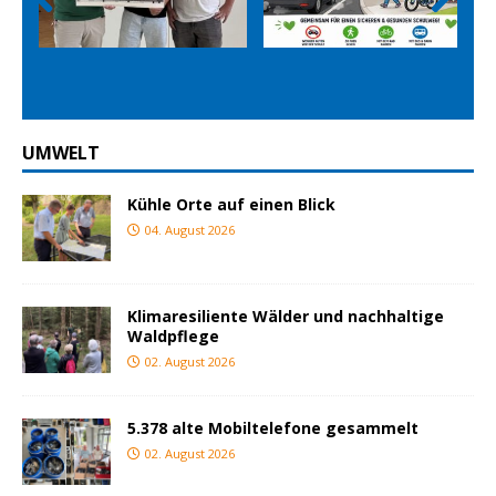
Prev
Nex
ious
t
UMWELT
Kühle Orte auf einen Blick
04. August 2026
Klimaresiliente Wälder und nachhaltige
Waldpflege
02. August 2026
5.378 alte Mobiltelefone gesammelt
02. August 2026