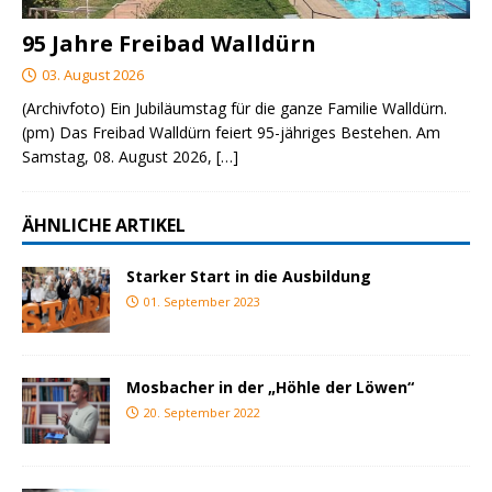
95 Jahre Freibad Walldürn
03. August 2026
(Archivfoto) Ein Jubiläumstag für die ganze Familie Walldürn.
(pm) Das Freibad Walldürn feiert 95-jähriges Bestehen. Am
Samstag, 08. August 2026,
[…]
ÄHNLICHE ARTIKEL
Starker Start in die Ausbildung
01. September 2023
Mosbacher in der „Höhle der Löwen“
20. September 2022