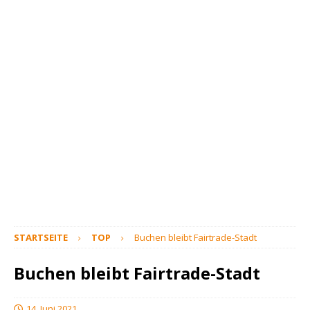
STARTSEITE
TOP
Buchen bleibt Fairtrade-Stadt
Buchen bleibt Fairtrade-Stadt
14. Juni 2021