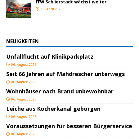
FFW Schlierstadt wächst weiter
12. April 2025
NEUIGKEITEN
Unfallflucht auf Klinikparkplatz
06. August 2026
Seit 66 Jahren auf Mähdrescher unterwegs
06. August 2026
Wohnhäuser nach Brand unbewohnbar
06. August 2026
Leiche aus Kocherkanal geborgen
06. August 2026
Voraussetzungen für besseren Bürgerservice
06. August 2026