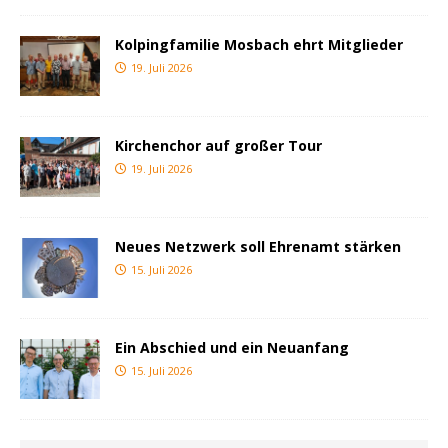
Kolpingfamilie Mosbach ehrt Mitglieder
19. Juli 2026
Kirchenchor auf großer Tour
19. Juli 2026
Neues Netzwerk soll Ehrenamt stärken
15. Juli 2026
Ein Abschied und ein Neuanfang
15. Juli 2026