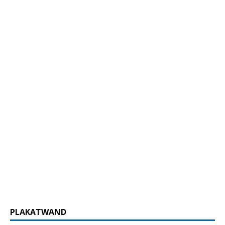
PLAKATWAND