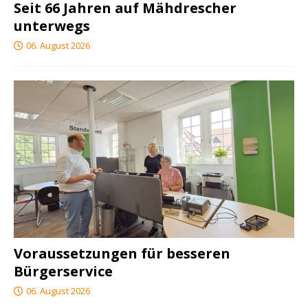
Seit 66 Jahren auf Mähdrescher
unterwegs
06. August 2026
Voraussetzungen für besseren
Bürgerservice
06. August 2026