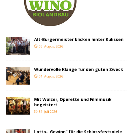
Alt-Bürgermeister blicken hinter Kulissen
03. August 2026
Wundervolle Klänge für den guten Zweck
01. August 2026
Mit Walzer, Operette und Filmmusik
begeistert
31. Juli 2026
Lotto-„Gewinn“ für die Schlossfestspiele