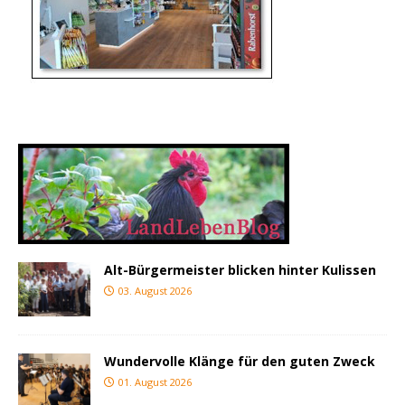
Alt-Bürgermeister blicken hinter Kulissen
03. August 2026
Wundervolle Klänge für den guten Zweck
01. August 2026