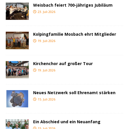
Weisbach feiert 700-jähriges Jubiläum
23. Juli 2026
Kolpingfamilie Mosbach ehrt Mitglieder
19. Juli 2026
Kirchenchor auf großer Tour
19. Juli 2026
Neues Netzwerk soll Ehrenamt stärken
15. Juli 2026
Ein Abschied und ein Neuanfang
15. Juli 2026