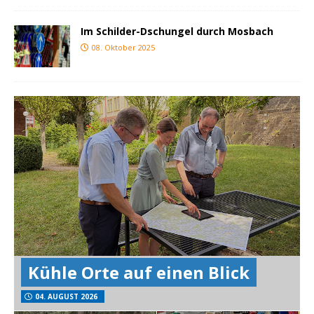
Im Schilder-Dschungel durch Mosbach
08. Oktober 2025
Kühle Orte auf einen Blick
04. AUGUST 2026