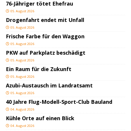
76-Jähriger tötet Ehefrau
05. August 2026
Drogenfahrt endet mit Unfall
05. August 2026
Frische Farbe für den Waggon
05. August 2026
PKW auf Parkplatz beschädigt
05. August 2026
Ein Raum für die Zukunft
05. August 2026
Azubi-Austausch im Landratsamt
05. August 2026
40 Jahre Flug-Modell-Sport-Club Bauland
04. August 2026
Kühle Orte auf einen Blick
04. August 2026