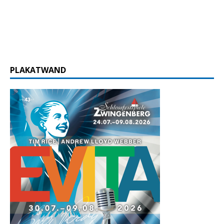
PLAKATWAND