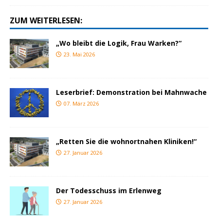
ZUM WEITERLESEN:
„Wo bleibt die Logik, Frau Warken?“
23. Mai 2026
Leserbrief: Demonstration bei Mahnwache
07. März 2026
„Retten Sie die wohnortnahen Kliniken!“
27. Januar 2026
Der Todesschuss im Erlenweg
27. Januar 2026