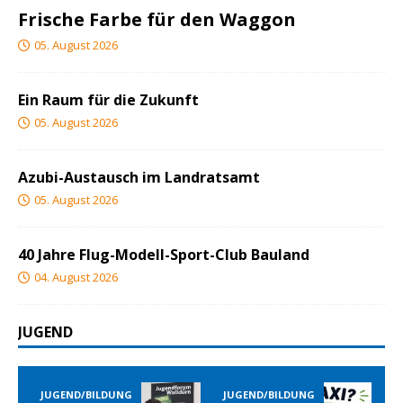
Frische Farbe für den Waggon
05. August 2026
Ein Raum für die Zukunft
05. August 2026
Azubi-Austausch im Landratsamt
05. August 2026
40 Jahre Flug-Modell-Sport-Club Bauland
04. August 2026
JUGEND
JUGEND/BILDUNG
JUGEND/BILDUNG