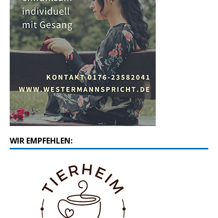
WIR EMPFEHLEN: