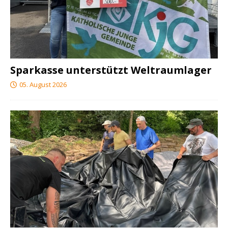
Sparkasse unterstützt Weltraumlager
05. August 2026