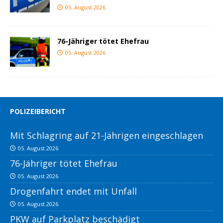
05. August 2026
76-Jähriger tötet Ehefrau
05. August 2026
POLIZEIBERICHT
Mit Schlagring auf 21-Jährigen eingeschlagen
05. August 2026
76-Jähriger tötet Ehefrau
05. August 2026
Drogenfahrt endet mit Unfall
05. August 2026
PKW auf Parkplatz beschädigt