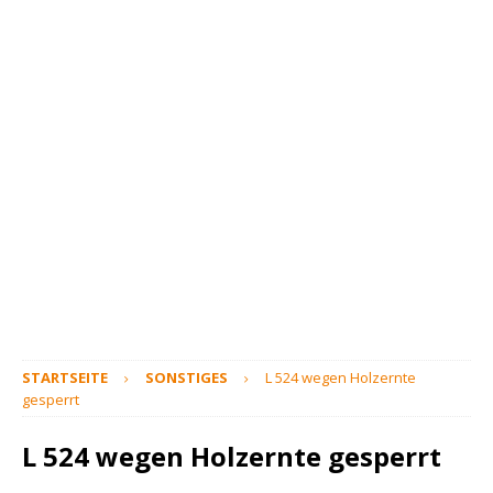
STARTSEITE
SONSTIGES
L 524 wegen Holzernte
gesperrt
L 524 wegen Holzernte gesperrt