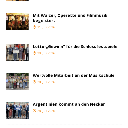
Mit Walzer, Operette und Filmmusik
begeistert
31. Juli 2026
Lotto-„Gewinn“ für die Schlossfestspiele
29. Juli 2026
Wertvolle Mitarbeit an der Musikschule
28. Juli 2026
Argentinien kommt an den Neckar
28. Juli 2026