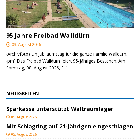
95 Jahre Freibad Walldürn
03. August 2026
(Archivfoto) Ein Jubiläumstag für die ganze Familie Walldürn.
(pm) Das Freibad Walldürn feiert 95-jähriges Bestehen. Am
Samstag, 08. August 2026,
[…]
NEUIGKEITEN
Sparkasse unterstützt Weltraumlager
05. August 2026
Mit Schlagring auf 21-Jährigen eingeschlagen
05. August 2026