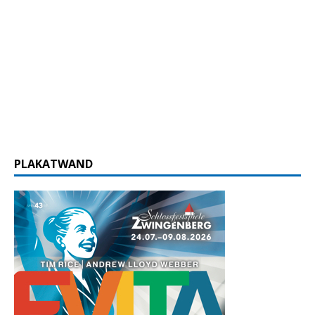
PLAKATWAND