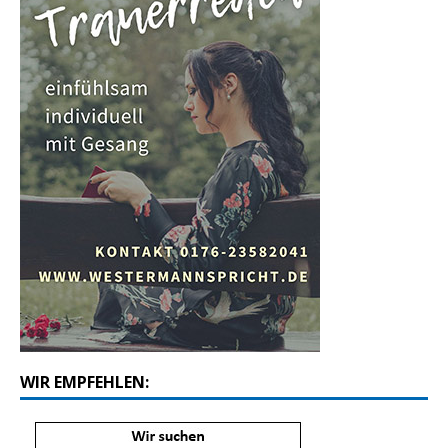
WIR EMPFEHLEN: