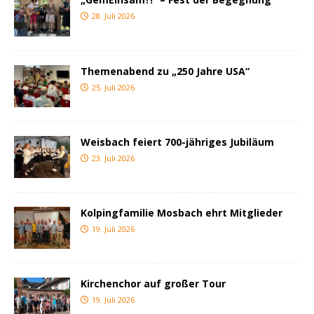
28. Juli 2026
Themenabend zu „250 Jahre USA“
25. Juli 2026
Weisbach feiert 700-jähriges Jubiläum
23. Juli 2026
Kolpingfamilie Mosbach ehrt Mitglieder
19. Juli 2026
Kirchenchor auf großer Tour
19. Juli 2026