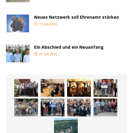
Neues Netzwerk soll Ehrenamt stärken
15. Juli 2026
Ein Abschied und ein Neuanfang
15. Juli 2026