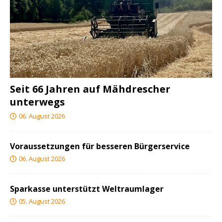
Seit 66 Jahren auf Mähdrescher
unterwegs
06. August 2026
Voraussetzungen für besseren Bürgerservice
06. August 2026
Sparkasse unterstützt Weltraumlager
05. August 2026