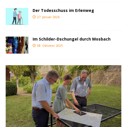
Der Todesschuss im Erlenweg
27. Januar 2026
Im Schilder-Dschungel durch Mosbach
08. Oktober 2025