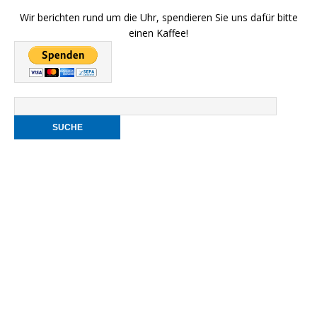
Wir berichten rund um die Uhr, spendieren Sie uns dafür bitte
einen Kaffee!