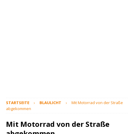
STARTSEITE
BLAULICHT
Mit Motorrad von der Straße
abgekommen
Mit Motorrad von der Straße
abgekommen