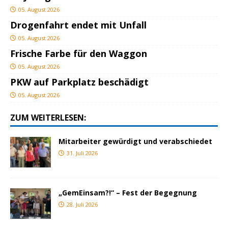
05. August 2026
Drogenfahrt endet mit Unfall
05. August 2026
Frische Farbe für den Waggon
05. August 2026
PKW auf Parkplatz beschädigt
05. August 2026
ZUM WEITERLESEN:
Mitarbeiter gewürdigt und verabschiedet
31. Juli 2026
„GemEinsam?!“ – Fest der Begegnung
28. Juli 2026