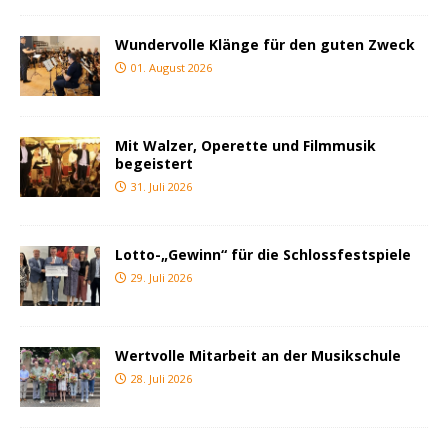
Wundervolle Klänge für den guten Zweck
01. August 2026
Mit Walzer, Operette und Filmmusik
begeistert
31. Juli 2026
Lotto-„Gewinn“ für die Schlossfestspiele
29. Juli 2026
Wertvolle Mitarbeit an der Musikschule
28. Juli 2026