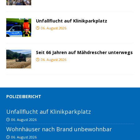
Unfallflucht auf Klinikparkplatz
06. August 2026
Seit 66 Jahren auf Mähdrescher unterwegs
06. August 2026
POLIZEIBERICHT
Unfallflucht auf Klinikparkplatz
06. August 2026
Wohnhäuser nach Brand unbewohnbar
06. August 2026