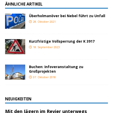
ÄHNLICHE ARTIKEL
Überholmanöver bei Nebel führt zu Unfall
28. Oktober 2021
Kurzfristige Vollsperrung der K 3917
18. September 2023
Buchen: Infoveranstaltung zu
Großprojekten
07. Oktober 2018
NEUIGKEITEN
Mit den Jägern im Revier unterwegs