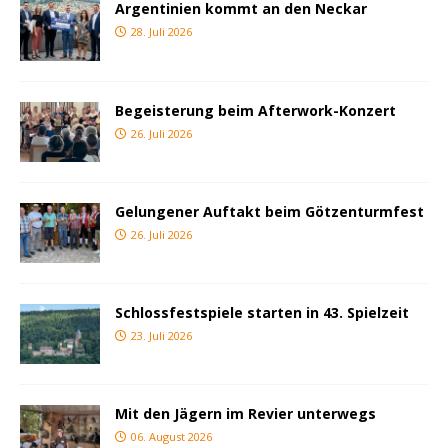
Argentinien kommt an den Neckar
28. Juli 2026
Begeisterung beim Afterwork-Konzert
26. Juli 2026
Gelungener Auftakt beim Götzenturmfest
26. Juli 2026
Schlossfestspiele starten in 43. Spielzeit
23. Juli 2026
Mit den Jägern im Revier unterwegs
06. August 2026