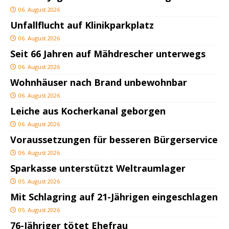
06. August 2026
Unfallflucht auf Klinikparkplatz
06. August 2026
Seit 66 Jahren auf Mähdrescher unterwegs
06. August 2026
Wohnhäuser nach Brand unbewohnbar
06. August 2026
Leiche aus Kocherkanal geborgen
06. August 2026
Voraussetzungen für besseren Bürgerservice
06. August 2026
Sparkasse unterstützt Weltraumlager
05. August 2026
Mit Schlagring auf 21-Jährigen eingeschlagen
05. August 2026
76-Jähriger tötet Ehefrau