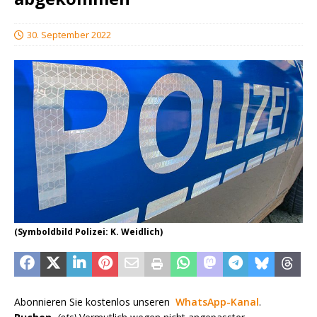
30. September 2022
(Symboldbild Polizei: K. Weidlich)
Abonnieren Sie kostenlos unseren
WhatsApp-Kanal
.