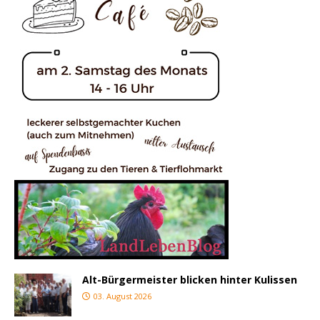
Alt-Bürgermeister blicken hinter Kulissen
03. August 2026