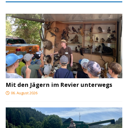
Mit den Jägern im Revier unterwegs
06. August 2026