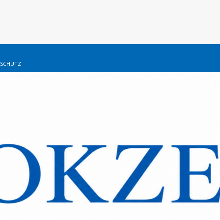
SCHUTZ