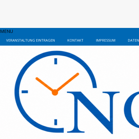
MENU
VERANSTALTUNG EINTRAGEN
KONTAKT
IMPRESSUM
DATEN