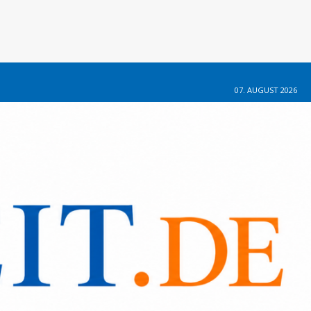
07. AUGUST 2026