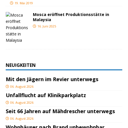
19. Mai 2019
Mosca eröffnet Produktionsstätte in
Malaysia
16. Juni 2025
NEUIGKEITEN
Mit den Jägern im Revier unterwegs
06. August 2026
Unfallflucht auf Klinikparkplatz
06. August 2026
Seit 66 Jahren auf Mähdrescher unterwegs
06. August 2026
Wohnhäuser nach Brand unbewohnbar