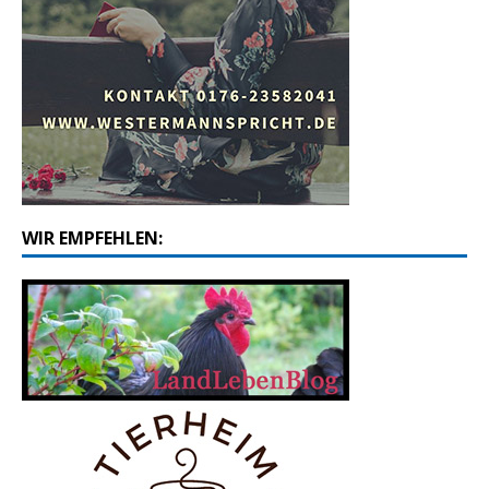
WIR EMPFEHLEN: