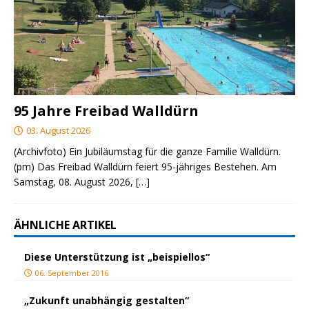
95 Jahre Freibad Walldürn
03. August 2026
(Archivfoto) Ein Jubiläumstag für die ganze Familie Walldürn.
(pm) Das Freibad Walldürn feiert 95-jähriges Bestehen. Am
Samstag, 08. August 2026,
[…]
ÄHNLICHE ARTIKEL
Diese Unterstützung ist „beispiellos“
06. September 2016
„Zukunft unabhängig gestalten“