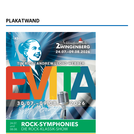
PLAKATWAND