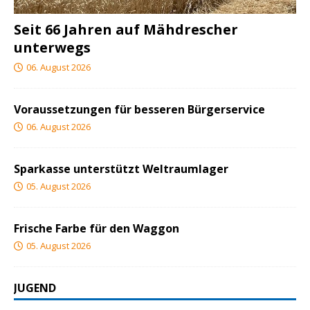
Seit 66 Jahren auf Mähdrescher
unterwegs
06. August 2026
Voraussetzungen für besseren Bürgerservice
06. August 2026
Sparkasse unterstützt Weltraumlager
05. August 2026
Frische Farbe für den Waggon
05. August 2026
JUGEND