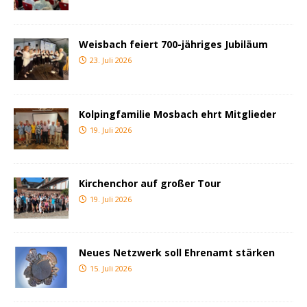
Weisbach feiert 700-jähriges Jubiläum
23. Juli 2026
Kolpingfamilie Mosbach ehrt Mitglieder
19. Juli 2026
Kirchenchor auf großer Tour
19. Juli 2026
Neues Netzwerk soll Ehrenamt stärken
15. Juli 2026