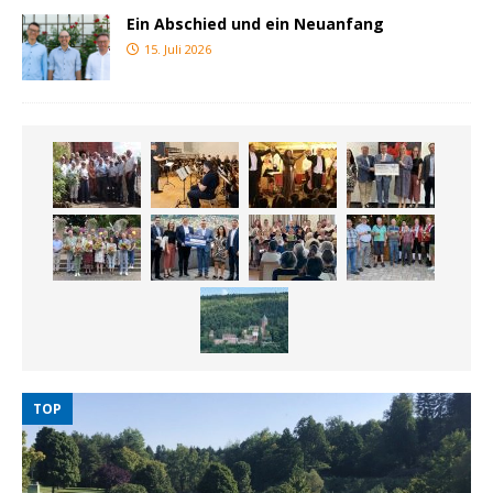
Ein Abschied und ein Neuanfang
15. Juli 2026
TOP