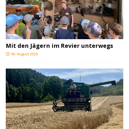
Mit den Jägern im Revier unterwegs
06. August 2026