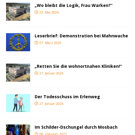
„Wo bleibt die Logik, Frau Warken?“
23. Mai 2026
Leserbrief: Demonstration bei Mahnwache
07. März 2026
„Retten Sie die wohnortnahen Kliniken!“
27. Januar 2026
Der Todesschuss im Erlenweg
27. Januar 2026
Im Schilder-Dschungel durch Mosbach
08. Oktober 2025