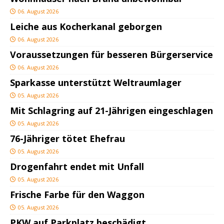
06. August 2026
Leiche aus Kocherkanal geborgen
06. August 2026
Voraussetzungen für besseren Bürgerservice
06. August 2026
Sparkasse unterstützt Weltraumlager
05. August 2026
Mit Schlagring auf 21-Jährigen eingeschlagen
05. August 2026
76-Jähriger tötet Ehefrau
05. August 2026
Drogenfahrt endet mit Unfall
05. August 2026
Frische Farbe für den Waggon
05. August 2026
PKW auf Parkplatz beschädigt