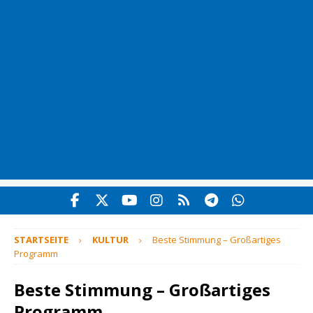
STARTSEITE
KULTUR
Beste Stimmung – Großartiges
Programm
Beste Stimmung – Großartiges
Programm