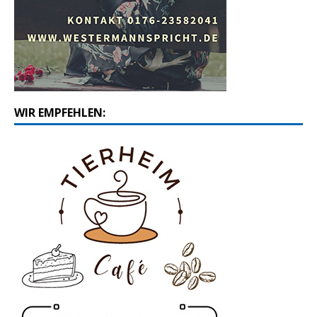
WIR EMPFEHLEN: