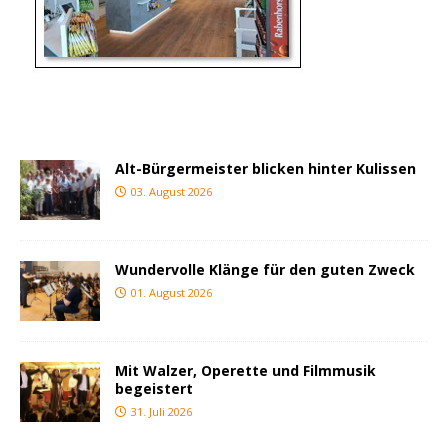
Alt-Bürgermeister blicken hinter Kulissen
03. August 2026
Wundervolle Klänge für den guten Zweck
01. August 2026
Mit Walzer, Operette und Filmmusik
begeistert
31. Juli 2026