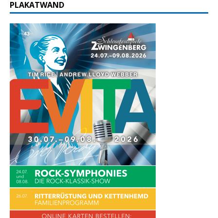
PLAKATWAND