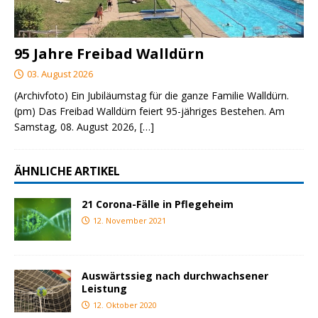
95 Jahre Freibad Walldürn
03. August 2026
(Archivfoto) Ein Jubiläumstag für die ganze Familie Walldürn.
(pm) Das Freibad Walldürn feiert 95-jähriges Bestehen. Am
Samstag, 08. August 2026,
[…]
ÄHNLICHE ARTIKEL
21 Corona-Fälle in Pflegeheim
12. November 2021
Auswärtssieg nach durchwachsener
Leistung
12. Oktober 2020