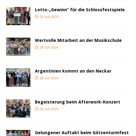
Lotto-„Gewinn“ für die Schlossfestspiele
29. Juli 2026
Wertvolle Mitarbeit an der Musikschule
28. Juli 2026
Argentinien kommt an den Neckar
28. Juli 2026
Begeisterung beim Afterwork-Konzert
26. Juli 2026
Gelungener Auftakt beim Götzenturmfest