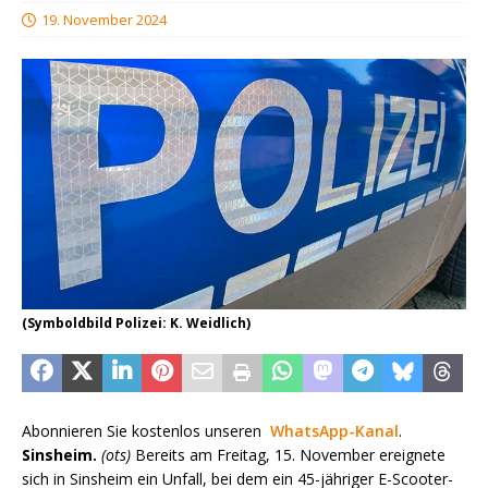
19. November 2024
(Symboldbild Polizei: K. Weidlich)
Abonnieren Sie kostenlos unseren
WhatsApp-Kanal
.
Sinsheim.
(ots)
Bereits am Freitag, 15. November ereignete
sich in Sinsheim ein Unfall, bei dem ein 45-jähriger E-Scooter-