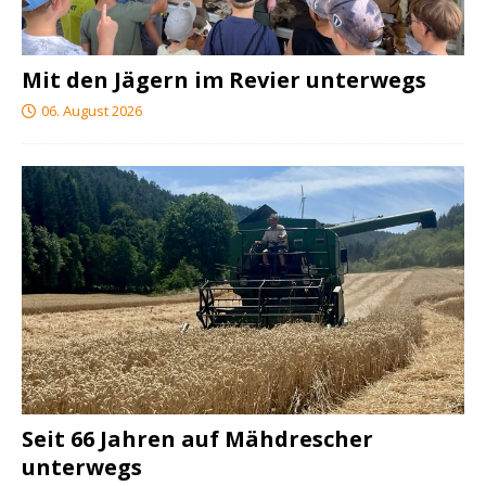
Mit den Jägern im Revier unterwegs
06. August 2026
Seit 66 Jahren auf Mähdrescher
unterwegs