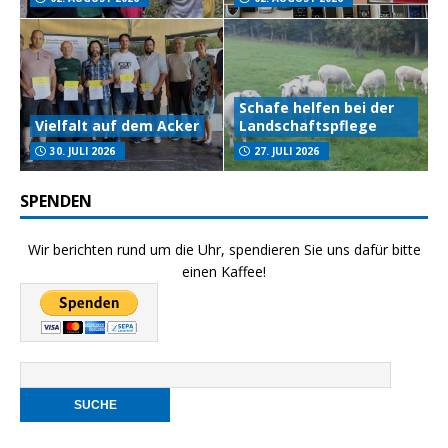
Schafe helfen bei der
Vielfalt auf dem Acker
Landschaftspflege
30. JULI 2026
27. JULI 2026
SPENDEN
Wir berichten rund um die Uhr, spendieren Sie uns dafür bitte
einen Kaffee!