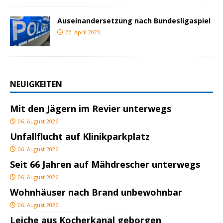
Auseinandersetzung nach Bundesligaspiel
22. April 2023
NEUIGKEITEN
Mit den Jägern im Revier unterwegs
06. August 2026
Unfallflucht auf Klinikparkplatz
06. August 2026
Seit 66 Jahren auf Mähdrescher unterwegs
06. August 2026
Wohnhäuser nach Brand unbewohnbar
06. August 2026
Leiche aus Kocherkanal geborgen