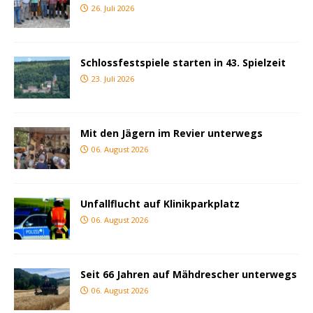
26. Juli 2026
Schlossfestspiele starten in 43. Spielzeit
23. Juli 2026
Mit den Jägern im Revier unterwegs
06. August 2026
Unfallflucht auf Klinikparkplatz
06. August 2026
Seit 66 Jahren auf Mähdrescher unterwegs
06. August 2026