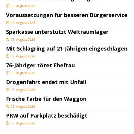
06. August 2026
Voraussetzungen für besseren Bürgerservice
06. August 2026
Sparkasse unterstützt Weltraumlager
05. August 2026
Mit Schlagring auf 21-Jährigen eingeschlagen
05. August 2026
76-Jähriger tötet Ehefrau
05. August 2026
Drogenfahrt endet mit Unfall
05. August 2026
Frische Farbe für den Waggon
05. August 2026
PKW auf Parkplatz beschädigt
05. August 2026