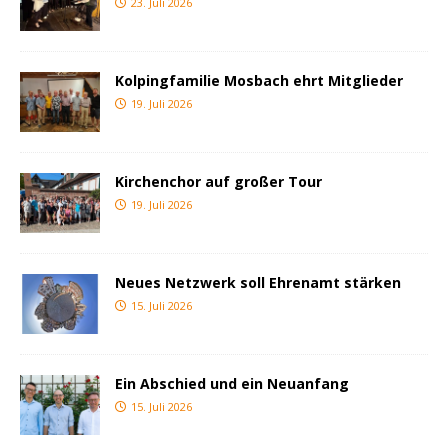
23. Juli 2026
Kolpingfamilie Mosbach ehrt Mitglieder
19. Juli 2026
Kirchenchor auf großer Tour
19. Juli 2026
Neues Netzwerk soll Ehrenamt stärken
15. Juli 2026
Ein Abschied und ein Neuanfang
15. Juli 2026