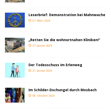
Leserbrief: Demonstration bei Mahnwache
07. März 2026
„Retten Sie die wohnortnahen Kliniken!“
27. Januar 2026
Der Todesschuss im Erlenweg
27. Januar 2026
Im Schilder-Dschungel durch Mosbach
08. Oktober 2025