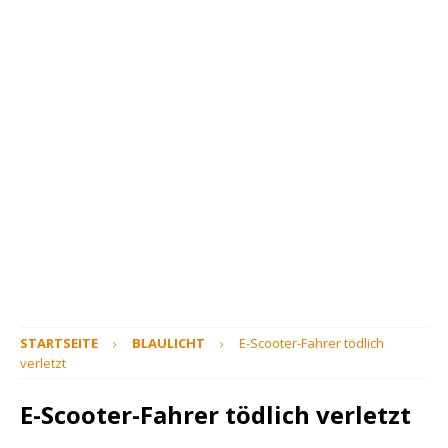
STARTSEITE
BLAULICHT
E-Scooter-Fahrer tödlich
verletzt
E-Scooter-Fahrer tödlich verletzt