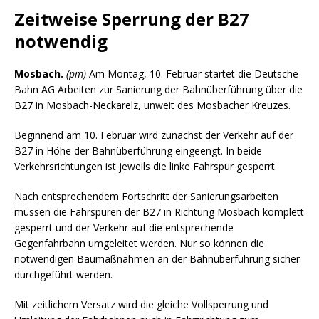
Zeitweise Sperrung der B27
notwendig
Mosbach.
(pm)
Am Montag, 10. Februar startet die Deutsche
Bahn AG Arbeiten zur Sanierung der Bahnüberführung über die
B27 in Mosbach-Neckarelz, unweit des Mosbacher Kreuzes.
Beginnend am 10. Februar wird zunächst der Verkehr auf der
B27 in Höhe der Bahnüberführung eingeengt. In beide
Verkehrsrichtungen ist jeweils die linke Fahrspur gesperrt.
Nach entsprechendem Fortschritt der Sanierungsarbeiten
müssen die Fahrspuren der B27 in Richtung Mosbach komplett
gesperrt und der Verkehr auf die entsprechende
Gegenfahrbahn umgeleitet werden. Nur so können die
notwendigen Baumaßnahmen an der Bahnüberführung sicher
durchgeführt werden.
Mit zeitlichem Versatz wird die gleiche Vollsperrung und