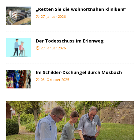
„Retten Sie die wohnortnahen Kliniken!“
27. Januar 2026
Der Todesschuss im Erlenweg
27. Januar 2026
Im Schilder-Dschungel durch Mosbach
08. Oktober 2025