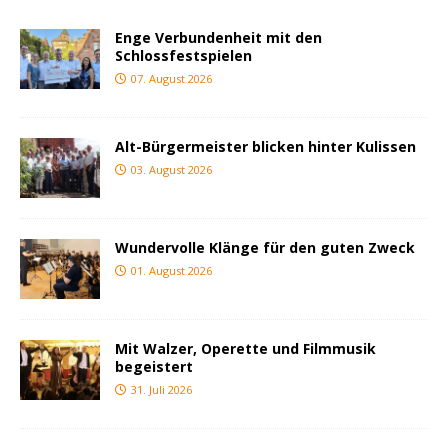
Enge Verbundenheit mit den
Schlossfestspielen
07. August 2026
Alt-Bürgermeister blicken hinter Kulissen
03. August 2026
Wundervolle Klänge für den guten Zweck
01. August 2026
Mit Walzer, Operette und Filmmusik
begeistert
31. Juli 2026