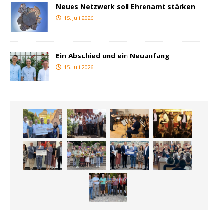
Neues Netzwerk soll Ehrenamt stärken
15. Juli 2026
Ein Abschied und ein Neuanfang
15. Juli 2026