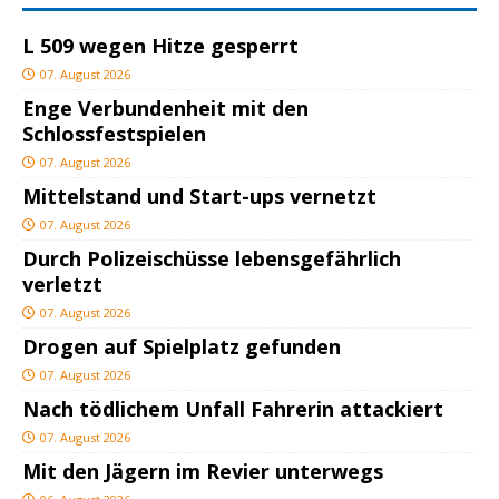
L 509 wegen Hitze gesperrt
07. August 2026
Enge Verbundenheit mit den
Schlossfestspielen
07. August 2026
Mittelstand und Start-ups vernetzt
07. August 2026
Durch Polizeischüsse lebensgefährlich
verletzt
07. August 2026
Drogen auf Spielplatz gefunden
07. August 2026
Nach tödlichem Unfall Fahrerin attackiert
07. August 2026
Mit den Jägern im Revier unterwegs