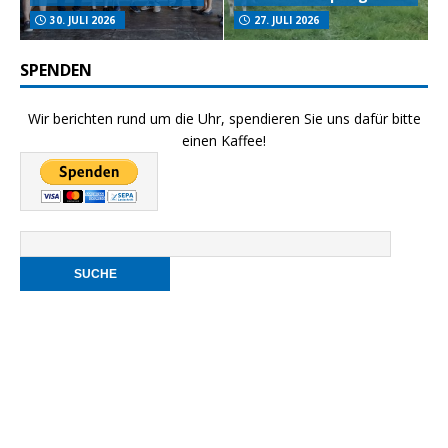
30. JULI 2026
27. JULI 2026
SPENDEN
Wir berichten rund um die Uhr, spendieren Sie uns dafür bitte
einen Kaffee!