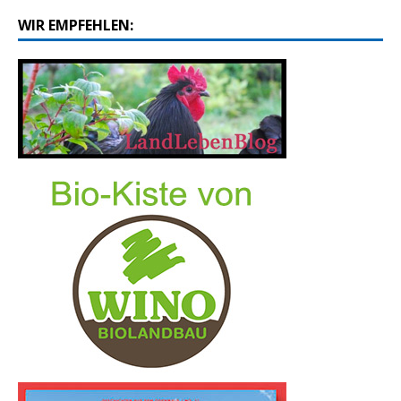
WIR EMPFEHLEN: