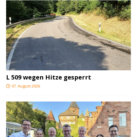
L 509 wegen Hitze gesperrt
07. August 2026