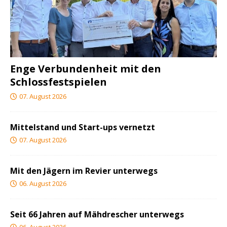
Enge Verbundenheit mit den
Schlossfestspielen
07. August 2026
Mittelstand und Start-ups vernetzt
07. August 2026
Mit den Jägern im Revier unterwegs
06. August 2026
Seit 66 Jahren auf Mähdrescher unterwegs