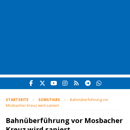
STARTSEITE
SONSTIGES
Bahnüberführung vor
Mosbacher Kreuz wird saniert
Bahnüberführung vor Mosbacher
Kreuz wird saniert