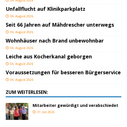
06. August 2026
Unfallflucht auf Klinikparkplatz
06. August 2026
Seit 66 Jahren auf Mähdrescher unterwegs
06. August 2026
Wohnhäuser nach Brand unbewohnbar
06. August 2026
Leiche aus Kocherkanal geborgen
06. August 2026
Voraussetzungen für besseren Bürgerservice
06. August 2026
ZUM WEITERLESEN:
Mitarbeiter gewürdigt und verabschiedet
31. Juli 2026