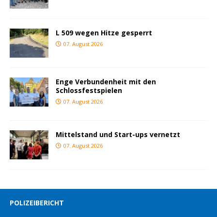
L 509 wegen Hitze gesperrt
07. August 2026
Enge Verbundenheit mit den
Schlossfestspielen
07. August 2026
Mittelstand und Start-ups vernetzt
07. August 2026
POLIZEIBERICHT