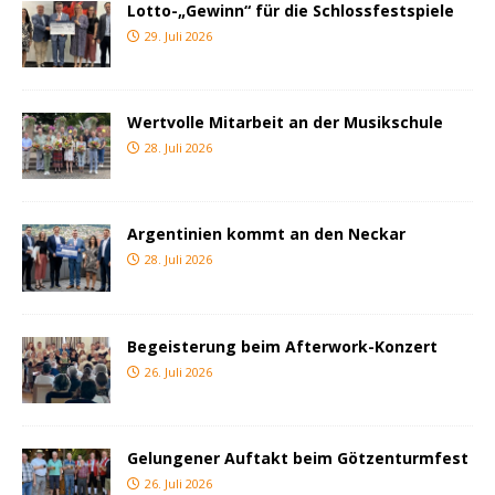
Lotto-„Gewinn“ für die Schlossfestspiele
29. Juli 2026
Wertvolle Mitarbeit an der Musikschule
28. Juli 2026
Argentinien kommt an den Neckar
28. Juli 2026
Begeisterung beim Afterwork-Konzert
26. Juli 2026
Gelungener Auftakt beim Götzenturmfest
26. Juli 2026