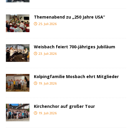
Themenabend zu „250 Jahre USA“
25. Juli 2026
Weisbach feiert 700-jähriges Jubiläum
23. Juli 2026
Kolpingfamilie Mosbach ehrt Mitglieder
19. Juli 2026
Kirchenchor auf großer Tour
19. Juli 2026