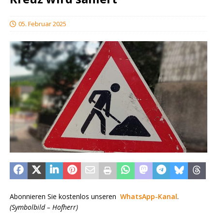
05. Februar 2025
Abonnieren Sie kostenlos unseren
WhatsApp-Kanal
.
(Symbolbild – Hofherr)