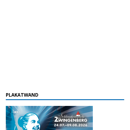
PLAKATWAND