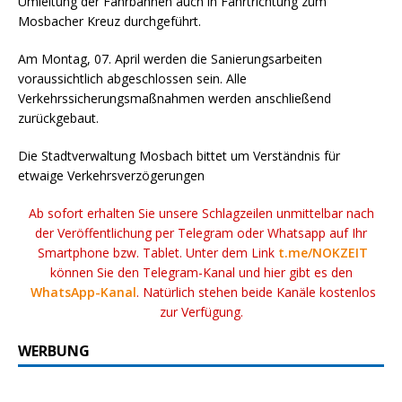
Umleitung der Fahrbahnen auch in Fahrtrichtung zum
Mosbacher Kreuz durchgeführt.
Am Montag, 07. April werden die Sanierungsarbeiten
voraussichtlich abgeschlossen sein. Alle
Verkehrssicherungsmaßnahmen werden anschließend
zurückgebaut.
Die Stadtverwaltung Mosbach bittet um Verständnis für
etwaige Verkehrsverzögerungen
Ab sofort erhalten Sie unsere Schlagzeilen unmittelbar nach
der Veröffentlichung per Telegram oder Whatsapp auf Ihr
Smartphone bzw. Tablet. Unter dem Link
t.me/NOKZEIT
können Sie den Telegram-Kanal und hier gibt es den
WhatsApp-Kanal
. Natürlich stehen beide Kanäle kostenlos
zur Verfügung.
WERBUNG