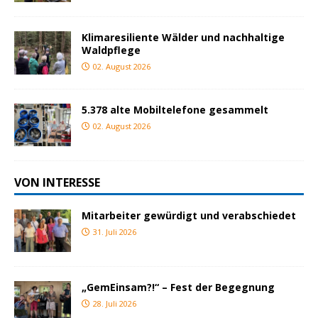
Klimaresiliente Wälder und nachhaltige
Waldpflege
02. August 2026
5.378 alte Mobiltelefone gesammelt
02. August 2026
VON INTERESSE
Mitarbeiter gewürdigt und verabschiedet
31. Juli 2026
„GemEinsam?!“ – Fest der Begegnung
28. Juli 2026