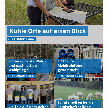
Kühle Orte auf einen Blick
04. AUGUST 2026
Klimaresiliente Wälder
5.378 alte
und nachhaltige
Mobiltelefone
Waldpflege
gesammelt
02. AUGUST 2026
02. AUGUST 2026
Schafe helfen bei der
Vielfalt auf dem Acker
Landschaftspflege